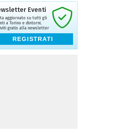
wsletter Eventi
ta aggiornato su tutti gli
nti a Torino e dintorni,
riviti gratis alla newsletter
REGISTRATI