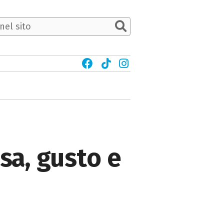
isa, gusto e