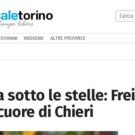
torino
DOMANI
WEEKEND
ALTRE PROVINCE
 sotto le stelle: Fre
cuore di Chieri