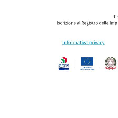
Te
Iscrizione al Registro delle Im
Informativa privacy