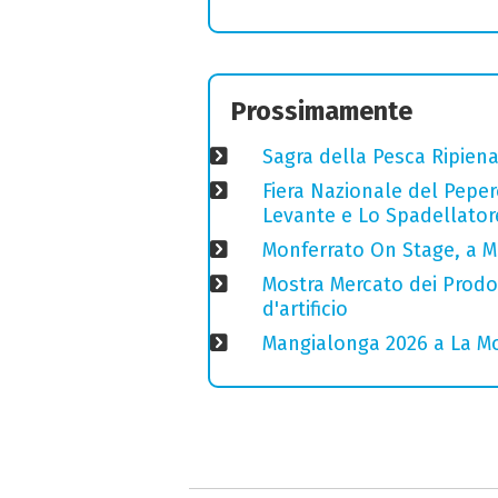
Prossimamente
Sagra della Pesca Ripien
Fiera Nazionale del Peper
Levante e Lo Spadellator
Monferrato On Stage, a M
Mostra Mercato dei Prodott
d'artificio
Mangialonga 2026 a La Mo