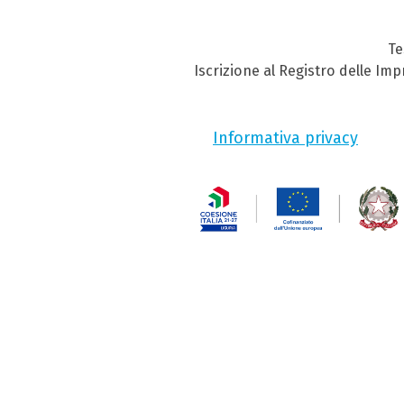
Te
Iscrizione al Registro delle Im
Informativa privacy