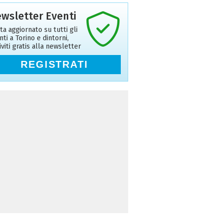
wsletter Eventi
ta aggiornato su tutti gli
nti a Torino e dintorni,
riviti gratis alla newsletter
REGISTRATI