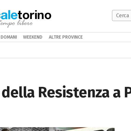
torino
DOMANI
WEEKEND
ALTRE PROVINCE
i della Resistenza a 