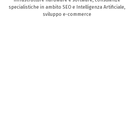
specialistiche in ambito SEO e Intelligenza Artificiale,
sviluppo e-commerce