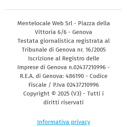
Mentelocale Web Srl - Piazza della
Vittoria 6/6 - Genova
Testata giornalistica registrata al
Tribunale di Genova nr. 16/2005
Iscrizione al Registro delle
Imprese di Genova n.02437210996 -
R.E.A. di Genova: 486190 - Codice
Fiscale / P.Iva 02437210996
Copyright © 2025 (V3) - Tutti i
diritti riservati
Informativa privacy