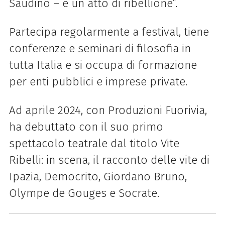
Saudino – è un atto di ribellione”.
Partecipa regolarmente a festival, tiene
conferenze e seminari di filosofia in
tutta Italia e si occupa di formazione
per enti pubblici e imprese private.
Ad aprile 2024, con Produzioni Fuorivia,
ha debuttato con il suo primo
spettacolo teatrale dal titolo Vite
Ribelli: in scena, il racconto delle vite di
Ipazia, Democrito, Giordano Bruno,
Olympe de Gouges e Socrate.