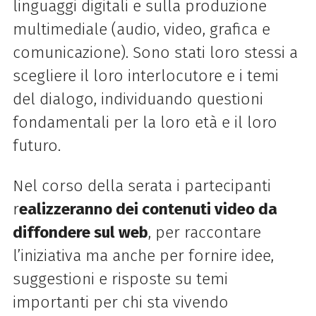
linguaggi digitali e sulla produzione
multimediale (audio, video, grafica e
comunicazione). Sono stati loro stessi a
scegliere il loro interlocutore e i temi
del dialogo, individuando questioni
fondamentali per la loro età e il loro
futuro.
Nel corso della serata i partecipanti
r
ealizzeranno dei contenuti video da
diffondere sul web
, per raccontare
l’iniziativa ma anche per fornire idee,
suggestioni e risposte su temi
importanti per chi sta vivendo