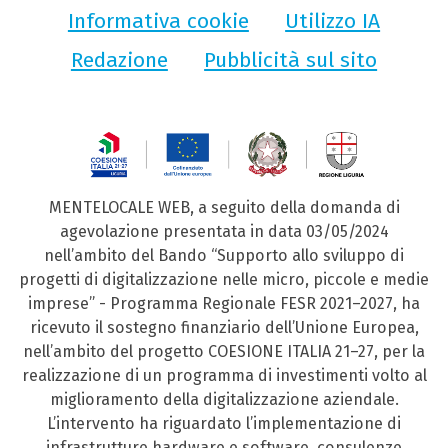
Informativa cookie
Utilizzo IA
Redazione
Pubblicità sul sito
MENTELOCALE WEB, a seguito della domanda di
agevolazione presentata in data 03/05/2024
nell’ambito del Bando “Supporto allo sviluppo di
progetti di digitalizzazione nelle micro, piccole e medie
imprese” - Programma Regionale FESR 2021–2027, ha
ricevuto il sostegno finanziario dell’Unione Europea,
nell’ambito del progetto COESIONE ITALIA 21–27, per la
realizzazione di un programma di investimenti volto al
miglioramento della digitalizzazione aziendale.
L’intervento ha riguardato l’implementazione di
infrastrutture hardware e software, consulenze