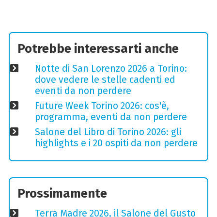
Potrebbe interessarti anche
Notte di San Lorenzo 2026 a Torino:
dove vedere le stelle cadenti ed
eventi da non perdere
Future Week Torino 2026: cos'è,
programma, eventi da non perdere
Salone del Libro di Torino 2026: gli
highlights e i 20 ospiti da non perdere
Prossimamente
Terra Madre 2026, il Salone del Gusto