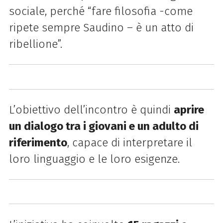
sociale, perché “fare filosofia -come
ripete sempre Saudino – è un atto di
ribellione”.
L’obiettivo dell’incontro è quindi
aprire
un dialogo tra i giovani e un adulto di
riferimento
, capace di interpretare il
loro linguaggio e le loro esigenze.