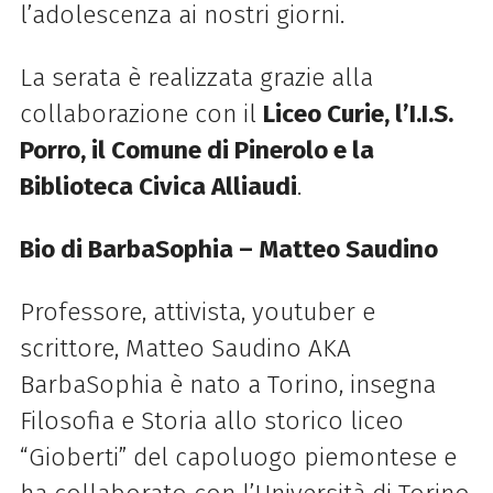
l’adolescenza ai nostri giorni.
La serata è realizzata grazie alla
collaborazione con il
Liceo Curie, l’I.I.S.
Porro, il Comune di Pinerolo e la
Biblioteca Civica Alliaudi
.
Bio di BarbaSophia – Matteo Saudino
Professore, attivista, youtuber e
scrittore, Matteo Saudino AKA
BarbaSophia è nato a Torino, insegna
Filosofia e Storia allo storico liceo
“Gioberti” del capoluogo piemontese e