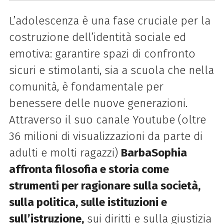
L’adolescenza è una fase cruciale per la
costruzione dell’identità sociale ed
emotiva: garantire spazi di confronto
sicuri e stimolanti, sia a scuola che nella
comunità, è fondamentale per
benessere delle nuove generazioni.
Attraverso il suo canale Youtube (oltre
36 milioni di visualizzazioni da parte di
adulti e molti ragazzi)
BarbaSophia
affronta filosofia e storia come
strumenti per ragionare sulla società,
sulla politica, sulle istituzioni e
sull’istruzione,
sui diritti e sulla giustizia