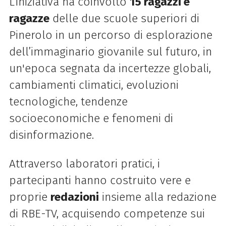
L’iniziativa ha coinvolto
15 ragazzi e
ragazze
delle due scuole superiori di
Pinerolo in un percorso di esplorazione
dell’immaginario giovanile sul futuro, in
un'epoca segnata da incertezze globali,
cambiamenti climatici, evoluzioni
tecnologiche, tendenze
socioeconomiche e fenomeni di
disinformazione.
Attraverso laboratori pratici, i
partecipanti hanno costruito vere e
proprie
redazioni
insieme alla redazione
di RBE-TV, acquisendo competenze sui