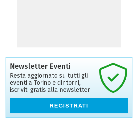
Newsletter Eventi
Resta aggiornato su tutti gli
eventi a Torino e dintorni,
iscriviti gratis alla newsletter
REGISTRATI