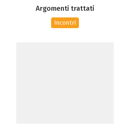
Argomenti trattati
Incontri