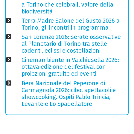
a Torino che celebra il valore della
biodiversità
Terra Madre Salone del Gusto 2026 a
Torino, gli incontri in programma
San Lorenzo 2026: serate osservative
al Planetario di Torino tra stelle
cadenti, eclissi e costellazioni
Cinemambiente in Valchiusella 2026:
ottava edizione del festival con
proiezioni gratuite ed eventi
Fiera Nazionale del Peperone di
Carmagnola 2026: cibo, spettacoli e
showcooking. Ospiti Pablo Trincia,
Levante e Lo Spadellatore