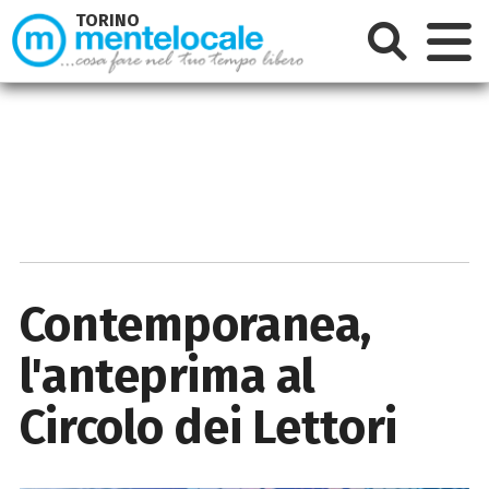
TORINO
Contemporanea,
l'anteprima al
Circolo dei Lettori