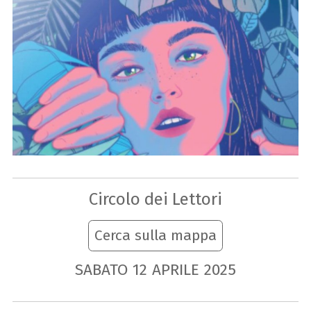
Circolo dei Lettori
Cerca sulla mappa
SABATO
12
APRILE
2025