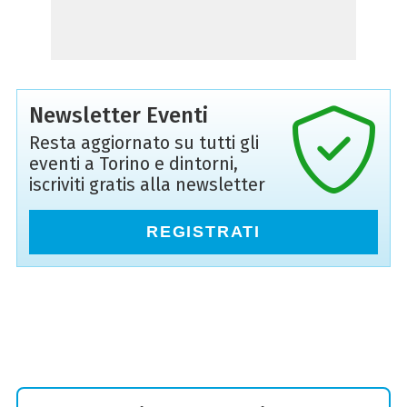
Newsletter Eventi
Resta aggiornato su tutti gli
eventi a Torino e dintorni,
iscriviti gratis alla newsletter
REGISTRATI