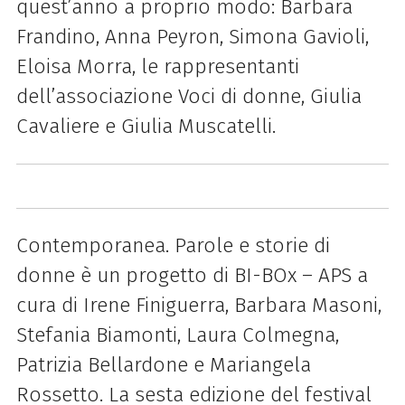
quest’anno a proprio modo: Barbara
Frandino, Anna Peyron, Simona Gavioli,
Eloisa Morra, le rappresentanti
dell’associazione Voci di donne, Giulia
Cavaliere e Giulia Muscatelli.
Contemporanea. Parole e storie di
donne è un progetto di BI-BOx – APS a
cura di Irene Finiguerra, Barbara Masoni,
Stefania Biamonti, Laura Colmegna,
Patrizia Bellardone e Mariangela
Rossetto. La sesta edizione del festival