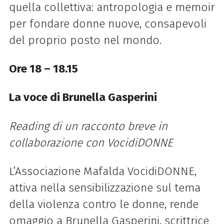
quella collettiva: antropologia e memoir
per fondare donne nuove, consapevoli
del proprio posto nel mondo.
Ore 18 – 18.15
La voce di Brunella Gasperini
Reading di un racconto breve in
collaborazione con VocidiDONNE
L’Associazione Mafalda VocidiDONNE,
attiva nella sensibilizzazione sul tema
della violenza contro le donne, rende
omaggio a Brunella Gasperini, scrittrice