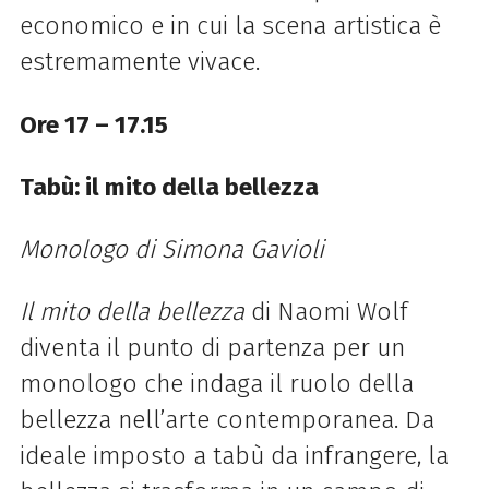
economico e in cui la scena artistica è
estremamente vivace.
Ore 17 – 17.15
Tabù: il mito della bellezza
Monologo di Simona Gavioli
Il mito della bellezza
di Naomi Wolf
diventa il punto di partenza per un
monologo che indaga il ruolo della
bellezza nell’arte contemporanea. Da
ideale imposto a tabù da infrangere, la