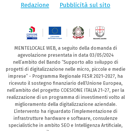
Redazione
Pubblicità sul sito
MENTELOCALE WEB, a seguito della domanda di
agevolazione presentata in data 03/05/2024
nell’ambito del Bando “Supporto allo sviluppo di
progetti di digitalizzazione nelle micro, piccole e medie
imprese” - Programma Regionale FESR 2021–2027, ha
ricevuto il sostegno finanziario dell’Unione Europea,
nell’ambito del progetto COESIONE ITALIA 21–27, per la
realizzazione di un programma di investimenti volto al
miglioramento della digitalizzazione aziendale.
L’intervento ha riguardato l’implementazione di
infrastrutture hardware e software, consulenze
specialistiche in ambito SEO e Intelligenza Artificiale,