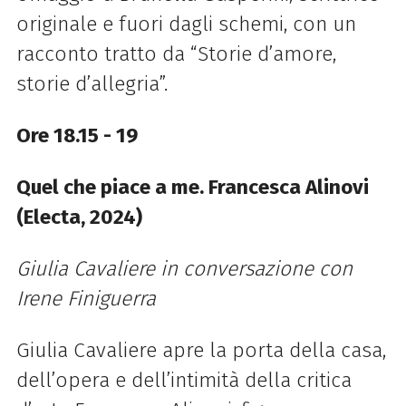
originale e fuori dagli schemi, con un
racconto tratto da “Storie d’amore,
storie d’allegria”.
Ore 18.15 - 19
Quel che piace a me. Francesca Alinovi
(Electa, 2024)
Giulia Cavaliere in conversazione con
Irene Finiguerra
Giulia Cavaliere apre la porta della casa,
dell’opera e dell’intimità della critica