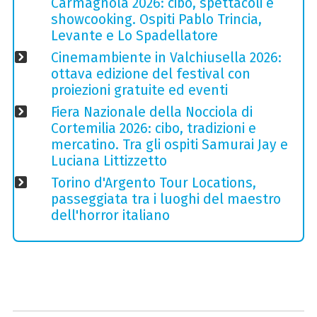
Carmagnola 2026: cibo, spettacoli e
showcooking. Ospiti Pablo Trincia,
Levante e Lo Spadellatore
Cinemambiente in Valchiusella 2026:
ottava edizione del festival con
proiezioni gratuite ed eventi
Fiera Nazionale della Nocciola di
Cortemilia 2026: cibo, tradizioni e
mercatino. Tra gli ospiti Samurai Jay e
Luciana Littizzetto
Torino d'Argento Tour Locations,
passeggiata tra i luoghi del maestro
dell'horror italiano