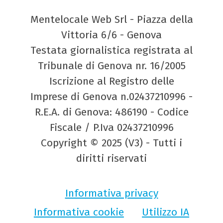
Mentelocale Web Srl - Piazza della
Vittoria 6/6 - Genova
Testata giornalistica registrata al
Tribunale di Genova nr. 16/2005
Iscrizione al Registro delle
Imprese di Genova n.02437210996 -
R.E.A. di Genova: 486190 - Codice
Fiscale / P.Iva 02437210996
Copyright © 2025 (V3) - Tutti i
diritti riservati
Informativa privacy
Informativa cookie
Utilizzo IA