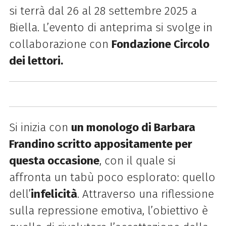
si terrà dal 26 al 28 settembre 2025 a
Biella. L’evento di anteprima si svolge in
collaborazione con
Fondazione Circolo
dei lettori.
Si inizia con
un monologo di Barbara
Frandino scritto appositamente per
questa occasione
, con il quale si
affronta un tabù poco esplorato: quello
dell’
infelicità
. Attraverso una riflessione
sulla repressione emotiva, l’obiettivo è