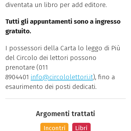
diventata un libro per add editore.
Tutti gli appuntamenti sono a ingresso
gratuito.
I possessori della Carta lo leggo di Più
del Circolo dei lettori possono
prenotare (011
8904401
info@circololettori.it
), fino a
esaurimento dei posti dedicati.
Argomenti trattati
Incontri
Libri