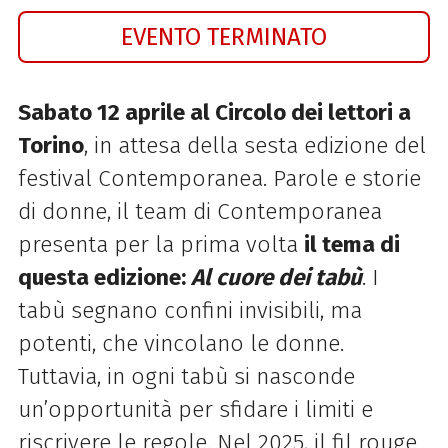
EVENTO TERMINATO
Sabato 12 aprile al Circolo dei lettori a
Torino
, in attesa della sesta edizione del
festival Contemporanea. Parole e storie
di donne, il team di Contemporanea
presenta per la prima volta
il tema di
questa edizione:
Al cuore dei tabù
. I
tabù segnano confini invisibili, ma
potenti, che vincolano le donne.
Tuttavia, in ogni tabù si nasconde
un’opportunità per sfidare i limiti e
riscrivere le regole. Nel 2025, il fil rouge