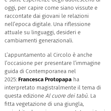
oggi, per capire come siano vissute e
raccontate dai giovani le relazioni
nell’epoca digitale. Una riflessione
attuale su linguaggi, desideri e
cambiamenti generazionali.
L’appuntamento al Circolo è anche
l’occasione per presentare l’immagine
guida di Contemporanea nel
2025:
Francesca Protopapa
ha
interpretato magistralmente il tema di
questa edizione
Al cuore dei tabù.
La
fitta vegetazione di una giungla,