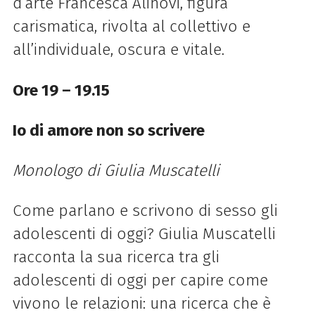
d’arte Francesca Alinovi, figura
carismatica, rivolta al collettivo e
all’individuale, oscura e vitale.
Ore 19 – 19.15
Io di amore non so scrivere
Monologo di Giulia Muscatelli
Come parlano e scrivono di sesso gli
adolescenti di oggi? Giulia Muscatelli
racconta la sua ricerca tra gli
adolescenti di oggi per capire come
vivono le relazioni: una ricerca che è