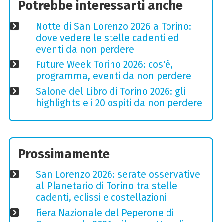
Potrebbe interessarti anche
Notte di San Lorenzo 2026 a Torino:
dove vedere le stelle cadenti ed
eventi da non perdere
Future Week Torino 2026: cos'è,
programma, eventi da non perdere
Salone del Libro di Torino 2026: gli
highlights e i 20 ospiti da non perdere
Prossimamente
San Lorenzo 2026: serate osservative
al Planetario di Torino tra stelle
cadenti, eclissi e costellazioni
Fiera Nazionale del Peperone di