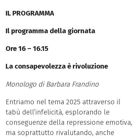
IL PROGRAMMA
Il programma della giornata
Ore 16 – 16.15
La consapevolezza è rivoluzione
Monologo di Barbara Frandino
Entriamo nel tema 2025 attraverso il
tabù dell’infelicità, esplorando le
conseguenze della repressione emotiva,
ma soprattutto rivalutando, anche