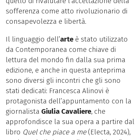
quello di rivalutare l’accettazione della
sofferenza come atto rivoluzionario di
consapevolezza e libertà.
Il linguaggio dell’
arte
è stato utilizzato
da Contemporanea come chiave di
lettura del mondo fin dalla sua prima
edizione, e anche in questa anteprima
sono diversi gli incontri che gli sono
stati dedicati: Francesca Alinovi è
protagonista dell’appuntamento con la
giornalista
Giulia Cavaliere
,
che
approfondisce la sua opera a partire dal
libro
Quel che piace a me
(Electa, 2024),