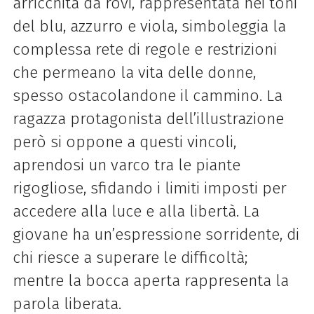
arricchita da rovi, rappresentata nei toni
del blu, azzurro e viola, simboleggia la
complessa rete di regole e restrizioni
che permeano la vita delle donne,
spesso ostacolandone il cammino. La
ragazza protagonista dell’illustrazione
però si oppone a questi vincoli,
aprendosi un varco tra le piante
rigogliose, sfidando i limiti imposti per
accedere alla luce e alla libertà. La
giovane ha un’espressione sorridente, di
chi riesce a superare le difficoltà;
mentre la bocca aperta rappresenta la
parola liberata.