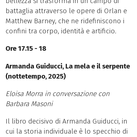
bellezza si trasforma in un campo di
battaglia attraverso le opere di Orlan e
Matthew Barney, che ne ridefiniscono i
confini tra corpo, identità e artificio.
Ore 17.15 - 18
Armanda Guiducci, La mela e il serpente
(nottetempo, 2025)
Eloisa Morra in conversazione con
Barbara Masoni
Il libro decisivo di Armanda Guiducci, in
cui la storia individuale è lo specchio di