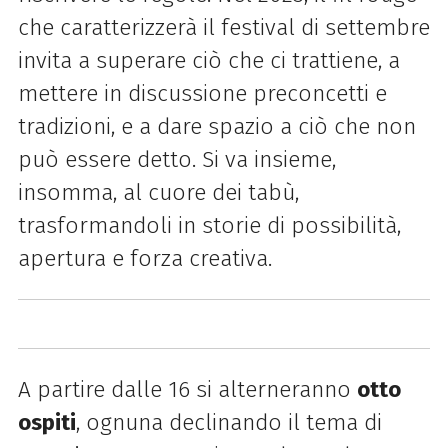
che caratterizzerà il festival di settembre
invita a superare ciò che ci trattiene, a
mettere in discussione preconcetti e
tradizioni, e a dare spazio a ciò che non
può essere detto. Si va insieme,
insomma, al cuore dei tabù,
trasformandoli in storie di possibilità,
apertura e forza creativa.
A partire dalle 16 si alterneranno
otto
ospiti
, ognuna declinando il tema di