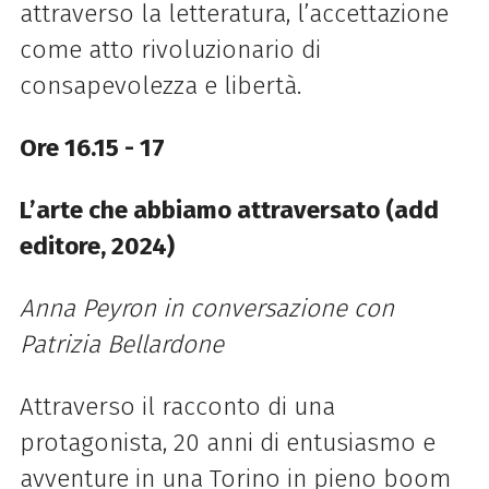
attraverso la letteratura, l’accettazione
come atto rivoluzionario di
consapevolezza e libertà.
Ore 16.15 - 17
L’arte che abbiamo attraversato (add
editore, 2024)
Anna Peyron in conversazione con
Patrizia Bellardone
Attraverso il racconto di una
protagonista, 20 anni di entusiasmo e
avventure in una Torino in pieno boom