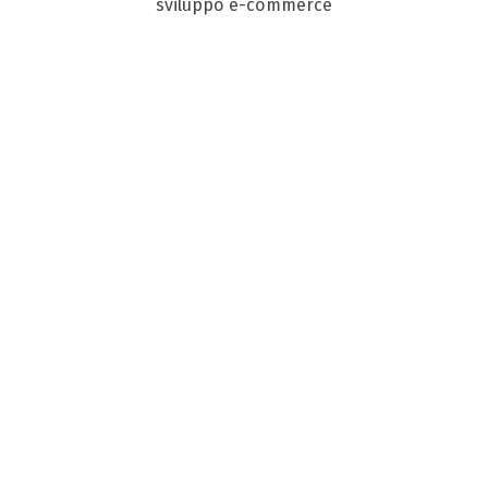
sviluppo e-commerce