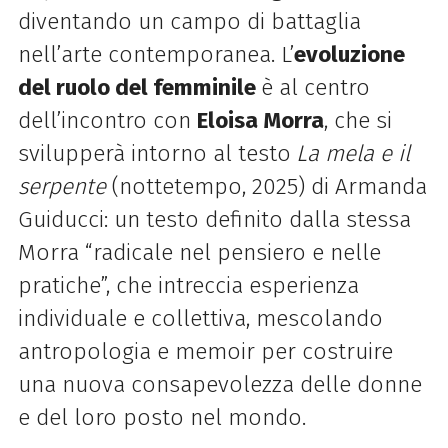
diventando un campo di battaglia
nell’arte contemporanea. L’
evoluzione
del ruolo del femminile
è al centro
dell’incontro con
Eloisa Morra
, che si
svilupperà intorno al testo
La mela e il
serpente
(nottetempo, 2025) di Armanda
Guiducci: un testo definito dalla stessa
Morra “radicale nel pensiero e nelle
pratiche”, che intreccia esperienza
individuale e collettiva, mescolando
antropologia e memoir per costruire
una nuova consapevolezza delle donne
e del loro posto nel mondo.