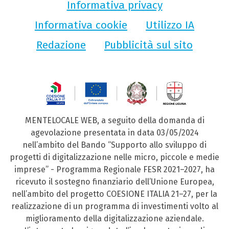
Informativa privacy
Informativa cookie
Utilizzo IA
Redazione
Pubblicità sul sito
MENTELOCALE WEB, a seguito della domanda di
agevolazione presentata in data 03/05/2024
nell’ambito del Bando “Supporto allo sviluppo di
progetti di digitalizzazione nelle micro, piccole e medie
imprese” - Programma Regionale FESR 2021–2027, ha
ricevuto il sostegno finanziario dell’Unione Europea,
nell’ambito del progetto COESIONE ITALIA 21–27, per la
realizzazione di un programma di investimenti volto al
miglioramento della digitalizzazione aziendale.