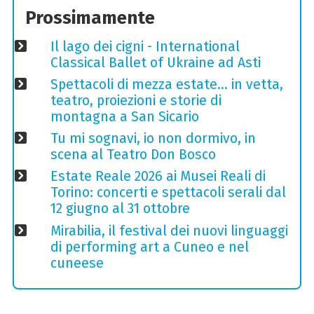
Prossimamente
Il lago dei cigni - International
Classical Ballet of Ukraine ad Asti
Spettacoli di mezza estate… in vetta,
teatro, proiezioni e storie di
montagna a San Sicario
Tu mi sognavi, io non dormivo, in
scena al Teatro Don Bosco
Estate Reale 2026 ai Musei Reali di
Torino: concerti e spettacoli serali dal
12 giugno al 31 ottobre
Mirabilia, il festival dei nuovi linguaggi
di performing art a Cuneo e nel
cuneese