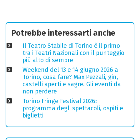
Potrebbe interessarti anche
Il Teatro Stabile di Torino è il primo
tra i Teatri Nazionali con il punteggio
più alto di sempre
Weekend del 13 e 14 giugno 2026 a
Torino, cosa fare? Max Pezzali, gin,
castelli aperti e sagre. Gli eventi da
non perdere
Torino Fringe Festival 2026:
programma degli spettacoli, ospiti e
biglietti