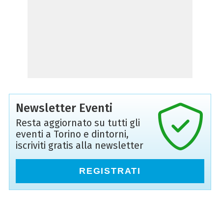
Newsletter Eventi
Resta aggiornato su tutti gli
eventi a Torino e dintorni,
iscriviti gratis alla newsletter
REGISTRATI