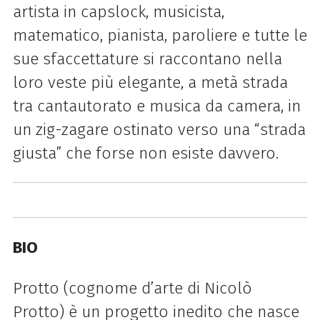
artista in capslock, musicista,
matematico, pianista, paroliere e tutte le
sue sfaccettature si raccontano nella
loro veste più elegante, a metà strada
tra cantautorato e musica da camera, in
un zig-zagare ostinato verso una “strada
giusta” che forse non esiste davvero.
BIO
Protto (cognome d’arte di Nicolò
Protto) è un progetto inedito che nasce