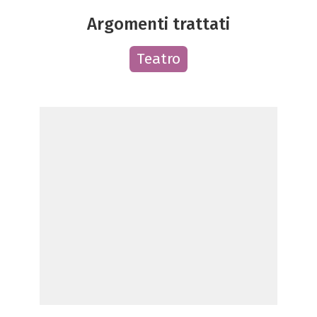
Argomenti trattati
Teatro