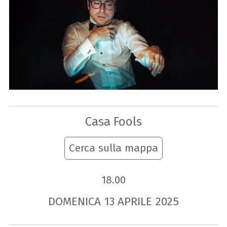
Casa Fools
Cerca sulla mappa
18.00
DOMENICA
13
APRILE
2025