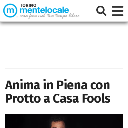
TORINO
Anima in Piena con
Protto a Casa Fools