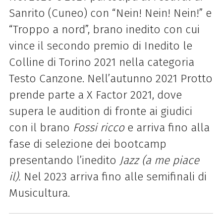
Sanrito (Cuneo) con “Nein! Nein! Nein!” e
“Troppo a nord”, brano inedito con cui
vince il secondo premio di Inedito le
Colline di Torino 2021 nella categoria
Testo Canzone. Nell’autunno 2021 Protto
prende parte a X Factor 2021, dove
supera le audition di fronte ai giudici
con il brano
Fossi ricco
e arriva fino alla
fase di selezione dei bootcamp
presentando l’inedito
Jazz (a me piace
il).
Nel 2023 arriva fino alle semifinali di
Musicultura.