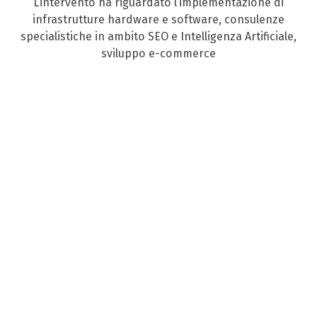
L’intervento ha riguardato l’implementazione di
infrastrutture hardware e software, consulenze
specialistiche in ambito SEO e Intelligenza Artificiale,
sviluppo e-commerce