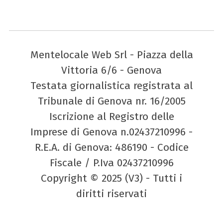
Mentelocale Web Srl - Piazza della
Vittoria 6/6 - Genova
Testata giornalistica registrata al
Tribunale di Genova nr. 16/2005
Iscrizione al Registro delle
Imprese di Genova n.02437210996 -
R.E.A. di Genova: 486190 - Codice
Fiscale / P.Iva 02437210996
Copyright © 2025 (V3) - Tutti i
diritti riservati