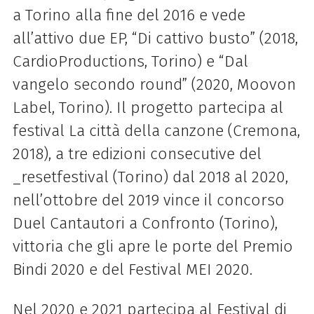
a Torino alla fine del 2016 e vede
all’attivo due EP, “Di cattivo busto” (2018,
CardioProductions, Torino) e “Dal
vangelo secondo round” (2020, Moovon
Label, Torino). Il progetto partecipa al
festival La città della canzone (Cremona,
2018), a tre edizioni consecutive del
_resetfestival (Torino) dal 2018 al 2020,
nell’ottobre del 2019 vince il concorso
Duel Cantautori a Confronto (Torino),
vittoria che gli apre le porte del Premio
Bindi 2020 e del Festival MEI 2020.
Nel 2020 e 2021 partecipa al Festival di