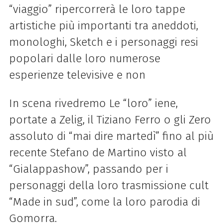
“viaggio” ripercorrerà le loro tappe
artistiche più importanti tra aneddoti,
monologhi, Sketch e i personaggi resi
popolari dalle loro numerose
esperienze televisive e non
In scena rivedremo Le “loro” iene,
portate a Zelig, il Tiziano Ferro o gli Zero
assoluto di “mai dire martedì” fino al più
recente Stefano de Martino visto al
“Gialappashow”, passando per i
personaggi della loro trasmissione cult
“Made in sud”, come la loro parodia di
Gomorra.