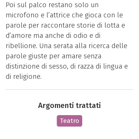
Poi sul palco restano solo un
microfono e l’attrice che gioca con le
parole per raccontare storie di lotta e
d’amore ma anche di odio e di
ribellione. Una serata alla ricerca delle
parole giuste per amare senza
distinzione di sesso, di razza di lingua e
di religione.
Argomenti trattati
Teatro