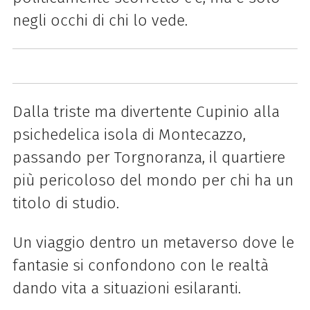
negli occhi di chi lo vede.
Dalla triste ma divertente Cupinio alla
psichedelica isola di Montecazzo,
passando per Torgnoranza, il quartiere
più pericoloso del mondo per chi ha un
titolo di studio.
Un viaggio dentro un metaverso dove le
fantasie si confondono con le realtà
dando vita a situazioni esilaranti.