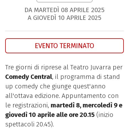
DA MARTEDÌ
08
APRILE
2025
A GIOVEDÌ
10
APRILE
2025
EVENTO TERMINATO
Tre giorni di riprese al Teatro Juvarra per
Comedy Central
, il programma di stand
up comedy che giunge quest'anno
all'ottava edizione. Appuntamento con
le registrazioni,
martedì 8, mercoledì 9 e
giovedì 10 aprile alle ore 20.15
(inizio
spettacoli 20.45).