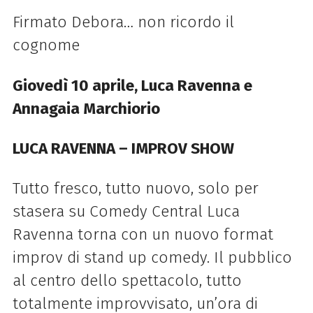
Firmato Debora… non ricordo il
cognome
Giovedì 10 aprile, Luca Ravenna e
Annagaia Marchiorio
LUCA RAVENNA – IMPROV SHOW
Tutto fresco, tutto nuovo, solo per
stasera su Comedy Central Luca
Ravenna torna con un nuovo format
improv di stand up comedy. Il pubblico
al centro dello spettacolo, tutto
totalmente improvvisato, un’ora di