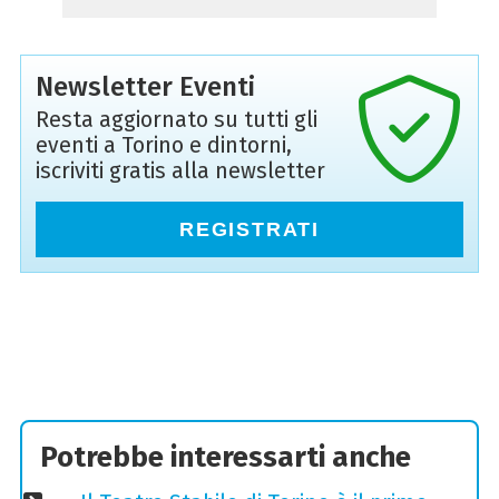
Newsletter Eventi
Resta aggiornato su tutti gli
eventi a Torino e dintorni,
iscriviti gratis alla newsletter
REGISTRATI
Potrebbe interessarti anche