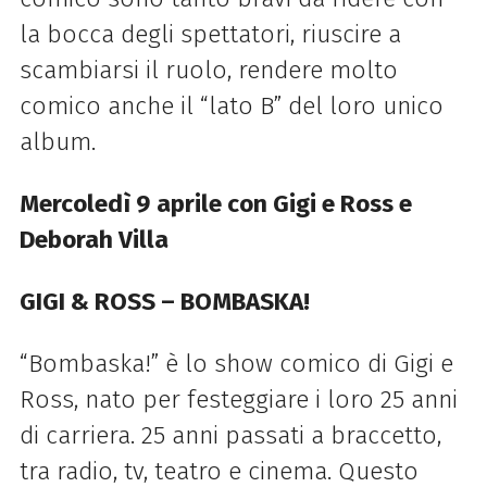
la bocca degli spettatori, riuscire a
scambiarsi il ruolo, rendere molto
comico anche il “lato B” del loro unico
album.
Mercoledì 9
aprile con Gigi e Ross e
Deborah Villa
GIGI & ROSS – BOMBASKA!
“Bombaska!” è lo show comico di Gigi e
Ross, nato per festeggiare i loro 25 anni
di carriera. 25 anni passati a braccetto,
tra radio, tv, teatro e cinema. Questo