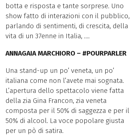
botta e risposta e tante sorprese. Uno
show fatto di interazioni con il pubblico,
parlando di sentimenti, di crescita, della
vita di un 37enne in Italia, ….
ANNAGAIA MARCHIORO – #POURPARLER
Una stand-up un po’ veneta, un po’
italiana come non l’avete mai sognata.
L’apertura dello spettacolo viene fatta
della zia Gina Francon, zia veneta
composta per il 50% di saggezza e per il
50% di alcool. La voce popolare giusta
per un pò di satira.