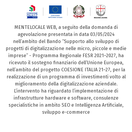
MENTELOCALE WEB, a seguito della domanda di
agevolazione presentata in data 03/05/2024
nell’ambito del Bando “Supporto allo sviluppo di
progetti di digitalizzazione nelle micro, piccole e medie
imprese” - Programma Regionale FESR 2021–2027, ha
ricevuto il sostegno finanziario dell’Unione Europea,
nell’ambito del progetto COESIONE ITALIA 21–27, per la
realizzazione di un programma di investimenti volto al
miglioramento della digitalizzazione aziendale.
L’intervento ha riguardato l’implementazione di
infrastrutture hardware e software, consulenze
specialistiche in ambito SEO e Intelligenza Artificiale,
sviluppo e-commerce