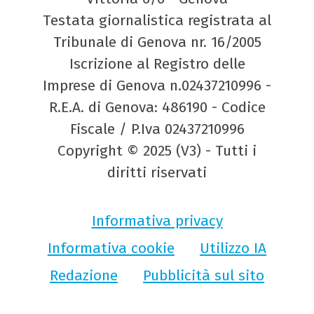
Testata giornalistica registrata al
Tribunale di Genova nr. 16/2005
Iscrizione al Registro delle
Imprese di Genova n.02437210996 -
R.E.A. di Genova: 486190 - Codice
Fiscale / P.Iva 02437210996
Copyright © 2025 (V3) - Tutti i
diritti riservati
Informativa privacy
Informativa cookie
Utilizzo IA
Redazione
Pubblicità sul sito