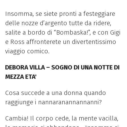
Insomma, se siete pronti a festeggiare
delle nozze d’argento tutte da ridere,
salite a bordo di “Bombaska!”, e con Gigi
e Ross affronterete un divertentissimo
viaggio comico.
DEBORA VILLA – SOGNO DI UNA NOTTE DI
MEZZA ETA'
Cosa succede a una donna quando
raggiunge i nannaranannannanni?
Cambia! Il corpo cede, la mente vacilla,