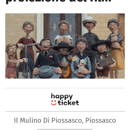
Il Mulino Di Piossasco, Piossasco