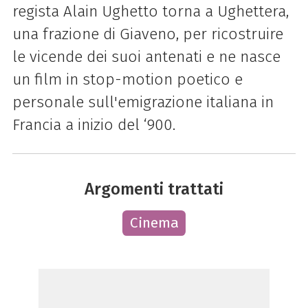
regista Alain Ughetto torna a Ughettera,
una frazione di Giaveno, per ricostruire
le vicende dei suoi antenati e ne nasce
un film in stop-motion poetico e
personale sull'emigrazione italiana in
Francia a inizio del ‘900.
Argomenti trattati
Cinema