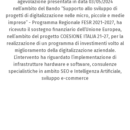
agevolazione presentata in data 03/05/2024
nell’ambito del Bando “Supporto allo sviluppo di
progetti di digitalizzazione nelle micro, piccole e medie
imprese” - Programma Regionale FESR 2021–2027, ha
ricevuto il sostegno finanziario dell’Unione Europea,
nell’ambito del progetto COESIONE ITALIA 21–27, per la
realizzazione di un programma di investimenti volto al
miglioramento della digitalizzazione aziendale.
L’intervento ha riguardato l’implementazione di
infrastrutture hardware e software, consulenze
specialistiche in ambito SEO e Intelligenza Artificiale,
sviluppo e-commerce