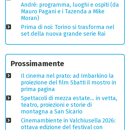
Andrè: programma, luoghi e ospiti (da
Mauro Pagani e i Tazenda a Mike
Moran)
Prima di noi: Torino si trasforma nel
set della nuova grande serie Rai
Prossimamente
Il cinema nel prato: ad Imbarkino la
proiezione del film Sbatti il mostro in
prima pagina
Spettacoli di mezza estate… in vetta,
teatro, proiezioni e storie di
montagna a San Sicario
Cinemambiente in Valchiusella 2026:
ottava edizione del festival con