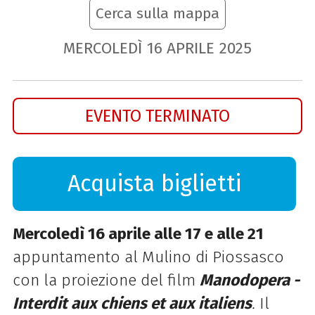
Cerca sulla mappa
MERCOLEDÌ
16
APRILE
2025
EVENTO TERMINATO
Acquista biglietti
Mercoledì 16 aprile alle 17 e alle 21
appuntamento al Mulino di Piossasco
con la proiezione del film
Manodopera -
Interdit aux chiens et aux italiens
.
Il