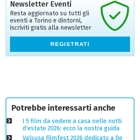
Newsletter Eventi
Resta aggiornato su tutti gli
eventi a Torino e dintorni,
iscriviti gratis alla newsletter
REGISTRATI
Potrebbe interessarti anche
I 5 film da vedere a casa nelle notti
d'estate 2026: ecco la nostra guida
Valsusa Filmfest 2026 dedicato a De