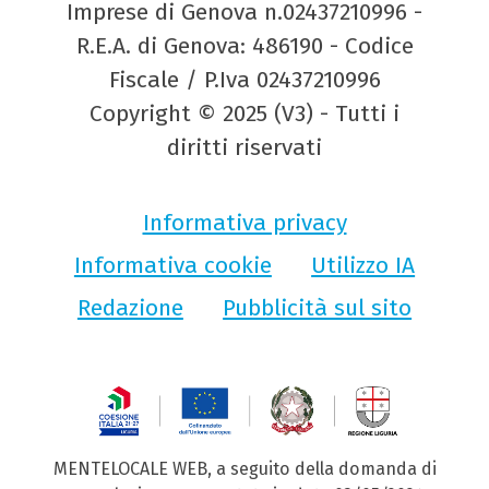
Imprese di Genova n.02437210996 -
R.E.A. di Genova: 486190 - Codice
Fiscale / P.Iva 02437210996
Copyright © 2025 (V3) - Tutti i
diritti riservati
Informativa privacy
Informativa cookie
Utilizzo IA
Redazione
Pubblicità sul sito
MENTELOCALE WEB, a seguito della domanda di