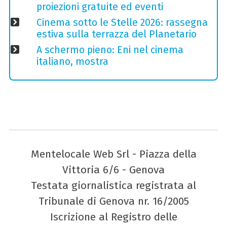
proiezioni gratuite ed eventi
Cinema sotto le Stelle 2026: rassegna
estiva sulla terrazza del Planetario
A schermo pieno: Eni nel cinema
italiano, mostra
Mentelocale Web Srl - Piazza della
Vittoria 6/6 - Genova
Testata giornalistica registrata al
Tribunale di Genova nr. 16/2005
Iscrizione al Registro delle