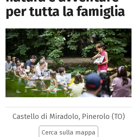
per tutta la famiglia
Castello di Miradolo, Pinerolo (TO)
Cerca sulla mappa