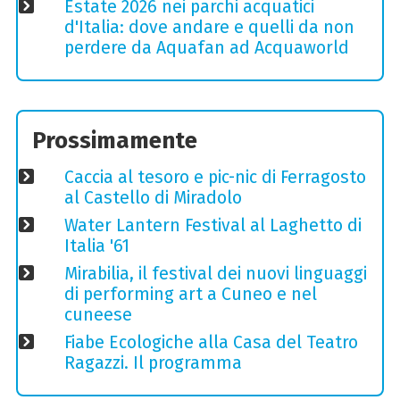
Estate 2026 nei parchi acquatici
d'Italia: dove andare e quelli da non
perdere da Aquafan ad Acquaworld
Prossimamente
Caccia al tesoro e pic-nic di Ferragosto
al Castello di Miradolo
Water Lantern Festival al Laghetto di
Italia '61
Mirabilia, il festival dei nuovi linguaggi
di performing art a Cuneo e nel
cuneese
Fiabe Ecologiche alla Casa del Teatro
Ragazzi. Il programma