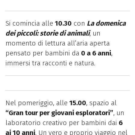
Si comincia alle
10.30
con
La domenica
dei piccoli: storie di animali
, un
momento di lettura all’aria aperta
pensato per bambini da
0 a 6 anni
,
immersi tra racconti e natura.
Nel pomeriggio, alle
15.00
, spazio al
“Gran tour per giovani esploratori”
, un
laboratorio creativo per bambini dai
6
ai 10 anni
. Un vero e proprio viaggio nel