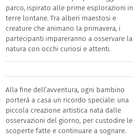
parco, ispirato alle prime esplorazioni in
terre lontane. Tra alberi maestosi e
creature che animano la primavera, i
partecipanti impareranno a osservare la
natura con occhi curiosi e attenti.
Alla fine dell’avventura, ogni bambino
porterà a casa un ricordo speciale: una
piccola creazione artistica nata dalle
osservazioni del giorno, per custodire le
scoperte fatte e continuare a sognare.