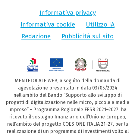
Informativa privacy
Informativa cookie
Utilizzo IA
Redazione
Pubblicità sul sito
MENTELOCALE WEB, a seguito della domanda di
agevolazione presentata in data 03/05/2024
nell’ambito del Bando “Supporto allo sviluppo di
progetti di digitalizzazione nelle micro, piccole e medie
imprese” - Programma Regionale FESR 2021–2027, ha
ricevuto il sostegno finanziario dell’Unione Europea,
nell’ambito del progetto COESIONE ITALIA 21–27, per la
realizzazione di un programma di investimenti volto al