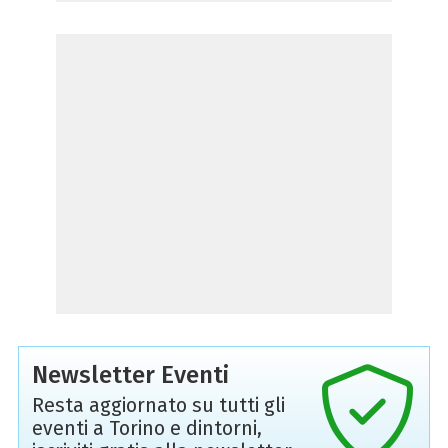
Newsletter Eventi
Resta aggiornato su tutti gli
eventi a Torino e dintorni,