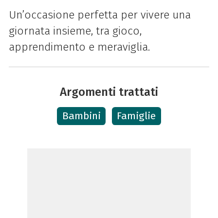
Un’occasione perfetta per vivere una
giornata insieme, tra gioco,
apprendimento e meraviglia.
Argomenti trattati
Bambini
Famiglie