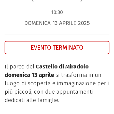
10:30
DOMENICA
13
APRILE
2025
EVENTO TERMINATO
Il parco del
Castello di Miradolo
domenica 13 aprile
si trasforma in un
luogo di scoperta e immaginazione per i
più piccoli, con due appuntamenti
dedicati alle famiglie.