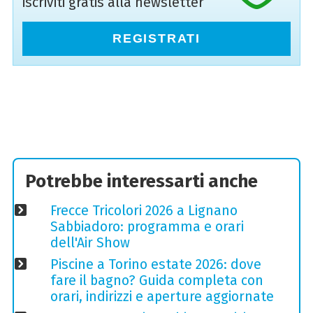
iscriviti gratis alla newsletter
REGISTRATI
Potrebbe interessarti anche
Frecce Tricolori 2026 a Lignano
Sabbiadoro: programma e orari
dell'Air Show
Piscine a Torino estate 2026: dove
fare il bagno? Guida completa con
orari, indirizzi e aperture aggiornate