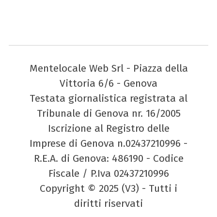
Mentelocale Web Srl - Piazza della
Vittoria 6/6 - Genova
Testata giornalistica registrata al
Tribunale di Genova nr. 16/2005
Iscrizione al Registro delle
Imprese di Genova n.02437210996 -
R.E.A. di Genova: 486190 - Codice
Fiscale / P.Iva 02437210996
Copyright © 2025 (V3) - Tutti i
diritti riservati