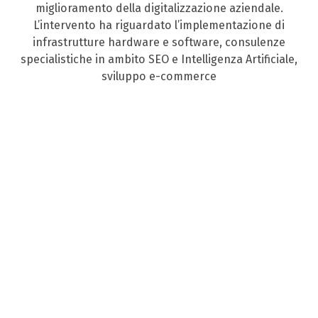
miglioramento della digitalizzazione aziendale.
L’intervento ha riguardato l’implementazione di
infrastrutture hardware e software, consulenze
specialistiche in ambito SEO e Intelligenza Artificiale,
sviluppo e-commerce