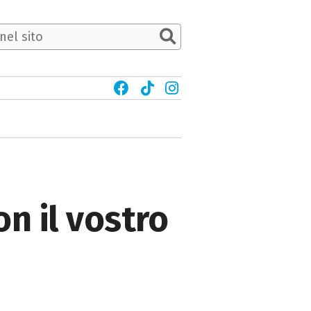
on il vostro