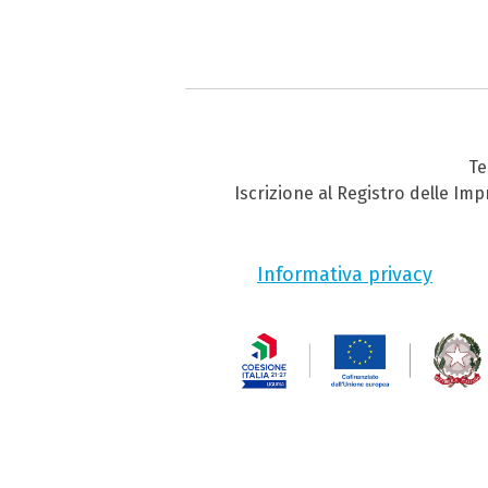
Te
Iscrizione al Registro delle Im
Informativa privacy