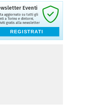
wsletter Eventi
ta aggiornato su tutti gli
nti a Torino e dintorni,
riviti gratis alla newsletter
REGISTRATI