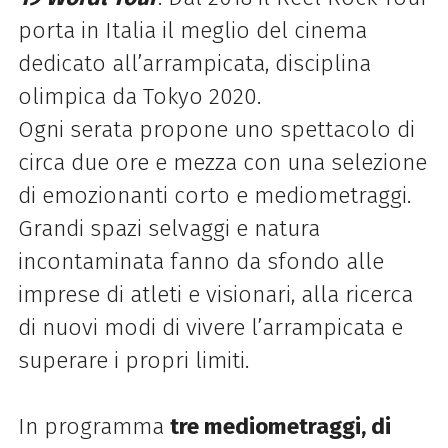
porta in Italia il meglio del cinema
dedicato all’arrampicata, disciplina
olimpica da Tokyo 2020.
Ogni serata propone uno spettacolo di
circa due ore e mezza con una selezione
di emozionanti corto e mediometraggi.
Grandi spazi selvaggi e natura
incontaminata fanno da sfondo alle
imprese di atleti e visionari, alla ricerca
di nuovi modi di vivere l’arrampicata e
superare i propri limiti.
In programma
tre mediometraggi, di