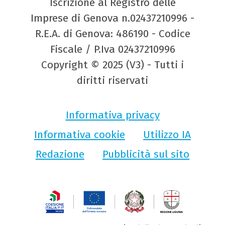
Iscrizione al Registro delle
Imprese di Genova n.02437210996 -
R.E.A. di Genova: 486190 - Codice
Fiscale / P.Iva 02437210996
Copyright © 2025 (V3) - Tutti i
diritti riservati
Informativa privacy
Informativa cookie
Utilizzo IA
Redazione
Pubblicità sul sito