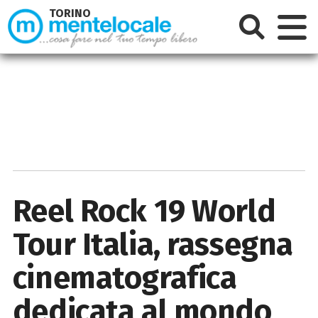
TORINO
Reel Rock 19 World
Tour Italia, rassegna
cinematografica
dedicata al mondo