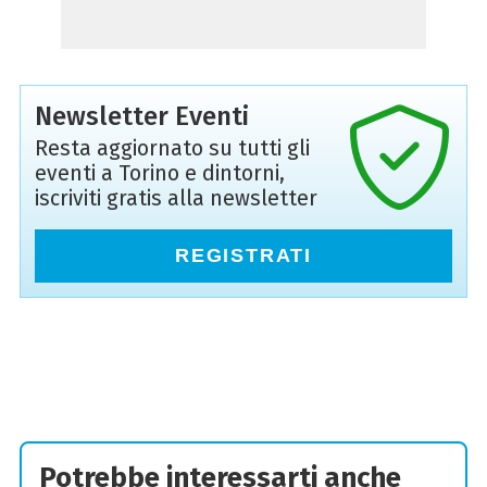
Newsletter Eventi
Resta aggiornato su tutti gli
eventi a Torino e dintorni,
iscriviti gratis alla newsletter
REGISTRATI
Potrebbe interessarti anche