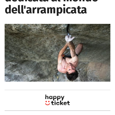
dell'arrampicata