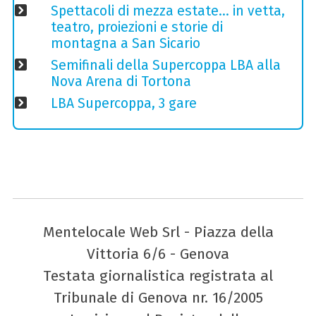
Spettacoli di mezza estate… in vetta,
teatro, proiezioni e storie di
montagna a San Sicario
Semifinali della Supercoppa LBA alla
Nova Arena di Tortona
LBA Supercoppa, 3 gare
Mentelocale Web Srl - Piazza della
Vittoria 6/6 - Genova
Testata giornalistica registrata al
Tribunale di Genova nr. 16/2005