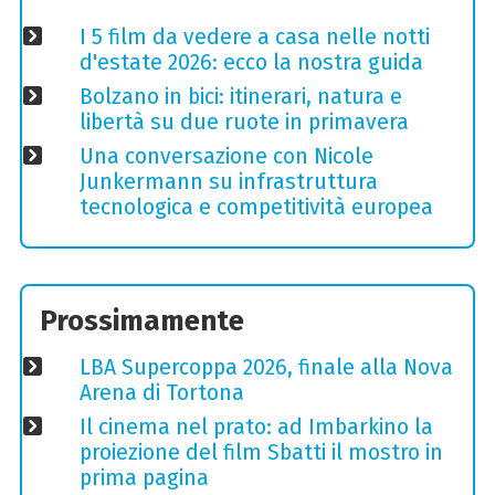
I 5 film da vedere a casa nelle notti
d'estate 2026: ecco la nostra guida
Bolzano in bici: itinerari, natura e
libertà su due ruote in primavera
Una conversazione con Nicole
Junkermann su infrastruttura
tecnologica e competitività europea
Prossimamente
LBA Supercoppa 2026, finale alla Nova
Arena di Tortona
Il cinema nel prato: ad Imbarkino la
proiezione del film Sbatti il mostro in
prima pagina