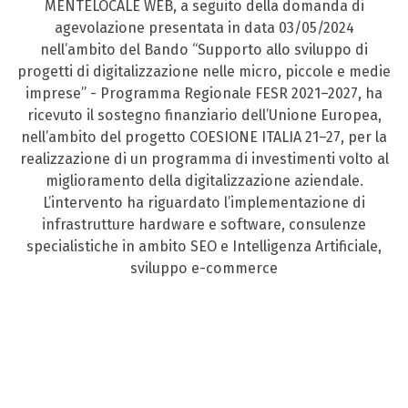
MENTELOCALE WEB, a seguito della domanda di
agevolazione presentata in data 03/05/2024
nell’ambito del Bando “Supporto allo sviluppo di
progetti di digitalizzazione nelle micro, piccole e medie
imprese” - Programma Regionale FESR 2021–2027, ha
ricevuto il sostegno finanziario dell’Unione Europea,
nell’ambito del progetto COESIONE ITALIA 21–27, per la
realizzazione di un programma di investimenti volto al
miglioramento della digitalizzazione aziendale.
L’intervento ha riguardato l’implementazione di
infrastrutture hardware e software, consulenze
specialistiche in ambito SEO e Intelligenza Artificiale,
sviluppo e-commerce