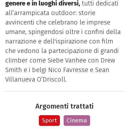
genere e in luoghi diversi,
tutti dedicati
all’arrampicata outdoor: storie
avvincenti che celebrano le imprese
umane, spingendosi oltre i confini della
narrazione e dell'ispirazione con film
che vedono la partecipazione di grandi
climber come Siebe Vanhee con Drew
Smith e i belgi Nico Favresse e Sean
Villanueva O’Driscoll.
Argomenti trattati
Sport
Cinema