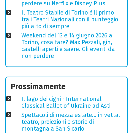
perdere su Netflix e Disney Plus
Il Teatro Stabile di Torino è il primo
tra i Teatri Nazionali con il punteggio
più alto di sempre
Weekend del 13 e 14 giugno 2026 a
Torino, cosa fare? Max Pezzali, gin,
castelli aperti e sagre. Gli eventi da
non perdere
Prossimamente
Il lago dei cigni - International
Classical Ballet of Ukraine ad Asti
Spettacoli di mezza estate… in vetta,
teatro, proiezioni e storie di
montagna a San Sicario