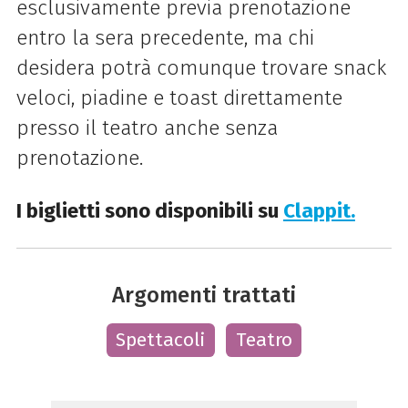
esclusivamente previa prenotazione
entro la sera precedente, ma chi
desidera potrà comunque trovare snack
veloci, piadine e toast direttamente
presso il teatro anche senza
prenotazione.
I biglietti sono disponibili su
Clappit.
Argomenti trattati
Spettacoli
Teatro