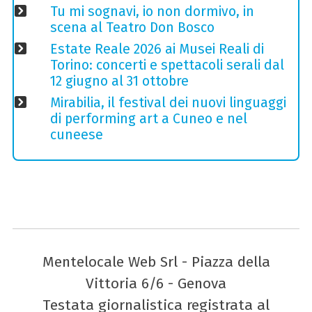
Tu mi sognavi, io non dormivo, in
scena al Teatro Don Bosco
Estate Reale 2026 ai Musei Reali di
Torino: concerti e spettacoli serali dal
12 giugno al 31 ottobre
Mirabilia, il festival dei nuovi linguaggi
di performing art a Cuneo e nel
cuneese
Mentelocale Web Srl - Piazza della
Vittoria 6/6 - Genova
Testata giornalistica registrata al