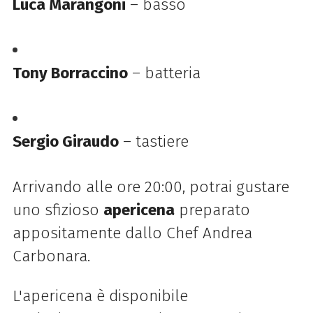
Luca Marangoni
– basso
Tony Borraccino
– batteria
Sergio Giraudo
– tastiere
Arrivando alle ore 20:00, potrai gustare
uno sfizioso
apericena
preparato
appositamente dallo Chef Andrea
Carbonara.
L'apericena è disponibile