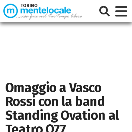
TORINO
Omaggio a Vasco
Rossi con la band
Standing Ovation al
Teatro Q77