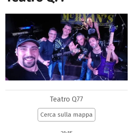
Teatro Q77
Cerca sulla mappa