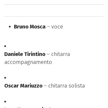
Bruno Mosca
– voce
Daniele Tirintino
– chitarra
accompagnamento
Oscar Mariuzzo
– chitarra solista