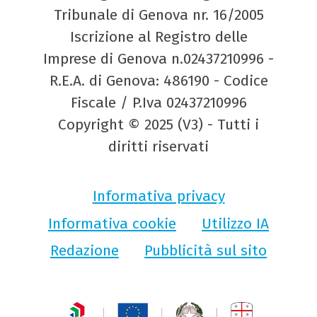
Tribunale di Genova nr. 16/2005
Iscrizione al Registro delle
Imprese di Genova n.02437210996 -
R.E.A. di Genova: 486190 - Codice
Fiscale / P.Iva 02437210996
Copyright © 2025 (V3) - Tutti i
diritti riservati
Informativa privacy
Informativa cookie
Utilizzo IA
Redazione
Pubblicità sul sito