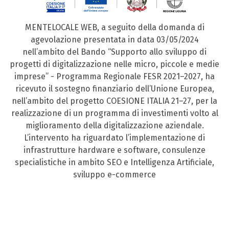
MENTELOCALE WEB, a seguito della domanda di
agevolazione presentata in data 03/05/2024
nell’ambito del Bando “Supporto allo sviluppo di
progetti di digitalizzazione nelle micro, piccole e medie
imprese” - Programma Regionale FESR 2021–2027, ha
ricevuto il sostegno finanziario dell’Unione Europea,
nell’ambito del progetto COESIONE ITALIA 21–27, per la
realizzazione di un programma di investimenti volto al
miglioramento della digitalizzazione aziendale.
L’intervento ha riguardato l’implementazione di
infrastrutture hardware e software, consulenze
specialistiche in ambito SEO e Intelligenza Artificiale,
sviluppo e-commerce