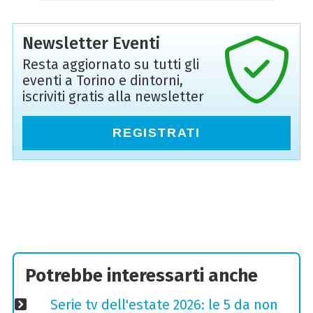
Newsletter Eventi
Resta aggiornato su tutti gli
eventi a Torino e dintorni,
iscriviti gratis alla newsletter
REGISTRATI
Potrebbe interessarti anche
Serie tv dell'estate 2026: le 5 da non