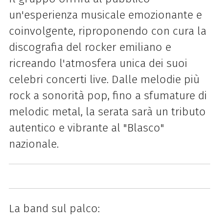
un'esperienza musicale emozionante e
coinvolgente, riproponendo con cura la
discografia del rocker emiliano e
ricreando l'atmosfera unica dei suoi
celebri concerti live. Dalle melodie più
rock a sonorità pop, fino a sfumature di
melodic metal, la serata sarà un tributo
autentico e vibrante al "Blasco"
nazionale.
La band sul palco: