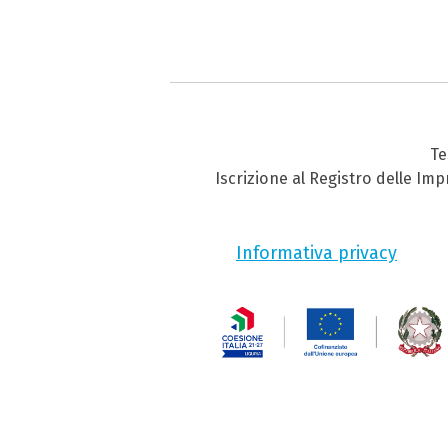
Te
Iscrizione al Registro delle Im
Informativa privacy