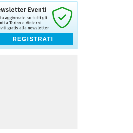
wsletter Eventi
ta aggiornato su tutti gli
nti a Torino e dintorni,
riviti gratis alla newsletter
REGISTRATI