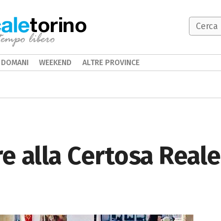
torino
DOMANI
WEEKEND
ALTRE PROVINCE
ore alla Certosa Reale