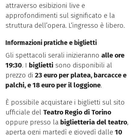
attraverso esibizioni live e
approfondimenti sul significato e la
struttura dell’opera. L’ingresso è libero.
Informazioni pratiche e biglietti
Gli spettacoli serali inizieranno
alle ore
19:30
. I
biglietti
sono disponibili al
prezzo di
23 euro per platea, barcacce e
palchi, e 18 euro per il loggione
.
È possibile acquistare i biglietti sul sito
ufficiale del
Teatro Regio di Torino
oppure presso la
biglietteria del teatro
,
aperta ogni martedì e giovedì dalle
10