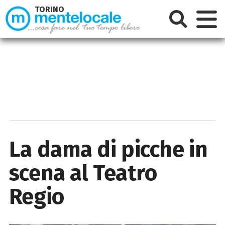
TORINO
La dama di picche in
scena al Teatro
Regio