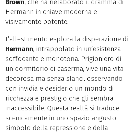
Brown
, che ha rielaborato il dramma di
Hermann in chiave moderna e
visivamente potente.
L’allestimento esplora la disperazione di
Hermann
, intrappolato in un’esistenza
soffocante e monotona. Prigioniero di
un dormitorio di caserma, vive una vita
decorosa ma senza slanci, osservando
con invidia e desiderio un mondo di
ricchezza e prestigio che gli sembra
inaccessibile. Questa realtà si traduce
scenicamente in uno spazio angusto,
simbolo della repressione e della