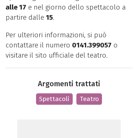
alle 17
e nel giorno dello spettacolo a
partire dalle
15
.
Per ulteriori informazioni, si può
contattare il numero
0141.399057
o
visitare il sito ufficiale del teatro.
Argomenti trattati
Spettacoli
Teatro