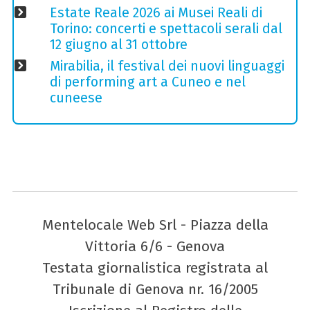
Estate Reale 2026 ai Musei Reali di
Torino: concerti e spettacoli serali dal
12 giugno al 31 ottobre
Mirabilia, il festival dei nuovi linguaggi
di performing art a Cuneo e nel
cuneese
Mentelocale Web Srl - Piazza della
Vittoria 6/6 - Genova
Testata giornalistica registrata al
Tribunale di Genova nr. 16/2005