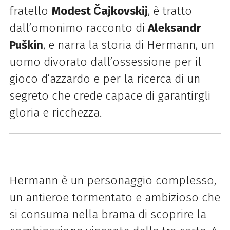
fratello
Modest Čajkovskij
, è tratto
dall’omonimo racconto di
Aleksandr
Puškin
, e narra la storia di Hermann, un
uomo divorato dall’ossessione per il
gioco d’azzardo e per la ricerca di un
segreto che crede capace di garantirgli
gloria e ricchezza.
Hermann è un personaggio complesso,
un antieroe tormentato e ambizioso che
si consuma nella brama di scoprire la