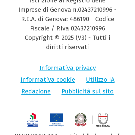
Iscrizione al Registro delle
Imprese di Genova n.02437210996 -
R.E.A. di Genova: 486190 - Codice
Fiscale / P.Iva 02437210996
Copyright © 2025 (V3) - Tutti i
diritti riservati
Informativa privacy
Informativa cookie
Utilizzo IA
Redazione
Pubblicità sul sito