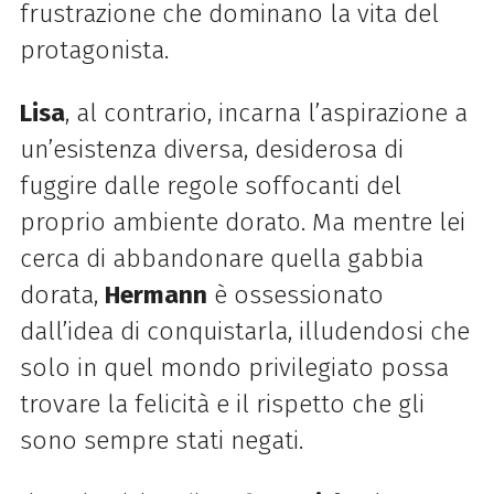
frustrazione che dominano la vita del
protagonista.
Lisa
, al contrario, incarna l’aspirazione a
un’esistenza diversa, desiderosa di
fuggire dalle regole soffocanti del
proprio ambiente dorato. Ma mentre lei
cerca di abbandonare quella gabbia
dorata,
Hermann
è ossessionato
dall’idea di conquistarla, illudendosi che
solo in quel mondo privilegiato possa
trovare la felicità e il rispetto che gli
sono sempre stati negati.