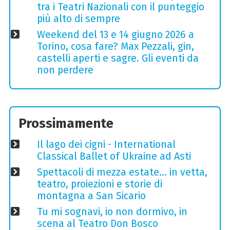
tra i Teatri Nazionali con il punteggio
più alto di sempre
Weekend del 13 e 14 giugno 2026 a
Torino, cosa fare? Max Pezzali, gin,
castelli aperti e sagre. Gli eventi da
non perdere
Prossimamente
Il lago dei cigni - International
Classical Ballet of Ukraine ad Asti
Spettacoli di mezza estate… in vetta,
teatro, proiezioni e storie di
montagna a San Sicario
Tu mi sognavi, io non dormivo, in
scena al Teatro Don Bosco