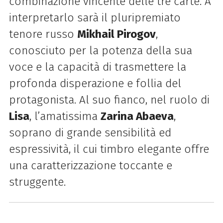
combinazione vincente delle tre carte. A
interpretarlo sarà il pluripremiato
tenore russo
Mikhail Pirogov
,
conosciuto per la potenza della sua
voce e la capacità di trasmettere la
profonda disperazione e follia del
protagonista. Al suo fianco, nel ruolo di
Lisa
, l’amatissima
Zarina Abaeva
,
soprano di grande sensibilità ed
espressività, il cui timbro elegante offre
una caratterizzazione toccante e
struggente.