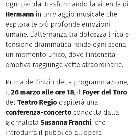
ogni parola, trasformando la vicenda di
Hermann
in un viaggio musicale che
esplora le più profonde emozioni
umane. L’alternanza tra dolcezza lirica e
tensione drammatica rende ogni scena
un momento unico, dove l’intensità
emotiva raggiunge vette straordinarie.
Prima dell’inizio della programmazione,
il
26 marzo alle ore 18
, il
Foyer del Toro
del
Teatro Regio
ospiterà una
conferenza-concerto
condotta dalla
giornalista
Susanna Franchi
, che
introdurrà il pubblico all’opera