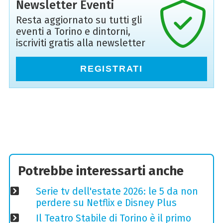
Newsletter Eventi
Resta aggiornato su tutti gli
eventi a Torino e dintorni,
iscriviti gratis alla newsletter
REGISTRATI
Potrebbe interessarti anche
Serie tv dell'estate 2026: le 5 da non
perdere su Netflix e Disney Plus
Il Teatro Stabile di Torino è il primo