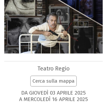
Teatro Regio
Cerca sulla mappa
DA GIOVEDÌ
03
APRILE
2025
A MERCOLEDÌ
16
APRILE
2025