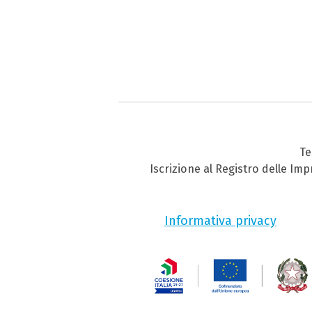
Te
Iscrizione al Registro delle Im
Informativa privacy