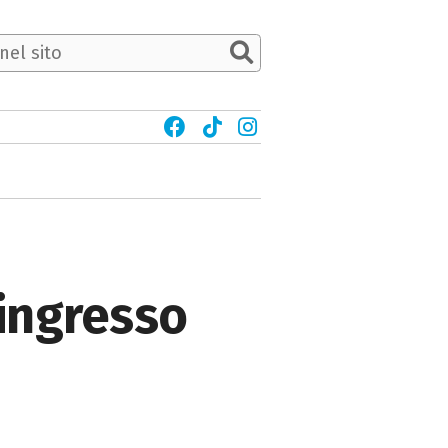
 ingresso