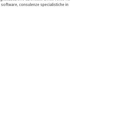
 software, consulenze specialistiche in
e