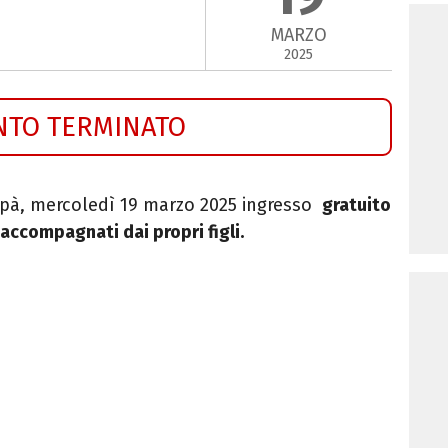
MARZO
2025
NTO TERMINATO
Papà, mercoledì 19 marzo 2025 ingresso
gratuito
accompagnati dai propri figli.