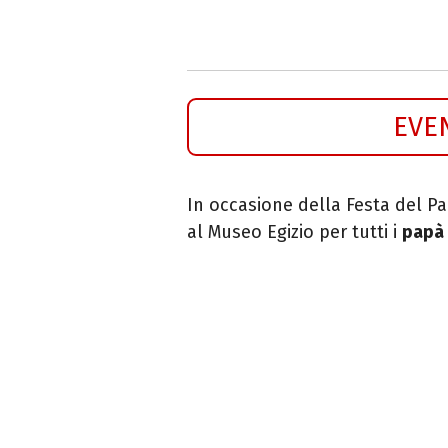
EVE
In occasione della Festa del 
al Museo Egizio per tutti i
papà 