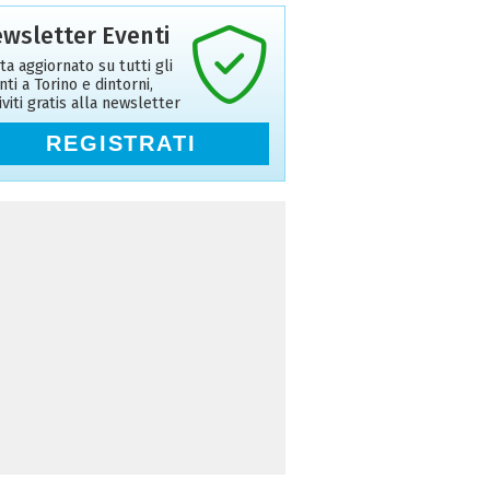
wsletter Eventi
ta aggiornato su tutti gli
nti a Torino e dintorni,
riviti gratis alla newsletter
REGISTRATI