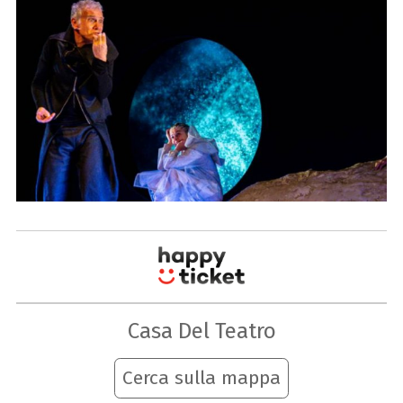
Casa Del Teatro
Cerca sulla mappa