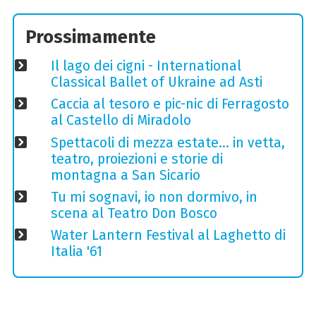
Prossimamente
Il lago dei cigni - International
Classical Ballet of Ukraine ad Asti
Caccia al tesoro e pic-nic di Ferragosto
al Castello di Miradolo
Spettacoli di mezza estate… in vetta,
teatro, proiezioni e storie di
montagna a San Sicario
Tu mi sognavi, io non dormivo, in
scena al Teatro Don Bosco
Water Lantern Festival al Laghetto di
Italia '61