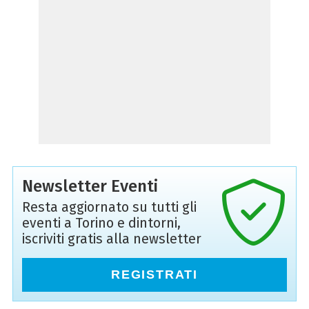
Newsletter Eventi
Resta aggiornato su tutti gli
eventi a Torino e dintorni,
iscriviti gratis alla newsletter
REGISTRATI