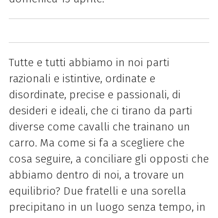
Tutte e tutti abbiamo in noi parti
razionali e istintive, ordinate e
disordinate, precise e passionali, di
desideri e ideali, che ci tirano da parti
diverse come cavalli che trainano un
carro. Ma come si fa a scegliere che
cosa seguire, a conciliare gli opposti che
abbiamo dentro di noi, a trovare un
equilibrio? Due fratelli e una sorella
precipitano in un luogo senza tempo, in