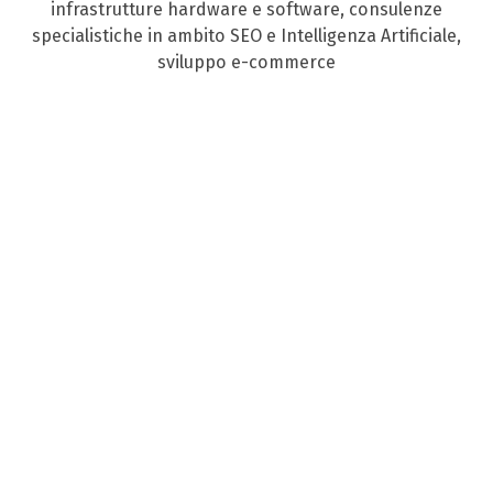
infrastrutture hardware e software, consulenze
specialistiche in ambito SEO e Intelligenza Artificiale,
sviluppo e-commerce