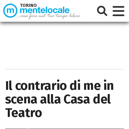
TORINO
Il contrario di me in
scena alla Casa del
Teatro