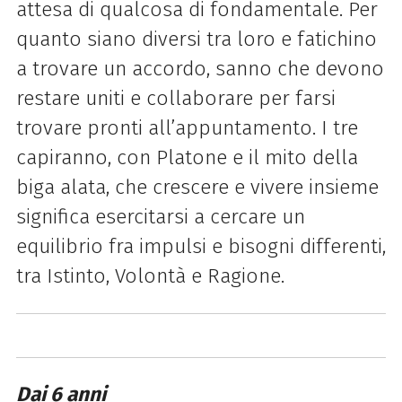
attesa di qualcosa di fondamentale. Per
quanto siano diversi tra loro e fatichino
a trovare un accordo, sanno che devono
restare uniti e collaborare per farsi
trovare pronti all’appuntamento. I tre
capiranno, con Platone e il mito della
biga alata, che crescere e vivere insieme
significa esercitarsi a cercare un
equilibrio fra impulsi e bisogni differenti,
tra Istinto, Volontà e Ragione.
Dai 6 anni