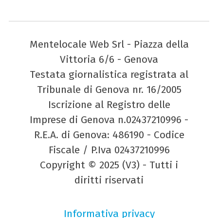
Mentelocale Web Srl - Piazza della
Vittoria 6/6 - Genova
Testata giornalistica registrata al
Tribunale di Genova nr. 16/2005
Iscrizione al Registro delle
Imprese di Genova n.02437210996 -
R.E.A. di Genova: 486190 - Codice
Fiscale / P.Iva 02437210996
Copyright © 2025 (V3) - Tutti i
diritti riservati
Informativa privacy