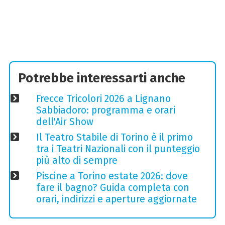
Potrebbe interessarti anche
Frecce Tricolori 2026 a Lignano
Sabbiadoro: programma e orari
dell'Air Show
Il Teatro Stabile di Torino è il primo
tra i Teatri Nazionali con il punteggio
più alto di sempre
Piscine a Torino estate 2026: dove
fare il bagno? Guida completa con
orari, indirizzi e aperture aggiornate