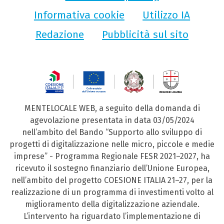
Informativa cookie
Utilizzo IA
Redazione
Pubblicità sul sito
MENTELOCALE WEB, a seguito della domanda di
agevolazione presentata in data 03/05/2024
nell’ambito del Bando “Supporto allo sviluppo di
progetti di digitalizzazione nelle micro, piccole e medie
imprese” - Programma Regionale FESR 2021–2027, ha
ricevuto il sostegno finanziario dell’Unione Europea,
nell’ambito del progetto COESIONE ITALIA 21–27, per la
realizzazione di un programma di investimenti volto al
miglioramento della digitalizzazione aziendale.
L’intervento ha riguardato l’implementazione di