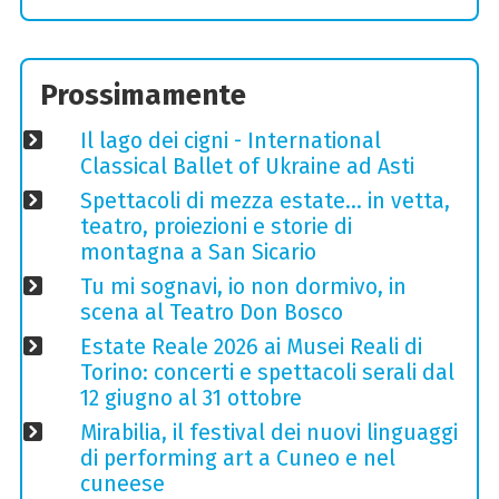
Prossimamente
Il lago dei cigni - International
Classical Ballet of Ukraine ad Asti
Spettacoli di mezza estate… in vetta,
teatro, proiezioni e storie di
montagna a San Sicario
Tu mi sognavi, io non dormivo, in
scena al Teatro Don Bosco
Estate Reale 2026 ai Musei Reali di
Torino: concerti e spettacoli serali dal
12 giugno al 31 ottobre
Mirabilia, il festival dei nuovi linguaggi
di performing art a Cuneo e nel
cuneese