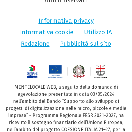
diritti riservati
Informativa privacy
Informativa cookie
Utilizzo IA
Redazione
Pubblicità sul sito
MENTELOCALE WEB, a seguito della domanda di
agevolazione presentata in data 03/05/2024
nell’ambito del Bando “Supporto allo sviluppo di
progetti di digitalizzazione nelle micro, piccole e medie
imprese” - Programma Regionale FESR 2021–2027, ha
ricevuto il sostegno finanziario dell’Unione Europea,
nell’ambito del progetto COESIONE ITALIA 21–27, per la