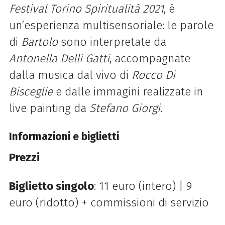
Festival Torino Spiritualità 2021
, è
un’esperienza multisensoriale: le parole
di
Bartolo
sono interpretate da
Antonella Delli Gatti
, accompagnate
dalla musica dal vivo di
Rocco Di
Bisceglie
e dalle immagini realizzate in
live painting da
Stefano Giorgi
.
Informazioni e biglietti
Prezzi
Biglietto singolo
: 11 euro (intero) | 9
euro (ridotto) + commissioni di servizio