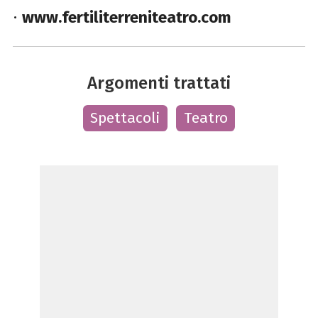
•
www.fertiliterreniteatro.com
Argomenti trattati
Spettacoli
Teatro