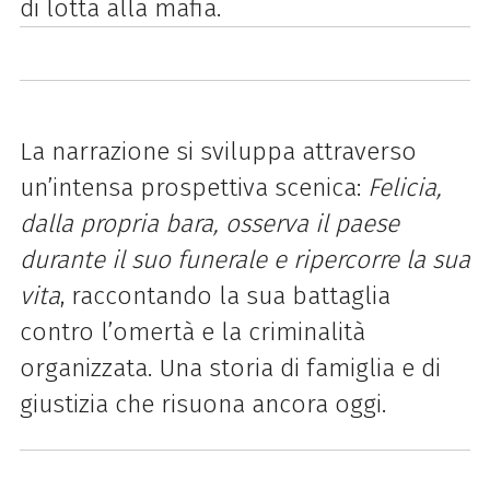
di lotta alla mafia.
La narrazione si sviluppa attraverso
un’intensa prospettiva scenica:
Felicia,
dalla propria bara, osserva il paese
durante il suo funerale e ripercorre la sua
vita
, raccontando la sua battaglia
contro l’omertà e la criminalità
organizzata. Una storia di famiglia e di
giustizia che risuona ancora oggi.