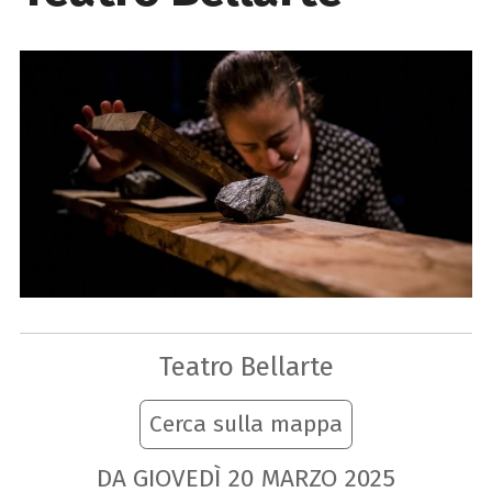
Teatro Bellarte
Cerca sulla mappa
DA GIOVEDÌ
20
MARZO
2025