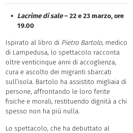
Lacrime di sale
– 22 e 23 marzo, ore
19.00
Ispirato al libro di
Pietro Bartolo
, medico
di Lampedusa, lo spettacolo racconta
oltre venticinque anni di accoglienza,
cura e ascolto dei migranti sbarcati
sull’isola. Bartolo ha assistito migliaia di
persone, affrontando le loro ferite
fisiche e morali, restituendo dignità a chi
spesso non ha più nulla.
Lo spettacolo, che ha debuttato al