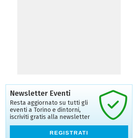
Newsletter Eventi
Resta aggiornato su tutti gli
eventi a Torino e dintorni,
iscriviti gratis alla newsletter
REGISTRATI