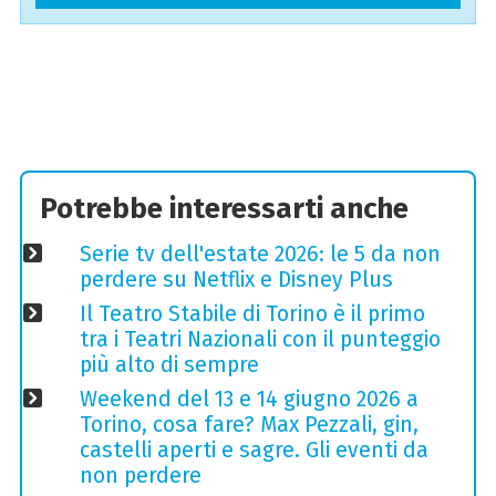
Potrebbe interessarti anche
Serie tv dell'estate 2026: le 5 da non
perdere su Netflix e Disney Plus
Il Teatro Stabile di Torino è il primo
tra i Teatri Nazionali con il punteggio
più alto di sempre
Weekend del 13 e 14 giugno 2026 a
Torino, cosa fare? Max Pezzali, gin,
castelli aperti e sagre. Gli eventi da
non perdere