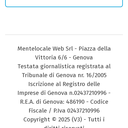
Mentelocale Web Srl - Piazza della
Vittoria 6/6 - Genova
Testata giornalistica registrata al
Tribunale di Genova nr. 16/2005
Iscrizione al Registro delle
Imprese di Genova n.02437210996 -
R.E.A. di Genova: 486190 - Codice
Fiscale / P.Iva 02437210996
Copyright © 2025 (V3) - Tutti i