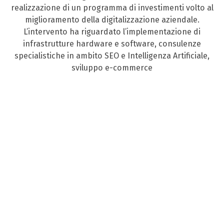
realizzazione di un programma di investimenti volto al
miglioramento della digitalizzazione aziendale.
L’intervento ha riguardato l’implementazione di
infrastrutture hardware e software, consulenze
specialistiche in ambito SEO e Intelligenza Artificiale,
sviluppo e-commerce