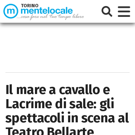
TORINO
Il mare a cavallo e
Lacrime di sale: gli
spettacoli in scena al
Teatro Bellarte