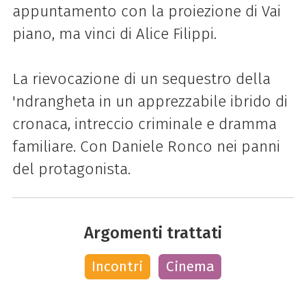
appuntamento con la proiezione di Vai
piano, ma vinci di Alice Filippi.
La rievocazione di un sequestro della
'ndrangheta in un apprezzabile ibrido di
cronaca, intreccio criminale e dramma
familiare. Con Daniele Ronco nei panni
del protagonista.
Argomenti trattati
Incontri
Cinema