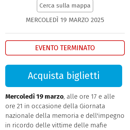
Cerca sulla mappa
MERCOLEDÌ
19
MARZO
2025
EVENTO TERMINATO
Acquista biglietti
Mercoledì 19 marzo
, alle ore 17 e alle
ore 21 in occasione della Giornata
nazionale della memoria e dell'impegno
in ricordo delle vittime delle mafie