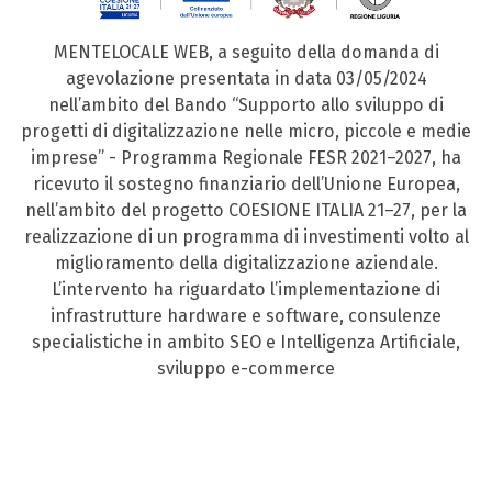
MENTELOCALE WEB, a seguito della domanda di
agevolazione presentata in data 03/05/2024
nell’ambito del Bando “Supporto allo sviluppo di
progetti di digitalizzazione nelle micro, piccole e medie
imprese” - Programma Regionale FESR 2021–2027, ha
ricevuto il sostegno finanziario dell’Unione Europea,
nell’ambito del progetto COESIONE ITALIA 21–27, per la
realizzazione di un programma di investimenti volto al
miglioramento della digitalizzazione aziendale.
L’intervento ha riguardato l’implementazione di
infrastrutture hardware e software, consulenze
specialistiche in ambito SEO e Intelligenza Artificiale,
sviluppo e-commerce