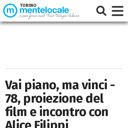
TORINO
Vai piano, ma vinci -
78, proiezione del
film e incontro con
Alice Filippi