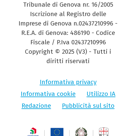
Tribunale di Genova nr. 16/2005
Iscrizione al Registro delle
Imprese di Genova n.02437210996 -
R.E.A. di Genova: 486190 - Codice
Fiscale / P.Iva 02437210996
Copyright © 2025 (V3) - Tutti i
diritti riservati
Informativa privacy
Informativa cookie
Utilizzo IA
Redazione
Pubblicità sul sito