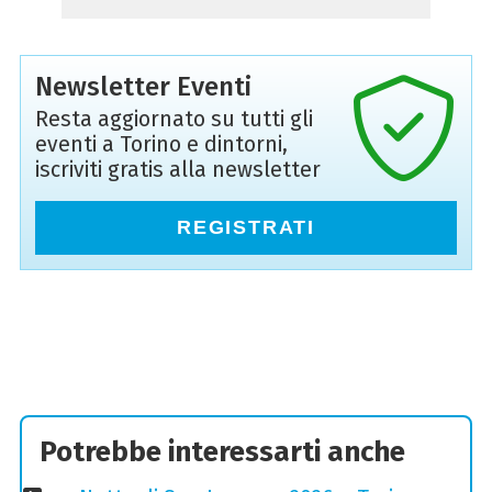
Newsletter Eventi
Resta aggiornato su tutti gli
eventi a Torino e dintorni,
iscriviti gratis alla newsletter
REGISTRATI
Potrebbe interessarti anche