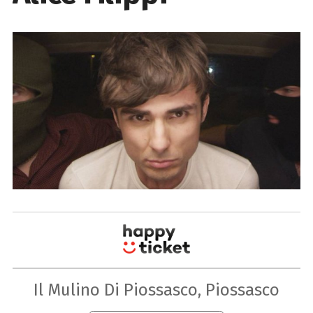
Il Mulino Di Piossasco, Piossasco