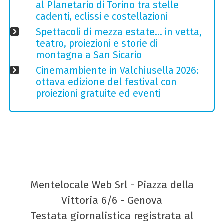
al Planetario di Torino tra stelle
cadenti, eclissi e costellazioni
Spettacoli di mezza estate… in vetta,
teatro, proiezioni e storie di
montagna a San Sicario
Cinemambiente in Valchiusella 2026:
ottava edizione del festival con
proiezioni gratuite ed eventi
Mentelocale Web Srl - Piazza della
Vittoria 6/6 - Genova
Testata giornalistica registrata al