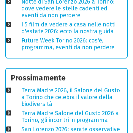
Notte di San Lorenzo 2026 a Torino:
dove vedere le stelle cadenti ed
eventi da non perdere
I 5 film da vedere a casa nelle notti
d'estate 2026: ecco la nostra guida
Future Week Torino 2026: cos'è,
programma, eventi da non perdere
Prossimamente
Terra Madre 2026, il Salone del Gusto
a Torino che celebra il valore della
biodiversità
Terra Madre Salone del Gusto 2026 a
Torino, gli incontri in programma
San Lorenzo 2026: serate osservative