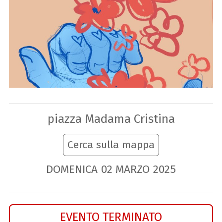
piazza Madama Cristina
Cerca sulla mappa
DOMENICA
02
MARZO
2025
EVENTO TERMINATO