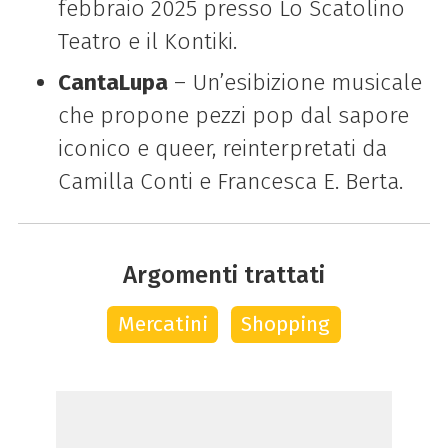
febbraio 2025 presso Lo Scatolino
Teatro e il Kontiki.
CantaLupa
– Un’esibizione musicale
che propone pezzi pop dal sapore
iconico e queer, reinterpretati da
Camilla Conti e Francesca E. Berta.
Argomenti trattati
Mercatini
Shopping