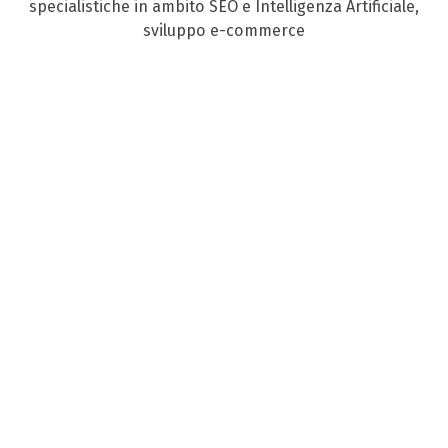
specialistiche in ambito SEO e Intelligenza Artificiale,
sviluppo e-commerce