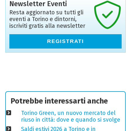
Newsletter Eventi
Resta aggiornato su tutti gli
eventi a Torino e dintorni,
iscriviti gratis alla newsletter
REGISTRATI
Potrebbe interessarti anche
Torino Green, un nuovo mercato del
riuso in città: dove e quando si svolge
Saldi estivi 2026 a Torino e in