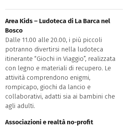
Area Kids – Ludoteca di La Barca nel
Bosco
Dalle 11.00 alle 20.00, i più piccoli
potranno divertirsi nella ludoteca
itinerante “Giochi in Viaggio”, realizzata
con legno e materiali di recupero. Le
attività comprendono enigmi,
rompicapo, giochi da lancio e
collaborativi, adatti sia ai bambini che
agli adulti.
Associazioni e realtà no-profit