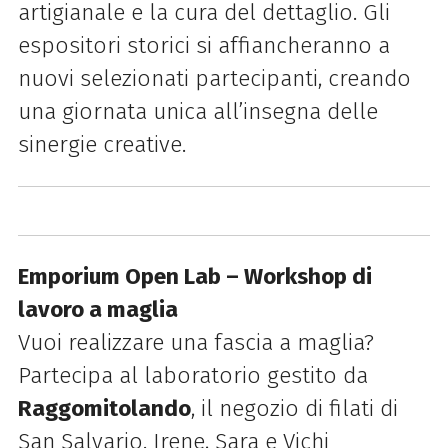
artigianale e la cura del dettaglio. Gli
espositori storici si affiancheranno a
nuovi selezionati partecipanti, creando
una giornata unica all’insegna delle
sinergie creative.
Emporium Open Lab – Workshop di
lavoro a maglia
Vuoi realizzare una fascia a maglia?
Partecipa al laboratorio gestito da
Raggomitolando
, il negozio di filati di
San Salvario. Irene, Sara e Vichi