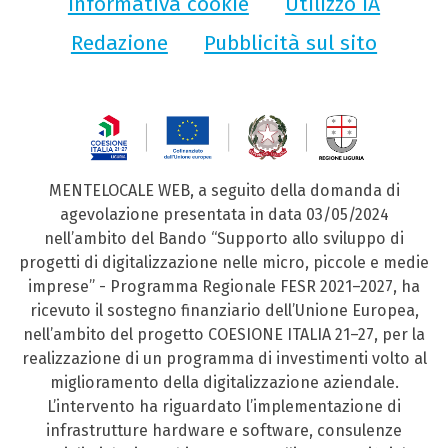
Informativa cookie
Utilizzo IA
Redazione
Pubblicità sul sito
MENTELOCALE WEB, a seguito della domanda di
agevolazione presentata in data 03/05/2024
nell’ambito del Bando “Supporto allo sviluppo di
progetti di digitalizzazione nelle micro, piccole e medie
imprese” - Programma Regionale FESR 2021–2027, ha
ricevuto il sostegno finanziario dell’Unione Europea,
nell’ambito del progetto COESIONE ITALIA 21–27, per la
realizzazione di un programma di investimenti volto al
miglioramento della digitalizzazione aziendale.
L’intervento ha riguardato l’implementazione di
infrastrutture hardware e software, consulenze