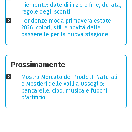
Piemonte: date di inizio e fine, durata,
regole degli sconti
Tendenze moda primavera estate
2026: colori, stili e novità dalle
passerelle per la nuova stagione
Prossimamente
Mostra Mercato dei Prodotti Naturali
e Mestieri delle Valli a Usseglio:
bancarelle, cibo, musica e fuochi
d'artificio