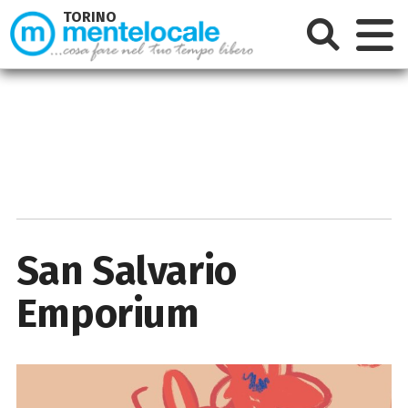
TORINO
San Salvario
Emporium