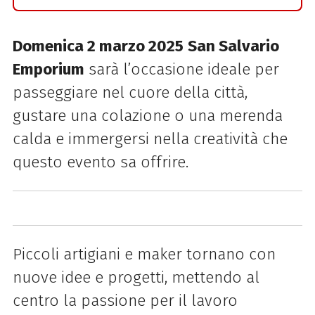
Domenica 2 marzo 2025
San Salvario
Emporium
sarà l’occasione ideale per
passeggiare nel cuore della città,
gustare una colazione o una merenda
calda e immergersi nella creatività che
questo evento sa offrire.
Piccoli artigiani e maker tornano con
nuove idee e progetti, mettendo al
centro la passione per il lavoro