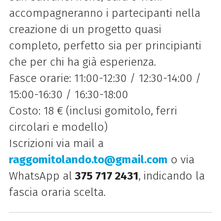
accompagneranno i partecipanti nella
creazione di un progetto quasi
completo, perfetto sia per principianti
che per chi ha già esperienza.
Fasce orarie: 11:00-12:30 / 12:30-14:00 /
15:00-16:30 / 16:30-18:00
Costo: 18 € (inclusi gomitolo, ferri
circolari e modello)
Iscrizioni via mail a
raggomitolando
.to
@gmail
.com
o via
WhatsApp al
375 717 2431
, indicando la
fascia oraria scelta.