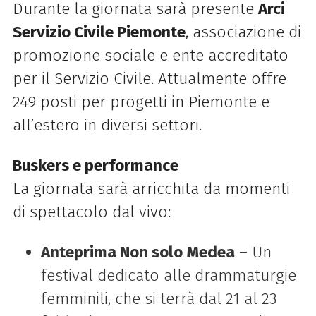
Durante la giornata sarà presente
Arci
Servizio Civile Piemonte
, associazione di
promozione sociale e ente accreditato
per il Servizio Civile. Attualmente offre
249 posti per progetti in Piemonte e
all’estero in diversi settori.
Buskers e performance
La giornata sarà arricchita da momenti
di spettacolo dal vivo:
Anteprima Non solo Medea
– Un
festival dedicato alle drammaturgie
femminili, che si terrà dal 21 al 23