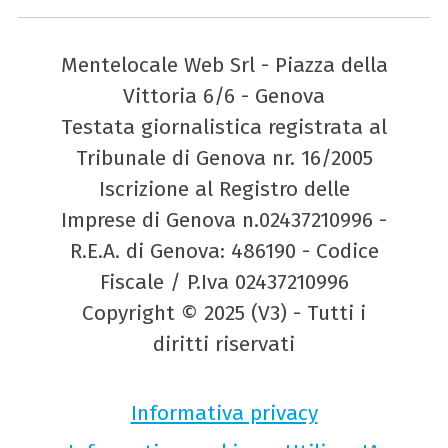
Mentelocale Web Srl - Piazza della
Vittoria 6/6 - Genova
Testata giornalistica registrata al
Tribunale di Genova nr. 16/2005
Iscrizione al Registro delle
Imprese di Genova n.02437210996 -
R.E.A. di Genova: 486190 - Codice
Fiscale / P.Iva 02437210996
Copyright © 2025 (V3) - Tutti i
diritti riservati
Informativa privacy