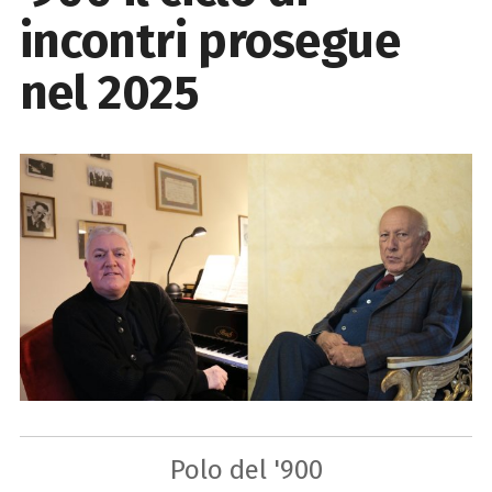
incontri prosegue
nel 2025
Polo del '900