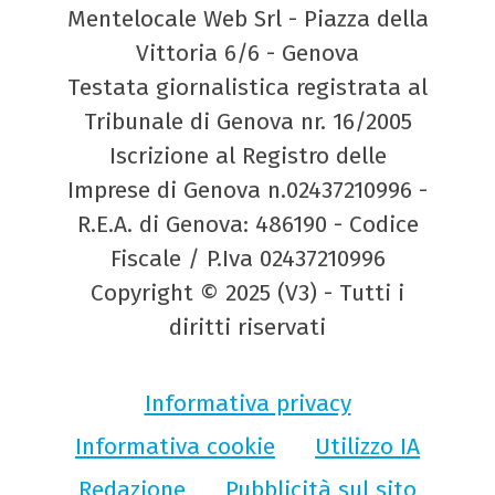
Mentelocale Web Srl - Piazza della
Vittoria 6/6 - Genova
Testata giornalistica registrata al
Tribunale di Genova nr. 16/2005
Iscrizione al Registro delle
Imprese di Genova n.02437210996 -
R.E.A. di Genova: 486190 - Codice
Fiscale / P.Iva 02437210996
Copyright © 2025 (V3) - Tutti i
diritti riservati
Informativa privacy
Informativa cookie
Utilizzo IA
Redazione
Pubblicità sul sito