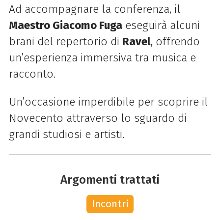
Ad accompagnare la conferenza, il
Maestro Giacomo Fuga
eseguirà alcuni
brani del repertorio di
Ravel
, offrendo
un’esperienza immersiva tra musica e
racconto.
Un’occasione imperdibile per scoprire il
Novecento attraverso lo sguardo di
grandi studiosi e artisti.
Argomenti trattati
Incontri