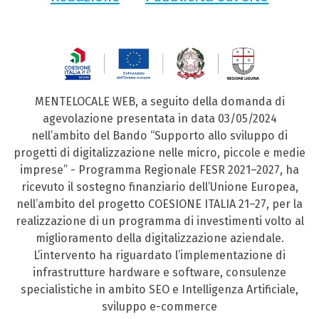
MENTELOCALE WEB, a seguito della domanda di
agevolazione presentata in data 03/05/2024
nell’ambito del Bando “Supporto allo sviluppo di
progetti di digitalizzazione nelle micro, piccole e medie
imprese” - Programma Regionale FESR 2021–2027, ha
ricevuto il sostegno finanziario dell’Unione Europea,
nell’ambito del progetto COESIONE ITALIA 21–27, per la
realizzazione di un programma di investimenti volto al
miglioramento della digitalizzazione aziendale.
L’intervento ha riguardato l’implementazione di
infrastrutture hardware e software, consulenze
specialistiche in ambito SEO e Intelligenza Artificiale,
sviluppo e-commerce