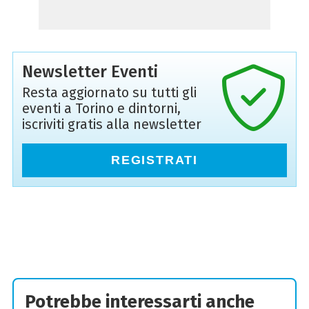
Newsletter Eventi
Resta aggiornato su tutti gli
eventi a Torino e dintorni,
iscriviti gratis alla newsletter
REGISTRATI
Potrebbe interessarti anche