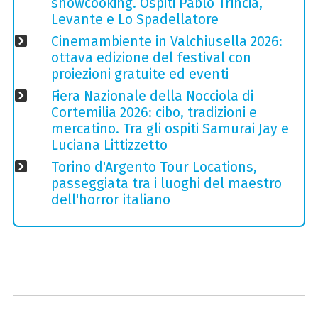
showcooking. Ospiti Pablo Trincia,
Levante e Lo Spadellatore
Cinemambiente in Valchiusella 2026:
ottava edizione del festival con
proiezioni gratuite ed eventi
Fiera Nazionale della Nocciola di
Cortemilia 2026: cibo, tradizioni e
mercatino. Tra gli ospiti Samurai Jay e
Luciana Littizzetto
Torino d'Argento Tour Locations,
passeggiata tra i luoghi del maestro
dell'horror italiano