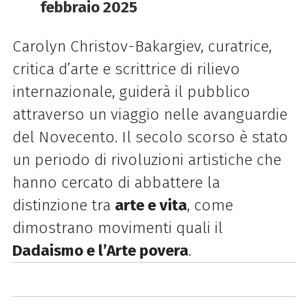
febbraio 2025
Carolyn Christov-Bakargiev, curatrice,
critica d’arte e scrittrice di rilievo
internazionale, guiderà il pubblico
attraverso un viaggio nelle avanguardie
del Novecento. Il secolo scorso è stato
un periodo di rivoluzioni artistiche che
hanno cercato di abbattere la
distinzione tra
arte e vita
, come
dimostrano movimenti quali il
Dadaismo e l’Arte povera
.