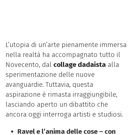
L’utopia di un’arte pienamente immersa
nella realtà ha accompagnato tutto il
Novecento, dal
collage dadaista
alla
sperimentazione delle nuove
avanguardie. Tuttavia, questa
aspirazione è rimasta irraggiungibile,
lasciando aperto un dibattito che
ancora oggi interroga artisti e studiosi.
Ravel e l’anima delle cose – con