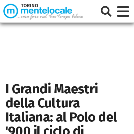
TORINO
I Grandi Maestri
della Cultura
Italiana: al Polo del
'900 il ciclo di