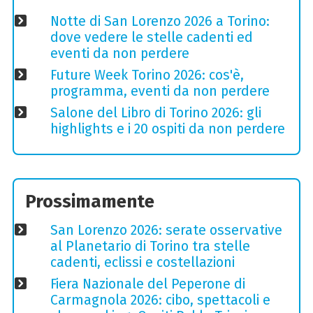
Notte di San Lorenzo 2026 a Torino:
dove vedere le stelle cadenti ed
eventi da non perdere
Future Week Torino 2026: cos'è,
programma, eventi da non perdere
Salone del Libro di Torino 2026: gli
highlights e i 20 ospiti da non perdere
Prossimamente
San Lorenzo 2026: serate osservative
al Planetario di Torino tra stelle
cadenti, eclissi e costellazioni
Fiera Nazionale del Peperone di
Carmagnola 2026: cibo, spettacoli e