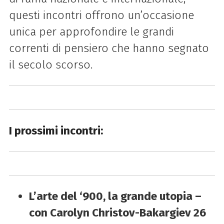
questi incontri offrono un’occasione
unica per approfondire le grandi
correnti di pensiero che hanno segnato
il secolo scorso.
I prossimi incontri:
L’arte del ‘900, la grande utopia –
con Carolyn Christov-Bakargiev
26