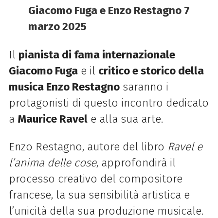
Giacomo Fuga e Enzo Restagno 7
marzo 2025
Il
pianista di fama internazionale
Giacomo Fuga
e il
critico e storico della
musica Enzo Restagno
saranno i
protagonisti di questo incontro dedicato
a
Maurice Ravel
e alla sua arte.
Enzo Restagno, autore del libro
Ravel e
l’anima delle cose
, approfondirà il
processo creativo del compositore
francese, la sua sensibilità artistica e
l’unicità della sua produzione musicale.