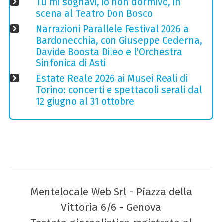
Tu mi sognavi, io non dormivo, in
scena al Teatro Don Bosco
Narrazioni Parallele Festival 2026 a
Bardonecchia, con Giuseppe Cederna,
Davide Boosta Dileo e l'Orchestra
Sinfonica di Asti
Estate Reale 2026 ai Musei Reali di
Torino: concerti e spettacoli serali dal
12 giugno al 31 ottobre
Mentelocale Web Srl - Piazza della
Vittoria 6/6 - Genova