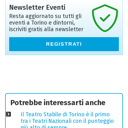
Newsletter Eventi
Resta aggiornato su tutti gli
eventi a Torino e dintorni,
iscriviti gratis alla newsletter
REGISTRATI
Potrebbe interessarti anche
Il Teatro Stabile di Torino è il primo
tra i Teatri Nazionali con il punteggio
più alto di sempre