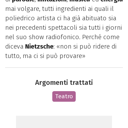
mai volgare, tutti ingredienti ai quali il
poliedrico artista ci ha già abituato sia
nei precedenti spettacoli sia tutti i giorni
nel suo show radiofonico. Perché come
diceva
Nietzsche
: «non si può ridere di
tutto, ma ci si può provare»
Argomenti trattati
Teatro