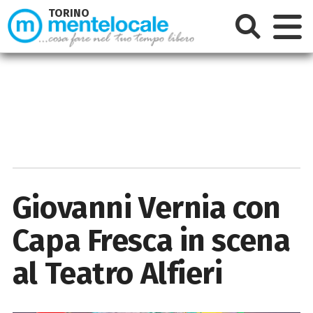
TORINO
Giovanni Vernia con
Capa Fresca in scena
al Teatro Alfieri