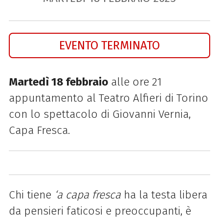
EVENTO TERMINATO
Martedì 18 febbraio
alle ore 21
appuntamento al Teatro Alfieri di Torino
con lo spettacolo di Giovanni Vernia,
Capa Fresca.
Chi tiene
‘a capa fresca
ha la testa libera
da pensieri faticosi e preoccupanti, è