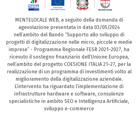
MENTELOCALE WEB, a seguito della domanda di
agevolazione presentata in data 03/05/2024
nell’ambito del Bando “Supporto allo sviluppo di
progetti di digitalizzazione nelle micro, piccole e medie
imprese” - Programma Regionale FESR 2021–2027, ha
ricevuto il sostegno finanziario dell’Unione Europea,
nell’ambito del progetto COESIONE ITALIA 21–27, per la
realizzazione di un programma di investimenti volto al
miglioramento della digitalizzazione aziendale.
L’intervento ha riguardato l’implementazione di
infrastrutture hardware e software, consulenze
specialistiche in ambito SEO e Intelligenza Artificiale,
sviluppo e-commerce