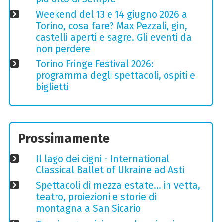
Weekend del 13 e 14 giugno 2026 a
Torino, cosa fare? Max Pezzali, gin,
castelli aperti e sagre. Gli eventi da
non perdere
Torino Fringe Festival 2026:
programma degli spettacoli, ospiti e
biglietti
Prossimamente
Il lago dei cigni - International
Classical Ballet of Ukraine ad Asti
Spettacoli di mezza estate… in vetta,
teatro, proiezioni e storie di
montagna a San Sicario