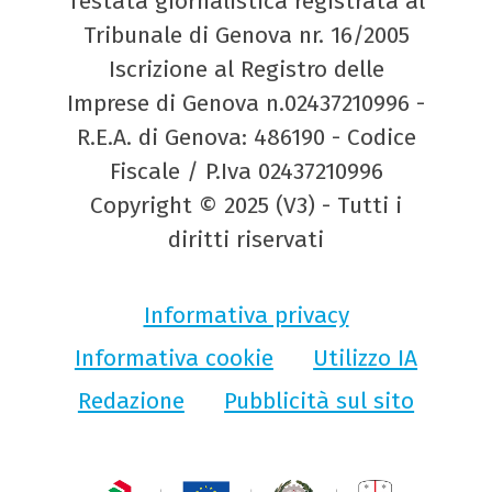
Testata giornalistica registrata al
Tribunale di Genova nr. 16/2005
Iscrizione al Registro delle
Imprese di Genova n.02437210996 -
R.E.A. di Genova: 486190 - Codice
Fiscale / P.Iva 02437210996
Copyright © 2025 (V3) - Tutti i
diritti riservati
Informativa privacy
Informativa cookie
Utilizzo IA
Redazione
Pubblicità sul sito