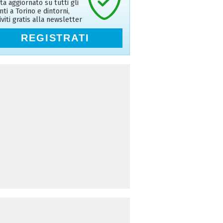
ta aggiornato su tutti gli
nti a Torino e dintorni,
riviti gratis alla newsletter
REGISTRATI