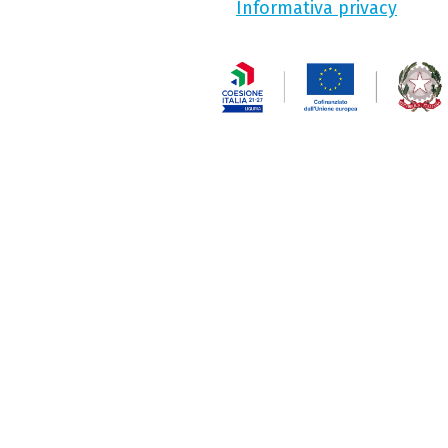
Informativa privacy