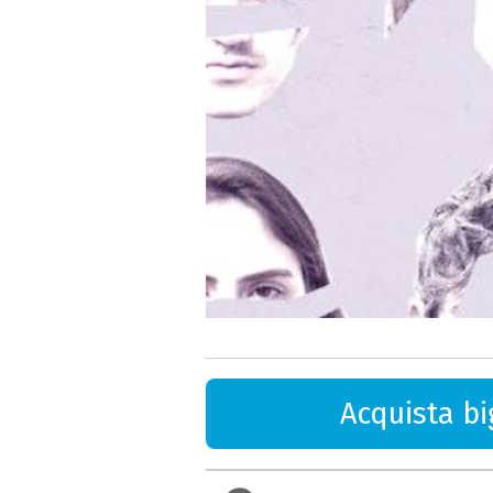
Acquista big