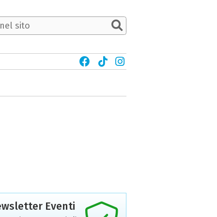
wsletter Eventi