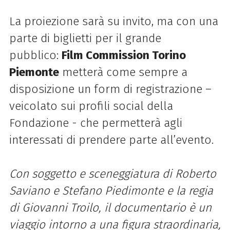
La proiezione sarà su invito, ma con una
parte di biglietti per il grande
pubblico:
Film Commission Torino
Piemonte
metterà come sempre a
disposizione un form di registrazione –
veicolato sui profili social della
Fondazione - che permetterà agli
interessati di prendere parte all’evento.
Con soggetto e sceneggiatura di Roberto
Saviano e Stefano Piedimonte e la regia
di Giovanni Troilo, il documentario è un
viaggio intorno a una figura straordinaria,