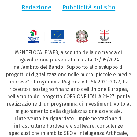
Redazione
Pubblicità sul sito
MENTELOCALE WEB, a seguito della domanda di
agevolazione presentata in data 03/05/2024
nell’ambito del Bando “Supporto allo sviluppo di
progetti di digitalizzazione nelle micro, piccole e medie
imprese” - Programma Regionale FESR 2021–2027, ha
ricevuto il sostegno finanziario dell’Unione Europea,
nell’ambito del progetto COESIONE ITALIA 21–27, per la
realizzazione di un programma di investimenti volto al
miglioramento della digitalizzazione aziendale.
L’intervento ha riguardato l’implementazione di
infrastrutture hardware e software, consulenze
specialistiche in ambito SEO e Intelligenza Artificiale,