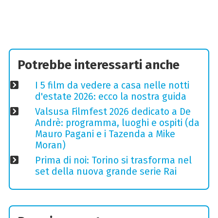
Potrebbe interessarti anche
I 5 film da vedere a casa nelle notti
d'estate 2026: ecco la nostra guida
Valsusa Filmfest 2026 dedicato a De
Andrè: programma, luoghi e ospiti (da
Mauro Pagani e i Tazenda a Mike
Moran)
Prima di noi: Torino si trasforma nel
set della nuova grande serie Rai