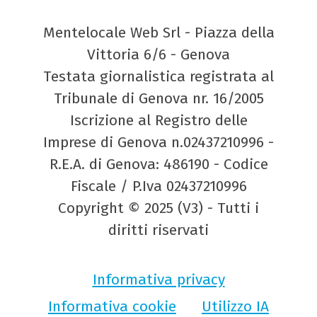
Mentelocale Web Srl - Piazza della
Vittoria 6/6 - Genova
Testata giornalistica registrata al
Tribunale di Genova nr. 16/2005
Iscrizione al Registro delle
Imprese di Genova n.02437210996 -
R.E.A. di Genova: 486190 - Codice
Fiscale / P.Iva 02437210996
Copyright © 2025 (V3) - Tutti i
diritti riservati
Informativa privacy
Informativa cookie
Utilizzo IA