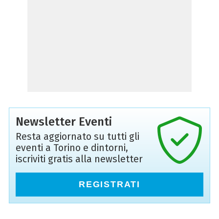
Newsletter Eventi
Resta aggiornato su tutti gli
eventi a Torino e dintorni,
iscriviti gratis alla newsletter
REGISTRATI