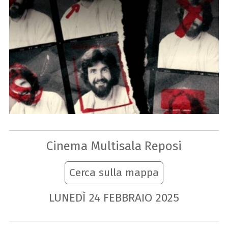
Cinema Multisala Reposi
Cerca sulla mappa
LUNEDÌ
24
FEBBRAIO
2025