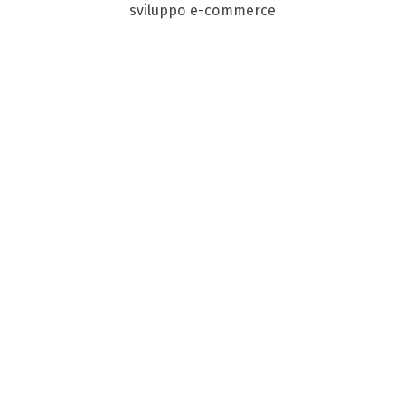
sviluppo e-commerce