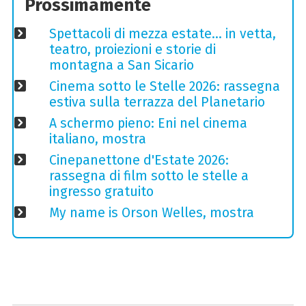
Prossimamente
Spettacoli di mezza estate… in vetta,
teatro, proiezioni e storie di
montagna a San Sicario
Cinema sotto le Stelle 2026: rassegna
estiva sulla terrazza del Planetario
A schermo pieno: Eni nel cinema
italiano, mostra
Cinepanettone d'Estate 2026:
rassegna di film sotto le stelle a
ingresso gratuito
My name is Orson Welles, mostra