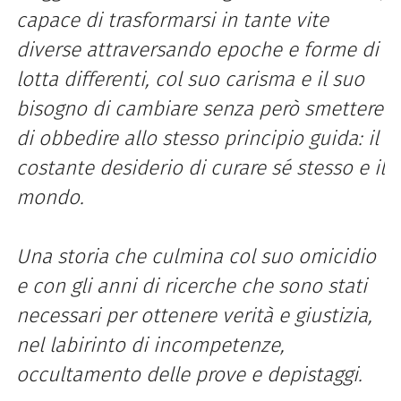
capace di trasformarsi in tante vite
diverse attraversando epoche e forme di
lotta differenti, col suo carisma e il suo
bisogno di cambiare senza però smettere
di obbedire allo stesso principio guida: il
costante desiderio di curare sé stesso e il
mondo.
Una storia che culmina col suo omicidio
e con gli anni di ricerche che sono stati
necessari per ottenere verità e giustizia,
nel labirinto di incompetenze,
occultamento delle prove e depistaggi.