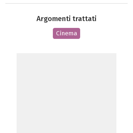
Argomenti trattati
Cinema