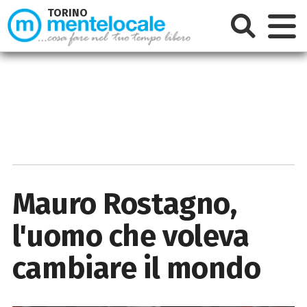
TORINO
Mauro Rostagno,
l'uomo che voleva
cambiare il mondo