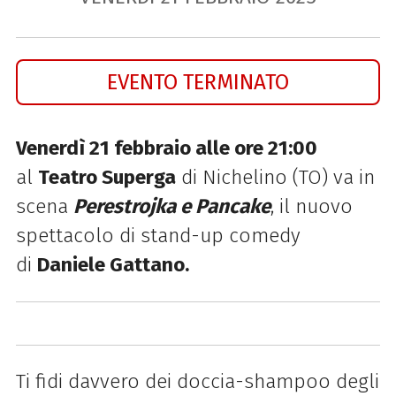
EVENTO TERMINATO
Venerdì 21 febbraio alle ore 21:00
al
Teatro Superga
di Nichelino (TO) va in
scena
Perestrojka e Pancake
, il nuovo
spettacolo di stand-up comedy
di
Daniele Gattano.
Ti fidi davvero dei doccia-shampoo degli