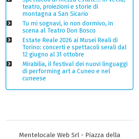
teatro, proiezioni e storie di
montagna a San Sicario
Tu mi sognavi, io non dormivo, in
scena al Teatro Don Bosco
Estate Reale 2026 ai Musei Reali di
Torino: concerti e spettacoli serali dal
12 giugno al 31 ottobre
Mirabilia, il festival dei nuovi linguaggi
di performing art a Cuneo e nel
cuneese
Mentelocale Web Srl - Piazza della