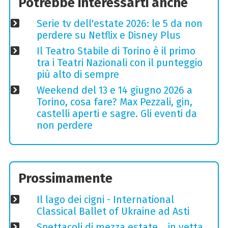
Potrebbe interessarti anche
Serie tv dell'estate 2026: le 5 da non
perdere su Netflix e Disney Plus
Il Teatro Stabile di Torino è il primo
tra i Teatri Nazionali con il punteggio
più alto di sempre
Weekend del 13 e 14 giugno 2026 a
Torino, cosa fare? Max Pezzali, gin,
castelli aperti e sagre. Gli eventi da
non perdere
Prossimamente
Il lago dei cigni - International
Classical Ballet of Ukraine ad Asti
Spettacoli di mezza estate… in vetta,