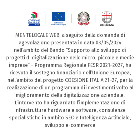
MENTELOCALE WEB, a seguito della domanda di
agevolazione presentata in data 03/05/2024
nell’ambito del Bando “Supporto allo sviluppo di
progetti di digitalizzazione nelle micro, piccole e medie
imprese” - Programma Regionale FESR 2021–2027, ha
ricevuto il sostegno finanziario dell’Unione Europea,
nell’ambito del progetto COESIONE ITALIA 21–27, per la
realizzazione di un programma di investimenti volto al
miglioramento della digitalizzazione aziendale.
L’intervento ha riguardato l’implementazione di
infrastrutture hardware e software, consulenze
specialistiche in ambito SEO e Intelligenza Artificiale,
sviluppo e-commerce