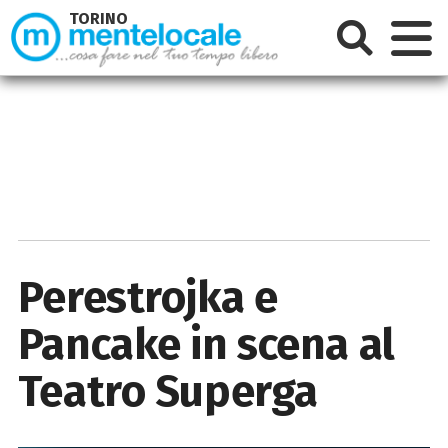
TORINO
Perestrojka e
Pancake in scena al
Teatro Superga