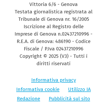
Vittoria 6/6 - Genova
Testata giornalistica registrata al
Tribunale di Genova nr. 16/2005
Iscrizione al Registro delle
Imprese di Genova n.02437210996 -
R.E.A. di Genova: 486190 - Codice
Fiscale / P.Iva 02437210996
Copyright © 2025 (V3) - Tutti i
diritti riservati
Informativa privacy
Informativa cookie
Utilizzo IA
Redazione
Pubblicità sul sito