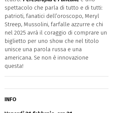
spettacolo che parla di tutto e di tutti:
patrioti, fanatici dell’oroscopo, Meryl
Streep, Mussolini, farfalle azzurre e chi
nel 2025 avrà il coraggio di comprare un
biglietto per uno show che nel titolo
unisce una parola russa e una
americana. Se non è innovazione
questa!
INFO