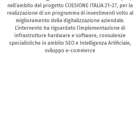
nell’ambito del progetto COESIONE ITALIA 21–27, per la
realizzazione di un programma di investimenti volto al
miglioramento della digitalizzazione aziendale.
L’intervento ha riguardato l’implementazione di
infrastrutture hardware e software, consulenze
specialistiche in ambito SEO e Intelligenza Artificiale,
sviluppo e-commerce