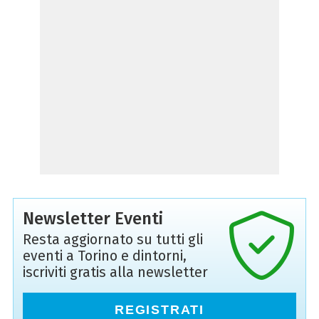
Newsletter Eventi
Resta aggiornato su tutti gli
eventi a Torino e dintorni,
iscriviti gratis alla newsletter
REGISTRATI