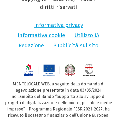
diritti riservati
Informativa privacy
Informativa cookie
Utilizzo IA
Redazione
Pubblicità sul sito
MENTELOCALE WEB, a seguito della domanda di
agevolazione presentata in data 03/05/2024
nell’ambito del Bando “Supporto allo sviluppo di
progetti di digitalizzazione nelle micro, piccole e medie
imprese” - Programma Regionale FESR 2021–2027, ha
ricevuto il sostegno finanziario dell’Unione Europea,