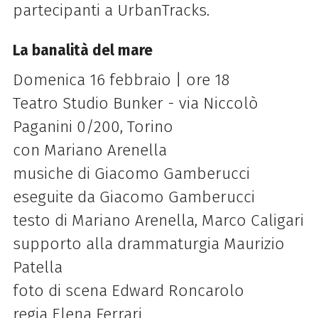
partecipanti a UrbanTracks.
La banalità del mare
Domenica 16 febbraio | ore 18
Teatro Studio Bunker - via Niccolò
Paganini 0/200, Torino
con Mariano Arenella
musiche di Giacomo Gamberucci
eseguite da Giacomo Gamberucci
testo di Mariano Arenella, Marco Caligari
supporto alla drammaturgia Maurizio
Patella
foto di scena Edward Roncarolo
regia Elena Ferrari