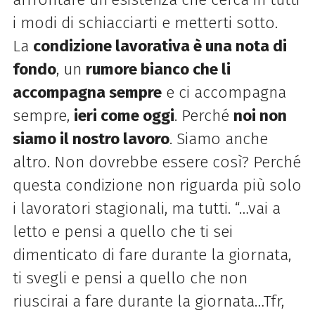
i modi di schiacciarti e metterti sotto.
La
condizione lavorativa è una nota di
fondo
, un
rumore bianco che li
accompagna sempre
e ci accompagna
sempre,
ieri come oggi
. Perché
noi non
siamo il nostro lavoro
. Siamo anche
altro. Non dovrebbe essere così? Perché
questa condizione non riguarda più solo
i lavoratori stagionali, ma tutti. “…vai a
letto e pensi a quello che ti sei
dimenticato di fare durante la giornata,
ti svegli e pensi a quello che non
riuscirai a fare durante la giornata…Tfr,