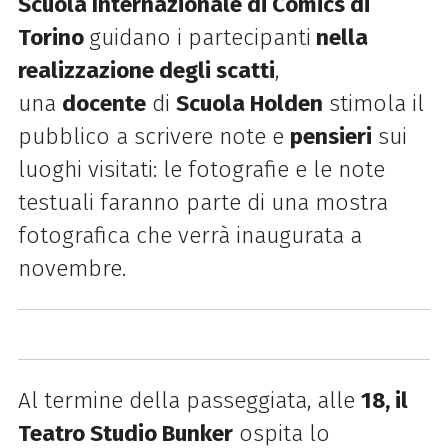
Scuola Internazionale di Comics di
Torino
guidano i partecipanti
nella
realizzazione degli scatti
,
una
docente
di
Scuola Holden
stimola il
pubblico a scrivere note e
pensieri
sui
luoghi visitati: le fotografie e le note
testuali faranno parte di una mostra
fotografica che verrà inaugurata a
novembre.
Al termine della passeggiata, alle
18, il
Teatro Studio Bunker
ospita lo