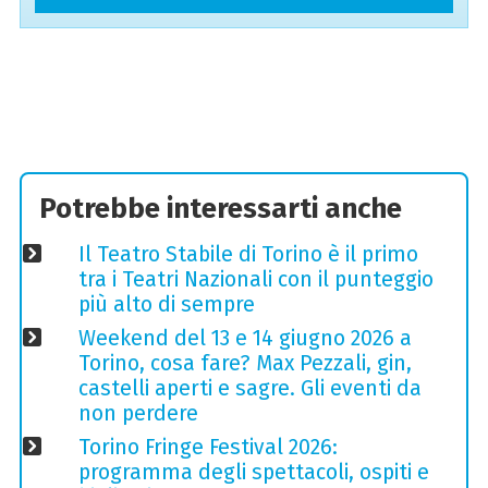
Potrebbe interessarti anche
Il Teatro Stabile di Torino è il primo
tra i Teatri Nazionali con il punteggio
più alto di sempre
Weekend del 13 e 14 giugno 2026 a
Torino, cosa fare? Max Pezzali, gin,
castelli aperti e sagre. Gli eventi da
non perdere
Torino Fringe Festival 2026:
programma degli spettacoli, ospiti e