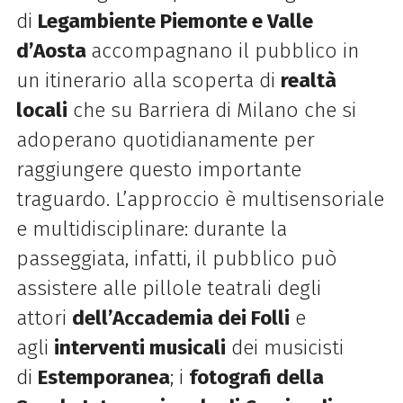
di
Legambiente Piemonte e Valle
d’Aosta
accompagnano il pubblico in
un itinerario alla scoperta di
realtà
locali
che su Barriera di Milano che si
adoperano quotidianamente per
raggiungere questo importante
traguardo. L’approccio è multisensoriale
e multidisciplinare: durante la
passeggiata, infatti, il pubblico può
assistere alle pillole teatrali degli
attori
dell’Accademia dei Folli
e
agli
interventi musicali
dei musicisti
di
Estemporanea
; i
fotografi della