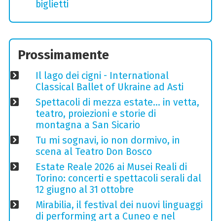
biglietti
Prossimamente
Il lago dei cigni - International
Classical Ballet of Ukraine ad Asti
Spettacoli di mezza estate… in vetta,
teatro, proiezioni e storie di
montagna a San Sicario
Tu mi sognavi, io non dormivo, in
scena al Teatro Don Bosco
Estate Reale 2026 ai Musei Reali di
Torino: concerti e spettacoli serali dal
12 giugno al 31 ottobre
Mirabilia, il festival dei nuovi linguaggi
di performing art a Cuneo e nel