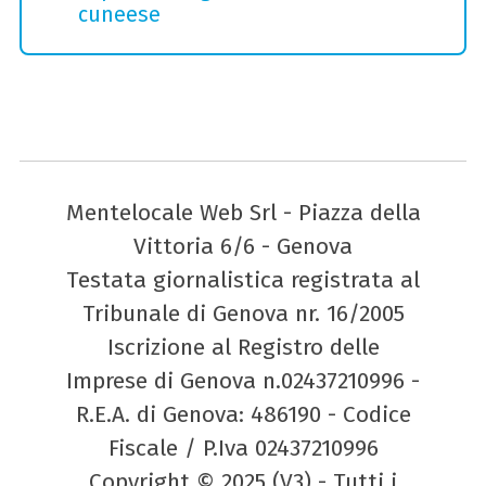
cuneese
Mentelocale Web Srl - Piazza della
Vittoria 6/6 - Genova
Testata giornalistica registrata al
Tribunale di Genova nr. 16/2005
Iscrizione al Registro delle
Imprese di Genova n.02437210996 -
R.E.A. di Genova: 486190 - Codice
Fiscale / P.Iva 02437210996
Copyright © 2025 (V3) - Tutti i