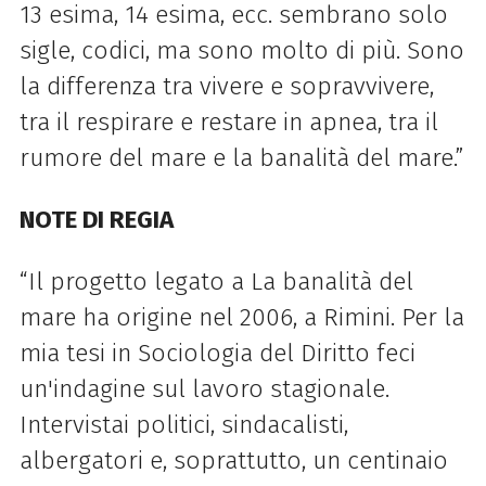
13 esima, 14 esima, ecc. sembrano solo
sigle, codici, ma sono molto di più. Sono
la differenza tra vivere e sopravvivere,
tra il respirare e restare in apnea, tra il
rumore del mare e la banalità del mare.”
NOTE DI REGIA
“Il progetto legato a La banalità del
mare ha origine nel 2006, a Rimini. Per la
mia tesi in Sociologia del Diritto feci
un'indagine sul lavoro stagionale.
Intervistai politici, sindacalisti,
albergatori e, soprattutto, un centinaio