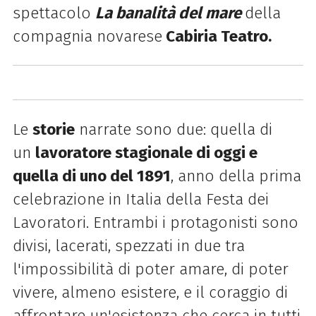
spettacolo
La banalità del mare
della
compagnia novarese
Cabiria Teatro.
Le
storie
narrate sono due: quella di
un
lavoratore stagionale di oggi e
quella di uno del 1891
, anno della prima
celebrazione in Italia della Festa dei
Lavoratori. Entrambi i protagonisti sono
divisi, lacerati, spezzati in due tra
l'impossibilità di poter amare, di poter
vivere, almeno esistere, e il coraggio di
affrontare un'esistenza che cerca in tutti