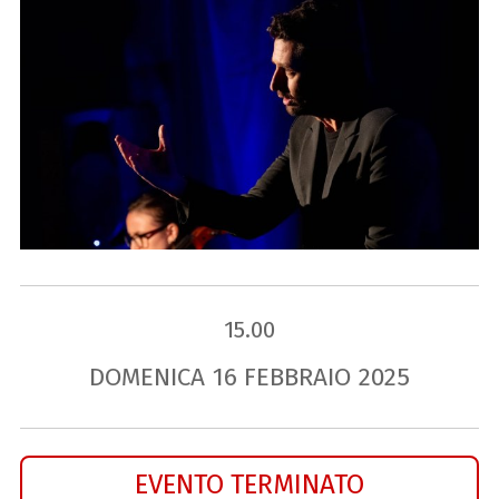
15.00
DOMENICA
16
FEBBRAIO
2025
EVENTO TERMINATO