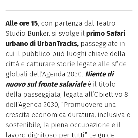
Alle ore 15
, con partenza dal Teatro
Studio Bunker, si svolge il
primo Safari
urbano di UrbanTracks,
passeggiate in
cui il pubblico può luoghi chiave della
città e catturare storie legate alle sfide
globali dell’Agenda 2030.
Niente di
nuovo sul fronte salariale
è il titolo
della passeggiata, legata all’Obiettivo 8
dell’Agenda 2030, “Promuovere una
crescita economica duratura, inclusiva e
sostenibile, la piena occupazione e il
lavoro dignitoso per tutti.” Le guide