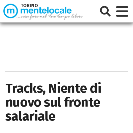
TORINO
Tracks, Niente di
nuovo sul fronte
salariale