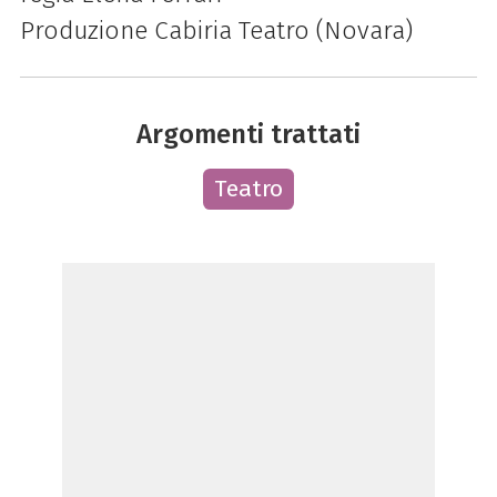
Produzione Cabiria Teatro (Novara)
Argomenti trattati
Teatro