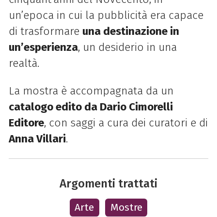
un’epoca in cui la pubblicità era capace
di trasformare
una destinazione in
un’esperienza
, un desiderio in una
realtà.
La mostra è accompagnata da un
catalogo edito da Dario Cimorelli
Editore
, con saggi a cura dei curatori e di
Anna Villari
.
Argomenti trattati
Arte
Mostre