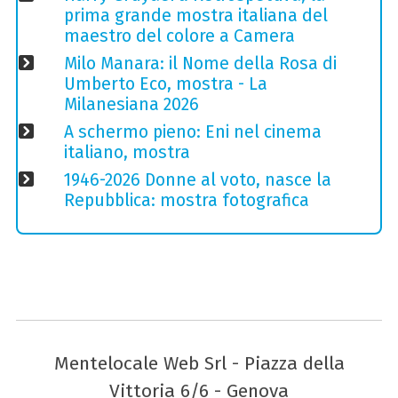
prima grande mostra italiana del
maestro del colore a Camera
Milo Manara: il Nome della Rosa di
Umberto Eco, mostra - La
Milanesiana 2026
A schermo pieno: Eni nel cinema
italiano, mostra
1946-2026 Donne al voto, nasce la
Repubblica: mostra fotografica
Mentelocale Web Srl - Piazza della
Vittoria 6/6 - Genova