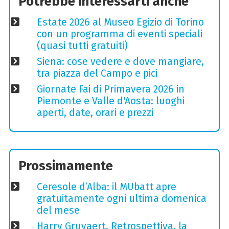
Potrebbe interessarti anche
Estate 2026 al Museo Egizio di Torino
con un programma di eventi speciali
(quasi tutti gratuiti)
Siena: cose vedere e dove mangiare,
tra piazza del Campo e pici
Giornate Fai di Primavera 2026 in
Piemonte e Valle d'Aosta: luoghi
aperti, date, orari e prezzi
Prossimamente
Ceresole d’Alba: il MUbatt apre
gratuitamente ogni ultima domenica
del mese
Harry Gruyaert. Retrospettiva, la