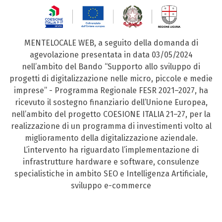
MENTELOCALE WEB, a seguito della domanda di
agevolazione presentata in data 03/05/2024
nell’ambito del Bando “Supporto allo sviluppo di
progetti di digitalizzazione nelle micro, piccole e medie
imprese” - Programma Regionale FESR 2021–2027, ha
ricevuto il sostegno finanziario dell’Unione Europea,
nell’ambito del progetto COESIONE ITALIA 21–27, per la
realizzazione di un programma di investimenti volto al
miglioramento della digitalizzazione aziendale.
L’intervento ha riguardato l’implementazione di
infrastrutture hardware e software, consulenze
specialistiche in ambito SEO e Intelligenza Artificiale,
sviluppo e-commerce