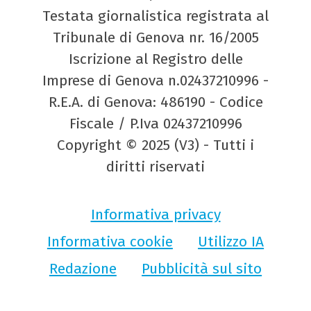
Testata giornalistica registrata al
Tribunale di Genova nr. 16/2005
Iscrizione al Registro delle
Imprese di Genova n.02437210996 -
R.E.A. di Genova: 486190 - Codice
Fiscale / P.Iva 02437210996
Copyright © 2025 (V3) - Tutti i
diritti riservati
Informativa privacy
Informativa cookie
Utilizzo IA
Redazione
Pubblicità sul sito