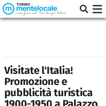
TORINO
Visitate l'Italia!
Promozione e
pubblicità turistica
1900-1950 a Palazzo