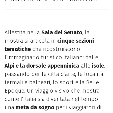
Allestita nella
Sala del Senato
, la
mostra si articola in
cinque sezioni
tematiche
che ricostruiscono
l’immaginario turistico italiano: dalle
Alpi e la dorsale appenninica
alle
isole
,
passando per le città d’arte, le località
termali e balneari, lo sport e la Belle
Époque. Un viaggio visivo che mostra
come l’Italia sia diventata nel tempo
una
meta da sogno
per i viaggiatori di