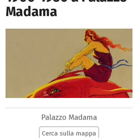
Madama
Palazzo Madama
Cerca sulla mappa