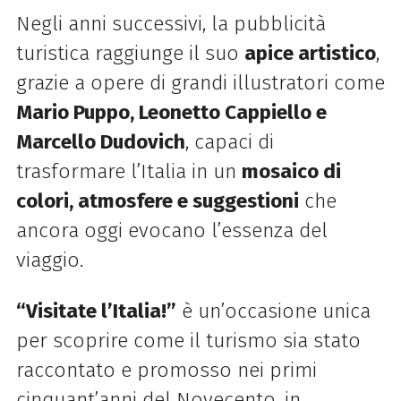
Negli anni successivi, la pubblicità
turistica raggiunge il suo
apice artistico
,
grazie a opere di grandi illustratori come
Mario Puppo, Leonetto Cappiello e
Marcello Dudovich
, capaci di
trasformare l’Italia in un
mosaico di
colori, atmosfere e suggestioni
che
ancora oggi evocano l’essenza del
viaggio.
“Visitate l’Italia!”
è un’occasione unica
per scoprire come il turismo sia stato
raccontato e promosso nei primi
cinquant’anni del Novecento, in