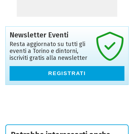
Newsletter Eventi
Resta aggiornato su tutti gli
eventi a Torino e dintorni,
iscriviti gratis alla newsletter
REGISTRATI