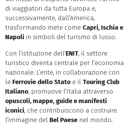
di viaggiatori da tutta Europa e,
successivamente, dall’America,
trasformando mete come
Capri, Ischia e
Napoli
in simboli del turismo di lusso.
Con l’istituzione dell’
ENIT
, il settore
turistico diventa centrale per l’economia
nazionale. L’ente, in collaborazione con
le
Ferrovie dello Stato
e il
Touring Club
Italiano
, promuove l’Italia attraverso
opuscoli, mappe, guide e manifesti
iconici
, che contribuiscono a costruire
l’immagine del
Bel Paese
nel mondo.