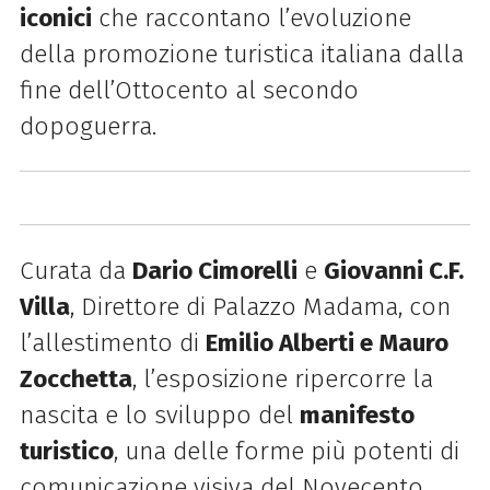
iconici
che raccontano l’evoluzione
della promozione turistica italiana dalla
fine dell’Ottocento al secondo
dopoguerra.
Curata da
Dario Cimorelli
e
Giovanni C.F.
Villa
, Direttore di Palazzo Madama, con
l’allestimento di
Emilio Alberti e Mauro
Zocchetta
, l’esposizione ripercorre la
nascita e lo sviluppo del
manifesto
turistico
, una delle forme più potenti di
comunicazione visiva del Novecento.