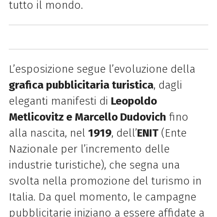
tutto il mondo.
L’esposizione segue l’evoluzione della
grafica pubblicitaria turistica
, dagli
eleganti manifesti di
Leopoldo
Metlicovitz e Marcello Dudovich
fino
alla nascita, nel
1919
, dell’
ENIT
(Ente
Nazionale per l’incremento delle
industrie turistiche), che segna una
svolta nella promozione del turismo in
Italia. Da quel momento, le campagne
pubblicitarie iniziano a essere affidate a