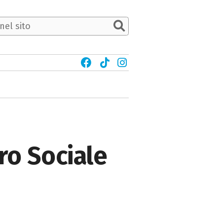
tro Sociale