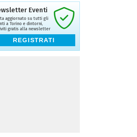
wsletter Eventi
ta aggiornato su tutti gli
nti a Torino e dintorni,
riviti gratis alla newsletter
REGISTRATI