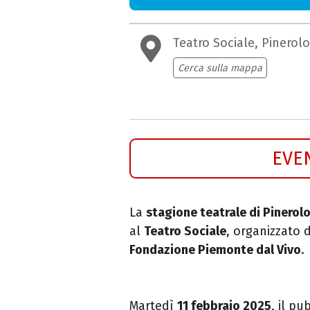
Teatro Sociale, Pinerolo
Cerca sulla mappa
EVE
La
stagione teatrale di Pinerolo
al
Teatro Sociale
, organizzato 
Fondazione Piemonte dal Vivo
.
Martedì
11 febbraio 2025
, il p