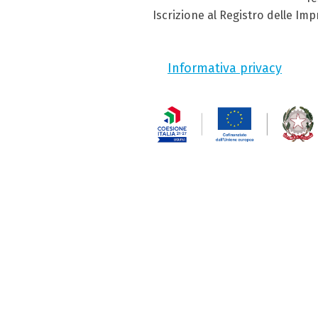
Iscrizione al Registro delle Im
Informativa privacy