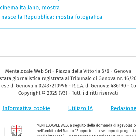
 cinema italiano, mostra
 nasce la Repubblica: mostra fotografica
Mentelocale Web Srl - Piazza della Vittoria 6/6 - Genova
stata giornalistica registrata al Tribunale di Genova nr. 16/2
prese di Genova n.02437210996 - R.E.A. di Genova: 486190 - Co
Copyright © 2025 (V3) - Tutti i diritti riservati
Informativa cookie
Utilizzo IA
Redazion
MENTELOCALE WEB, a seguito della domanda di agevolazio
nell’ambito del Bando “Supporto allo sviluppo di progetti d