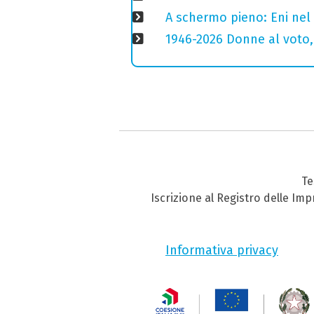
A schermo pieno: Eni nel
1946-2026 Donne al voto,
Te
Iscrizione al Registro delle Im
Informativa privacy