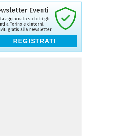
wsletter Eventi
ta aggiornato su tutti gli
nti a Torino e dintorni,
riviti gratis alla newsletter
REGISTRATI