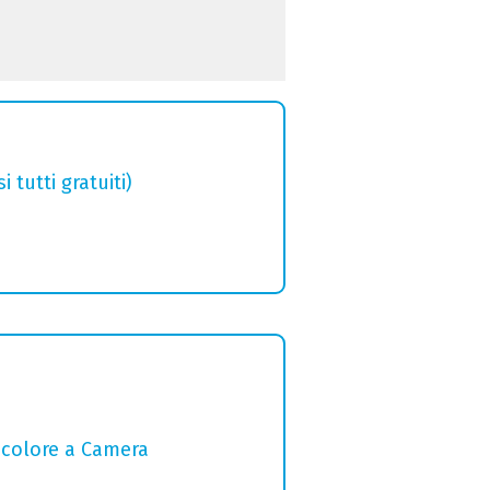
tutti gratuiti)
l colore a Camera