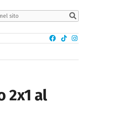
o 2x1 al