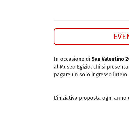
EVE
In occasione di
San Valentino 2
al Museo Egizio, chi si presenta
pagare un solo ingresso intero
L'iniziativa proposta ogni anno 