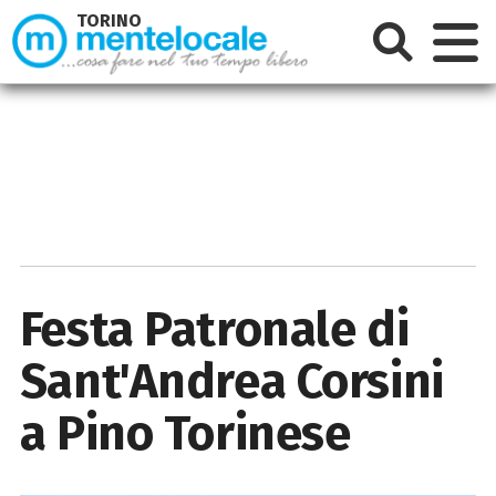
TORINO
Festa Patronale di
Sant'Andrea Corsini
a Pino Torinese