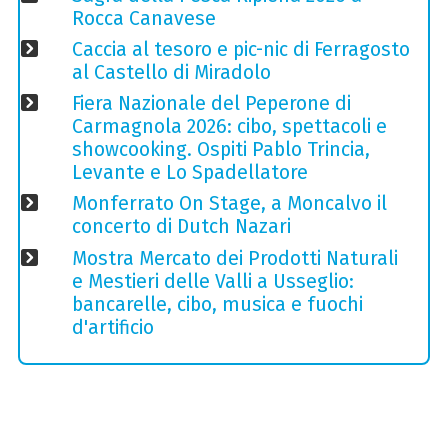
Rocca Canavese
Caccia al tesoro e pic-nic di Ferragosto
al Castello di Miradolo
Fiera Nazionale del Peperone di
Carmagnola 2026: cibo, spettacoli e
showcooking. Ospiti Pablo Trincia,
Levante e Lo Spadellatore
Monferrato On Stage, a Moncalvo il
concerto di Dutch Nazari
Mostra Mercato dei Prodotti Naturali
e Mestieri delle Valli a Usseglio:
bancarelle, cibo, musica e fuochi
d'artificio