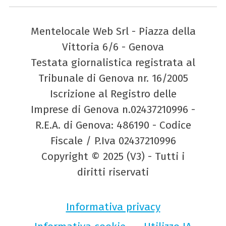
Mentelocale Web Srl - Piazza della
Vittoria 6/6 - Genova
Testata giornalistica registrata al
Tribunale di Genova nr. 16/2005
Iscrizione al Registro delle
Imprese di Genova n.02437210996 -
R.E.A. di Genova: 486190 - Codice
Fiscale / P.Iva 02437210996
Copyright © 2025 (V3) - Tutti i
diritti riservati
Informativa privacy