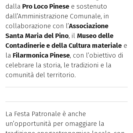
dalla
Pro Loco Pinese
e sostenuto
dall’Amministrazione Comunale, in
collaborazione con l’
Associazione
Santa Maria del Pino
, il
Museo delle
Contadinerie e della Cultura materiale
e
la
Filarmonica Pinese
, con l’obiettivo di
celebrare la storia, le tradizioni e la
comunità del territorio.
La Festa Patronale è anche
un’opportunità per omaggiare la