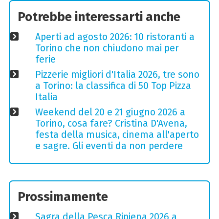
Potrebbe interessarti anche
Aperti ad agosto 2026: 10 ristoranti a
Torino che non chiudono mai per
ferie
Pizzerie migliori d'Italia 2026, tre sono
a Torino: la classifica di 50 Top Pizza
Italia
Weekend del 20 e 21 giugno 2026 a
Torino, cosa fare? Cristina D'Avena,
festa della musica, cinema all'aperto
e sagre. Gli eventi da non perdere
Prossimamente
Sagra della Pesca Ripiena 2026 a