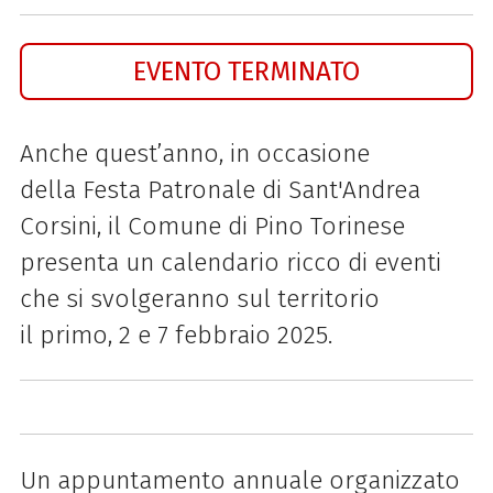
EVENTO TERMINATO
Anche quest’anno, in occasione
della Festa Patronale di Sant'Andrea
Corsini, il Comune di Pino Torinese
presenta un calendario ricco di eventi
che si svolgeranno sul territorio
il primo, 2 e 7 febbraio 2025.
Un appuntamento annuale organizzato