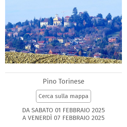
Pino Torinese
Cerca sulla mappa
DA SABATO
01
FEBBRAIO
2025
A VENERDÌ
07
FEBBRAIO
2025