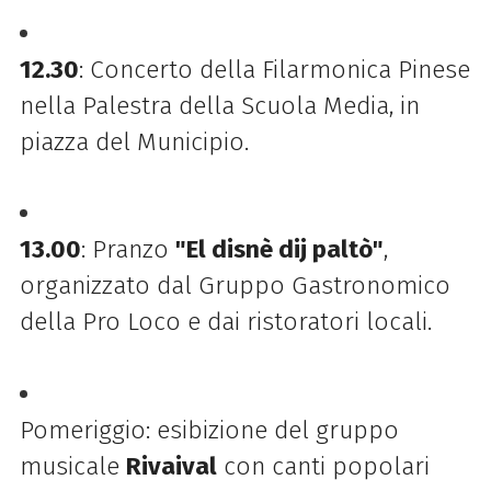
12.30
: Concerto della Filarmonica Pinese
nella Palestra della Scuola Media, in
piazza del Municipio.
13.00
: Pranzo
"El disnè dij paltò"
,
organizzato dal Gruppo Gastronomico
della Pro Loco e dai ristoratori locali.
Pomeriggio: esibizione del gruppo
musicale
Rivaival
con canti popolari