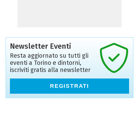
Newsletter Eventi
Resta aggiornato su tutti gli
eventi a Torino e dintorni,
iscriviti gratis alla newsletter
REGISTRATI