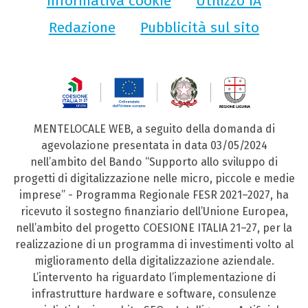
Informativa cookie
Utilizzo IA
Redazione
Pubblicità sul sito
MENTELOCALE WEB, a seguito della domanda di
agevolazione presentata in data 03/05/2024
nell’ambito del Bando “Supporto allo sviluppo di
progetti di digitalizzazione nelle micro, piccole e medie
imprese” - Programma Regionale FESR 2021–2027, ha
ricevuto il sostegno finanziario dell’Unione Europea,
nell’ambito del progetto COESIONE ITALIA 21–27, per la
realizzazione di un programma di investimenti volto al
miglioramento della digitalizzazione aziendale.
L’intervento ha riguardato l’implementazione di
infrastrutture hardware e software, consulenze