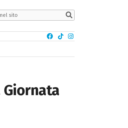
a Giornata