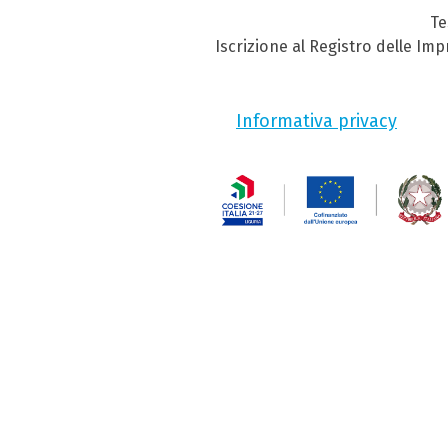
Te
Iscrizione al Registro delle Im
Informativa privacy