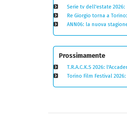
Serie tv dell'estate 2026:
Re Giorgio torna a Torino
ANN06: la nuova stagione 
Prossimamente
T.R.A.C.K.S 2026: l'Accadem
Torino Film Festival 2026