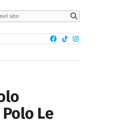
olo
 Polo Le