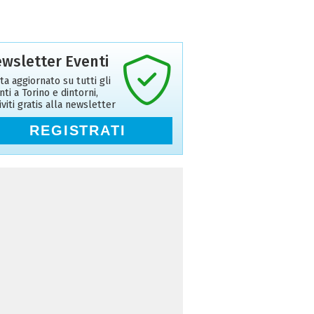
wsletter Eventi
ta aggiornato su tutti gli
nti a Torino e dintorni,
riviti gratis alla newsletter
REGISTRATI