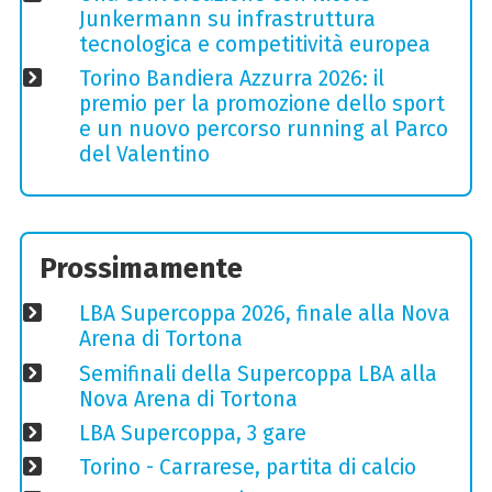
Junkermann su infrastruttura
tecnologica e competitività europea
Torino Bandiera Azzurra 2026: il
premio per la promozione dello sport
e un nuovo percorso running al Parco
del Valentino
Prossimamente
LBA Supercoppa 2026, finale alla Nova
Arena di Tortona
Semifinali della Supercoppa LBA alla
Nova Arena di Tortona
LBA Supercoppa, 3 gare
Torino - Carrarese, partita di calcio