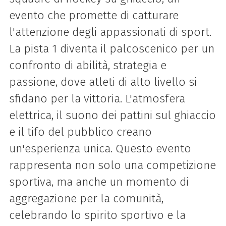
evento che promette di catturare
l'attenzione degli appassionati di sport.
La pista 1 diventa il palcoscenico per un
confronto di abilità, strategia e
passione, dove atleti di alto livello si
sfidano per la vittoria. L'atmosfera
elettrica, il suono dei pattini sul ghiaccio
e il tifo del pubblico creano
un'esperienza unica. Questo evento
rappresenta non solo una competizione
sportiva, ma anche un momento di
aggregazione per la comunità,
celebrando lo spirito sportivo e la