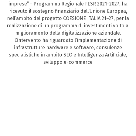
imprese” - Programma Regionale FESR 2021–2027, ha
ricevuto il sostegno finanziario dell’Unione Europea,
nell’ambito del progetto COESIONE ITALIA 21–27, per la
realizzazione di un programma di investimenti volto al
miglioramento della digitalizzazione aziendale.
L’intervento ha riguardato l’implementazione di
infrastrutture hardware e software, consulenze
specialistiche in ambito SEO e Intelligenza Artificiale,
sviluppo e-commerce