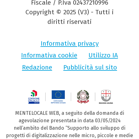
Fiscale / P.Iva 02437210996
Copyright © 2025 (V3) - Tutti i
diritti riservati
Informativa privacy
Informativa cookie
Utilizzo IA
Redazione
Pubblicità sul sito
MENTELOCALE WEB, a seguito della domanda di
agevolazione presentata in data 03/05/2024
nell’ambito del Bando “Supporto allo sviluppo di
progetti di digitalizzazione nelle micro, piccole e medie