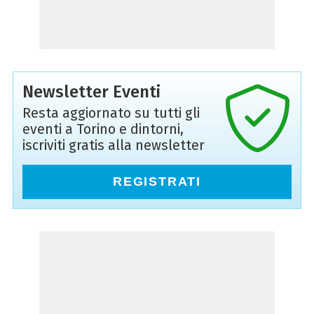
Newsletter Eventi
Resta aggiornato su tutti gli
eventi a Torino e dintorni,
iscriviti gratis alla newsletter
REGISTRATI