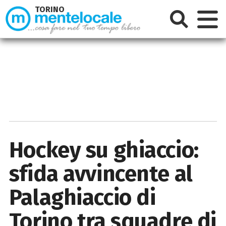
TORINO
Hockey su ghiaccio:
sfida avvincente al
Palaghiaccio di
Torino tra squadre di