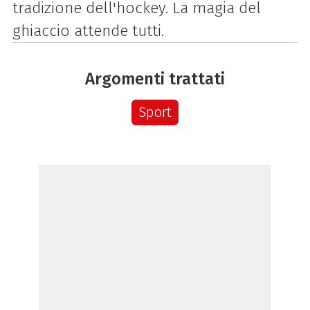
tradizione dell'hockey. La magia del
ghiaccio attende tutti.
Argomenti trattati
Sport