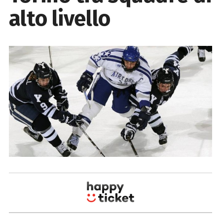
alto livello