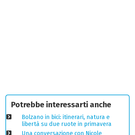
Potrebbe interessarti anche
Bolzano in bici: itinerari, natura e
libertà su due ruote in primavera
Una conversazione con Nicole