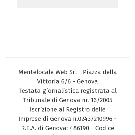
Mentelocale Web Srl - Piazza della
Vittoria 6/6 - Genova
Testata giornalistica registrata al
Tribunale di Genova nr. 16/2005
Iscrizione al Registro delle
Imprese di Genova n.02437210996 -
R.E.A. di Genova: 486190 - Codice