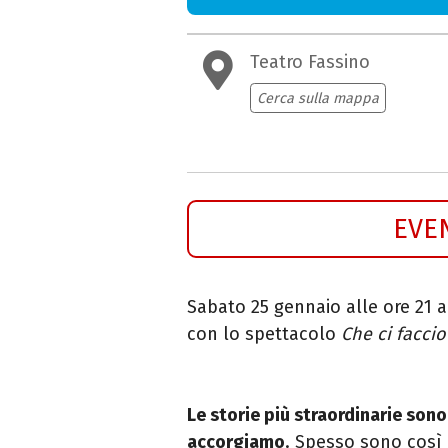
Teatro Fassino
Cerca sulla mappa
EVE
Sabato 25 gennaio alle ore 21 
con lo spettacolo
Che ci faccio
Le storie più straordinarie son
accorgiamo
. Spesso sono così