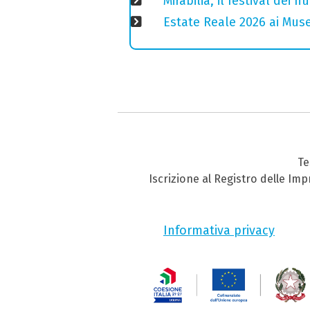
Mirabilia, il festival dei
Estate Reale 2026 ai Musei
Te
Iscrizione al Registro delle Im
Informativa privacy