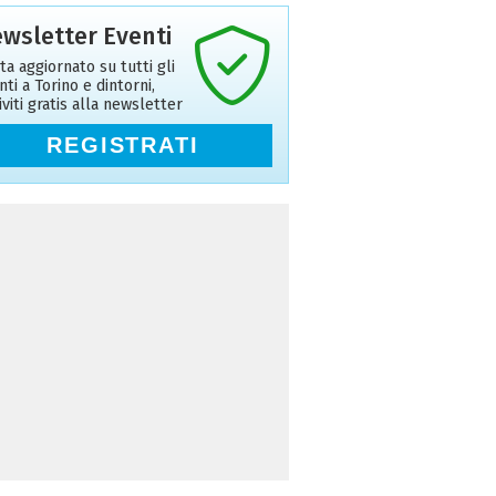
wsletter Eventi
ta aggiornato su tutti gli
nti a Torino e dintorni,
riviti gratis alla newsletter
REGISTRATI