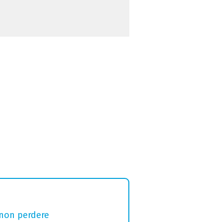
 non perdere