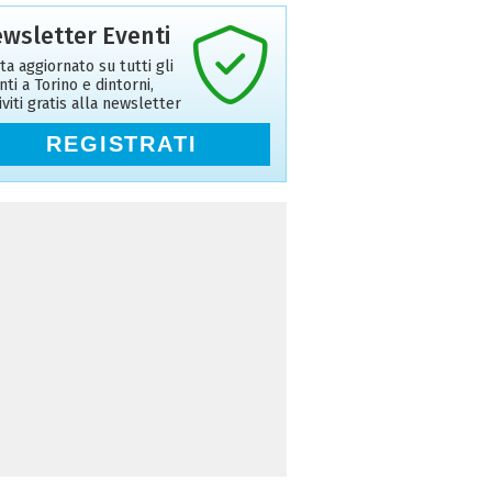
wsletter Eventi
ta aggiornato su tutti gli
nti a Torino e dintorni,
riviti gratis alla newsletter
REGISTRATI