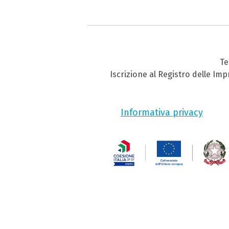
Te
Iscrizione al Registro delle Im
Informativa privacy