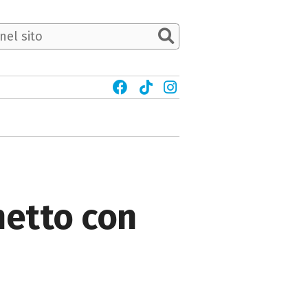
netto con