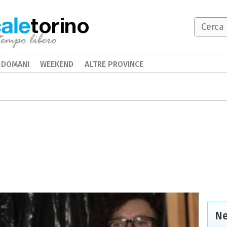
torino
DOMANI
WEEKEND
ALTRE PROVINCE
Ne