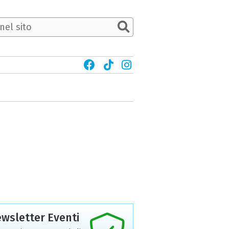
wsletter Eventi