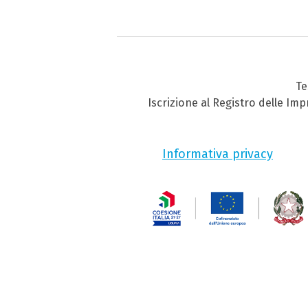
Te
Iscrizione al Registro delle Im
Informativa privacy