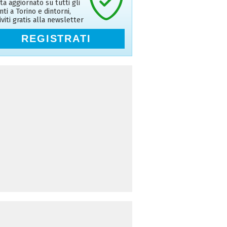
ta aggiornato su tutti gli
nti a Torino e dintorni,
riviti gratis alla newsletter
REGISTRATI