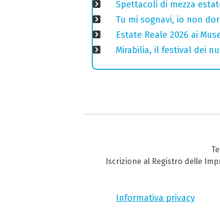
Spettacoli di mezza estate
Tu mi sognavi, io non do
Estate Reale 2026 ai Musei
Mirabilia, il festival dei
Te
Iscrizione al Registro delle Im
Informativa privacy