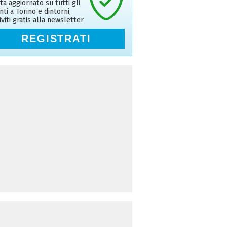
ta aggiornato su tutti gli
nti a Torino e dintorni,
riviti gratis alla newsletter
REGISTRATI