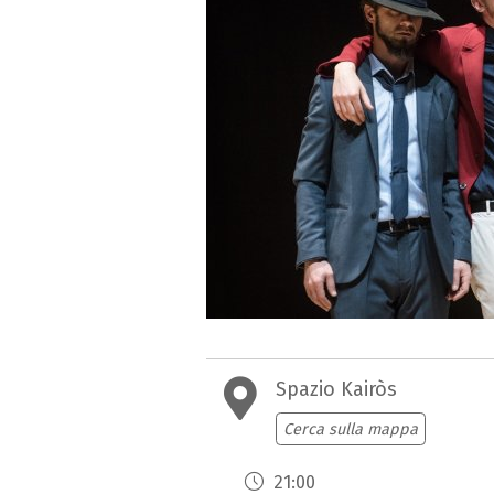
Spazio Kairòs
Cerca sulla mappa
21:00