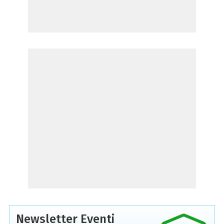
Newsletter Eventi