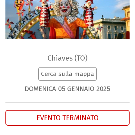
Chiaves (TO)
Cerca sulla mappa
DOMENICA
05
GENNAIO
2025
EVENTO TERMINATO