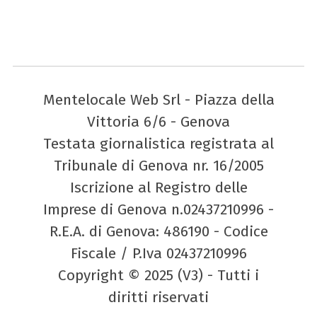
Mentelocale Web Srl - Piazza della
Vittoria 6/6 - Genova
Testata giornalistica registrata al
Tribunale di Genova nr. 16/2005
Iscrizione al Registro delle
Imprese di Genova n.02437210996 -
R.E.A. di Genova: 486190 - Codice
Fiscale / P.Iva 02437210996
Copyright © 2025 (V3) - Tutti i
diritti riservati