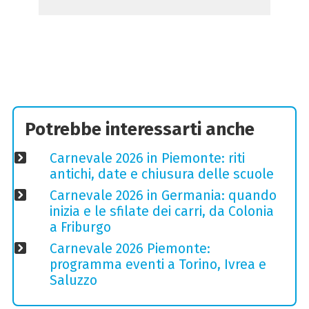
Potrebbe interessarti anche
Carnevale 2026 in Piemonte: riti
antichi, date e chiusura delle scuole
Carnevale 2026 in Germania: quando
inizia e le sfilate dei carri, da Colonia
a Friburgo
Carnevale 2026 Piemonte:
programma eventi a Torino, Ivrea e
Saluzzo