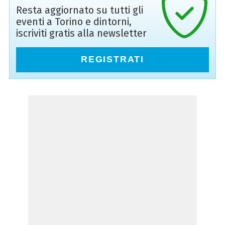
Resta aggiornato su tutti gli
eventi a Torino e dintorni,
iscriviti gratis alla newsletter
REGISTRATI