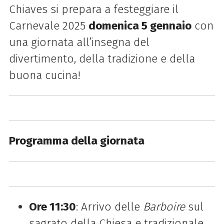
Chiaves si prepara a festeggiare il
Carnevale 2025
domenica 5 gennaio
con
una giornata all’insegna del
divertimento, della tradizione e della
buona cucina!
Programma della giornata
Ore 11:30
: Arrivo delle
Barboire
sul
sagrato della Chiesa e tradizionale