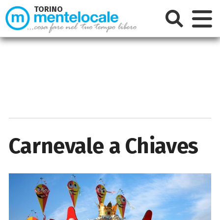
TORINO
Carnevale a Chiaves