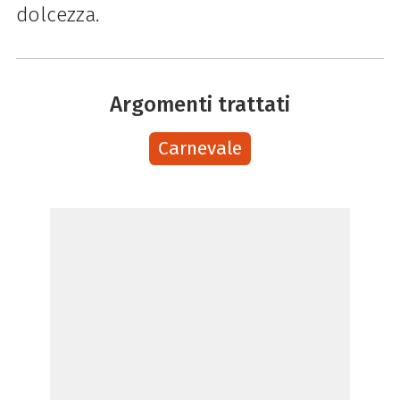
dolcezza.
Argomenti trattati
Carnevale