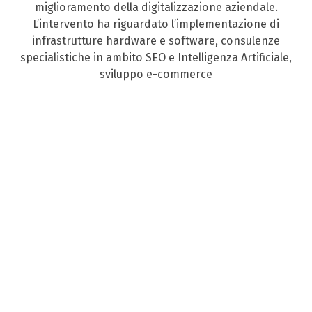
miglioramento della digitalizzazione aziendale.
L’intervento ha riguardato l’implementazione di
infrastrutture hardware e software, consulenze
specialistiche in ambito SEO e Intelligenza Artificiale,
sviluppo e-commerce