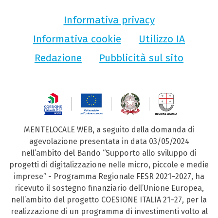
Informativa privacy
Informativa cookie
Utilizzo IA
Redazione
Pubblicità sul sito
MENTELOCALE WEB, a seguito della domanda di
agevolazione presentata in data 03/05/2024
nell’ambito del Bando “Supporto allo sviluppo di
progetti di digitalizzazione nelle micro, piccole e medie
imprese” - Programma Regionale FESR 2021–2027, ha
ricevuto il sostegno finanziario dell’Unione Europea,
nell’ambito del progetto COESIONE ITALIA 21–27, per la
realizzazione di un programma di investimenti volto al