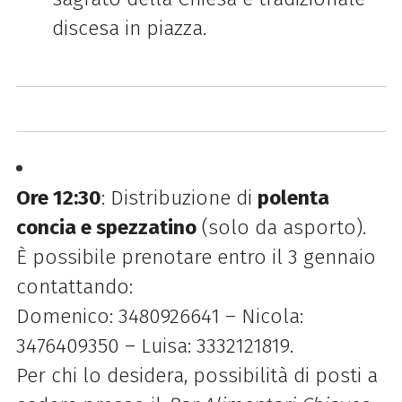
discesa in piazza.
Ore 12:30
: Distribuzione di
polenta
concia e spezzatino
(solo da asporto).
È possibile prenotare entro il 3 gennaio
contattando:
Domenico: 3480926641 – Nicola:
3476409350 – Luisa: 3332121819.
Per chi lo desidera, possibilità di posti a