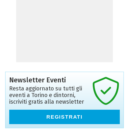
Newsletter Eventi
Resta aggiornato su tutti gli
eventi a Torino e dintorni,
iscriviti gratis alla newsletter
REGISTRATI