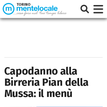
TORINO
Capodanno alla
Birreria Pian della
Mussa: il menù