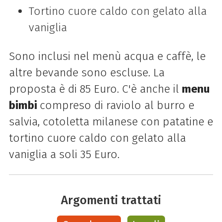
Tortino cuore caldo con gelato alla
vaniglia
Sono inclusi nel menù acqua e caffè, le
altre bevande sono escluse. La
proposta è di 85 Euro. C'è anche il
menu
bimbi
compreso di raviolo al burro e
salvia, cotoletta milanese con patatine e
tortino cuore caldo con gelato alla
vaniglia a soli 35 Euro.
Argomenti trattati