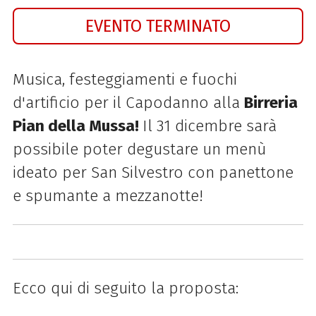
EVENTO TERMINATO
Musica, festeggiamenti e fuochi
d'artificio per il Capodanno alla
Birreria
Pian della Mussa!
Il 31 dicembre sarà
possibile poter degustare un menù
ideato per San Silvestro con panettone
e spumante a mezzanotte!
Ecco qui di seguito la proposta: