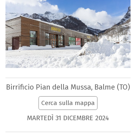
Birrificio Pian della Mussa, Balme (TO)
Cerca sulla mappa
MARTEDÌ
31
DICEMBRE
2024