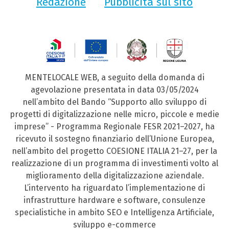
Redazione
Pubblicità sul sito
MENTELOCALE WEB, a seguito della domanda di
agevolazione presentata in data 03/05/2024
nell’ambito del Bando “Supporto allo sviluppo di
progetti di digitalizzazione nelle micro, piccole e medie
imprese” - Programma Regionale FESR 2021–2027, ha
ricevuto il sostegno finanziario dell’Unione Europea,
nell’ambito del progetto COESIONE ITALIA 21–27, per la
realizzazione di un programma di investimenti volto al
miglioramento della digitalizzazione aziendale.
L’intervento ha riguardato l’implementazione di
infrastrutture hardware e software, consulenze
specialistiche in ambito SEO e Intelligenza Artificiale,
sviluppo e-commerce