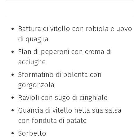
Battura di vitello con robiola e uovo
di quaglia
Flan di peperoni con crema di
acciughe
Sformatino di polenta con
gorgonzola
Ravioli con sugo di cinghiale
Guancia di vitello nella sua salsa
con fonduta di patate
Sorbetto