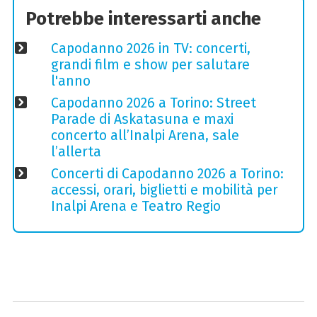
Potrebbe interessarti anche
Capodanno 2026 in TV: concerti,
grandi film e show per salutare
l'anno
Capodanno 2026 a Torino: Street
Parade di Askatasuna e maxi
concerto all’Inalpi Arena, sale
l’allerta
Concerti di Capodanno 2026 a Torino:
accessi, orari, biglietti e mobilità per
Inalpi Arena e Teatro Regio