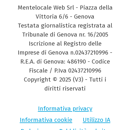
Mentelocale Web Srl - Piazza della
Vittoria 6/6 - Genova
Testata giornalistica registrata al
Tribunale di Genova nr. 16/2005
Iscrizione al Registro delle
Imprese di Genova n.02437210996 -
R.E.A. di Genova: 486190 - Codice
Fiscale / P.Iva 02437210996
Copyright © 2025 (V3) - Tutti i
diritti riservati
Informativa privacy
Informativa cookie
Utilizzo IA