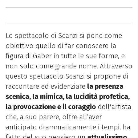
Lo spettacolo di Scanzi si pone come
obiettivo quello di far conoscere la
figura di Gaber in tutte le sue forme, e
non solo come grande nome. Attraverso
questo spettacolo Scanzi si propone di
raccontare ed evidenziare
la presenza
scenica, la mimica, la lucidità profetica,
la provocazione e il coraggio
dell'artista
che, a suo parere, oltre all’aver
anticipato drammaticamente i tempi, ha
fatto del suo pensiero un
attualissimo