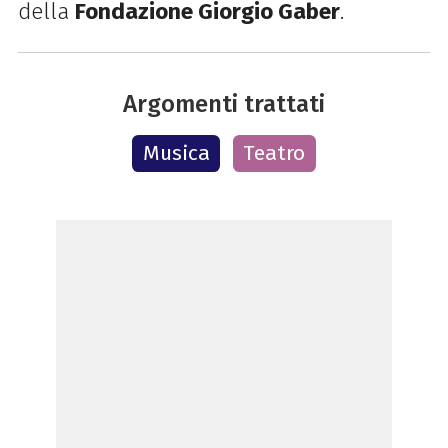
della
Fondazione Giorgio Gaber
.
Argomenti trattati
Musica
Teatro