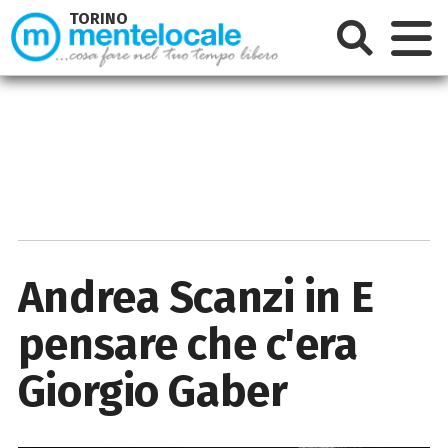
TORINO
Andrea Scanzi in E
pensare che c'era
Giorgio Gaber