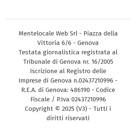
Mentelocale Web Srl - Piazza della
Vittoria 6/6 - Genova
Testata giornalistica registrata al
Tribunale di Genova nr. 16/2005
Iscrizione al Registro delle
Imprese di Genova n.02437210996 -
R.E.A. di Genova: 486190 - Codice
Fiscale / P.Iva 02437210996
Copyright © 2025 (V3) - Tutti i
diritti riservati