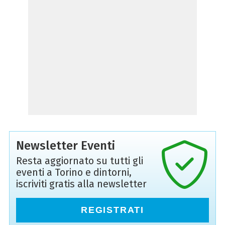
Newsletter Eventi
Resta aggiornato su tutti gli
eventi a Torino e dintorni,
iscriviti gratis alla newsletter
REGISTRATI