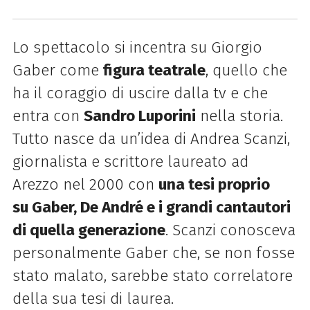
Lo spettacolo si incentra su Giorgio
Gaber come
figura teatrale
, quello che
ha il coraggio di uscire dalla tv e che
entra con
Sandro Luporini
nella storia.
Tutto nasce da un’idea di Andrea Scanzi,
giornalista e scrittore laureato ad
Arezzo nel 2000 con
una tesi proprio
su Gaber, De André e i grandi cantautori
di quella generazione
. Scanzi conosceva
personalmente Gaber che, se non fosse
stato malato, sarebbe stato correlatore
della sua tesi di laurea.