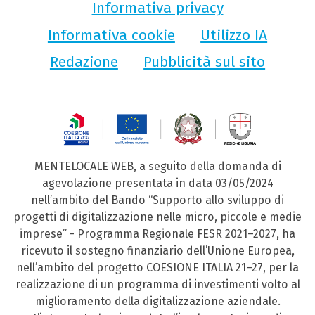
Informativa privacy
Informativa cookie
Utilizzo IA
Redazione
Pubblicità sul sito
MENTELOCALE WEB, a seguito della domanda di
agevolazione presentata in data 03/05/2024
nell’ambito del Bando “Supporto allo sviluppo di
progetti di digitalizzazione nelle micro, piccole e medie
imprese” - Programma Regionale FESR 2021–2027, ha
ricevuto il sostegno finanziario dell’Unione Europea,
nell’ambito del progetto COESIONE ITALIA 21–27, per la
realizzazione di un programma di investimenti volto al
miglioramento della digitalizzazione aziendale.