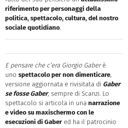
riferimento per personaggi della
politica, spettacolo, cultura, del nostro
sociale quotidiano
.
E pensare che c’era Giorgio Gaber
è
uno
spettacolo per non dimenticare
,
versione aggiornata e rivisitata di
Gaber
se fosse Gaber
,
sempre di Scanzi. Lo
spettacolo si articola in una
narrazione
e video su maxischermo con le
esecuzioni di Gaber
ed ha il patrocinio