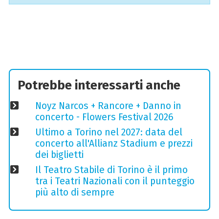
Potrebbe interessarti anche
Noyz Narcos + Rancore + Danno in
concerto - Flowers Festival 2026
Ultimo a Torino nel 2027: data del
concerto all'Allianz Stadium e prezzi
dei biglietti
Il Teatro Stabile di Torino è il primo
tra i Teatri Nazionali con il punteggio
più alto di sempre