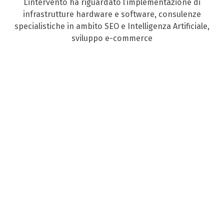
L’intervento ha riguardato l’implementazione di
infrastrutture hardware e software, consulenze
specialistiche in ambito SEO e Intelligenza Artificiale,
sviluppo e-commerce