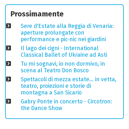
Prossimamente
Sere d'Estate alla Reggia di Venaria:
aperture prolungate con
performance e pic-nic nei giardini
Il lago dei cigni - International
Classical Ballet of Ukraine ad Asti
Tu mi sognavi, io non dormivo, in
scena al Teatro Don Bosco
Spettacoli di mezza estate… in vetta,
teatro, proiezioni e storie di
montagna a San Sicario
Gabry Ponte in concerto - Circotron:
the Dance Show