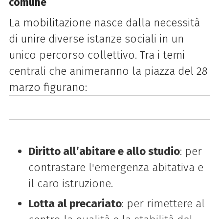
comune
La mobilitazione nasce dalla necessità
di unire diverse istanze sociali in un
unico percorso collettivo. Tra i temi
centrali che animeranno la piazza del 28
marzo figurano:
Diritto all’abitare e allo studio
: per
contrastare l'emergenza abitativa e
il caro istruzione.
Lotta al precariato
: per rimettere al