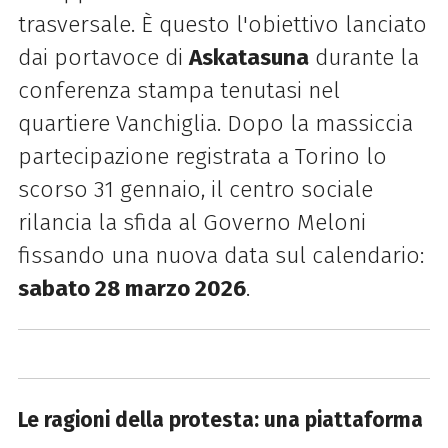
trasversale. È questo l'obiettivo lanciato
dai portavoce di
Askatasuna
durante la
conferenza stampa tenutasi nel
quartiere Vanchiglia. Dopo la massiccia
partecipazione registrata a Torino lo
scorso 31 gennaio, il centro sociale
rilancia la sfida al Governo Meloni
fissando una nuova data sul calendario:
sabato 28 marzo 2026
.
Le ragioni della protesta: una piattaforma