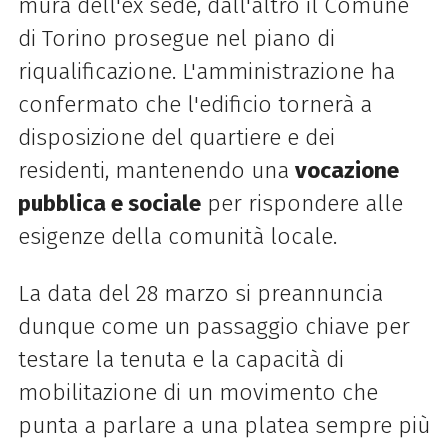
mura dell'ex sede, dall'altro il Comune
di Torino prosegue nel piano di
riqualificazione. L'amministrazione ha
confermato che l'edificio tornerà a
disposizione del quartiere e dei
residenti, mantenendo una
vocazione
pubblica e sociale
per rispondere alle
esigenze della comunità locale.
La data del 28 marzo si preannuncia
dunque come un passaggio chiave per
testare la tenuta e la capacità di
mobilitazione di un movimento che
punta a parlare a una platea sempre più