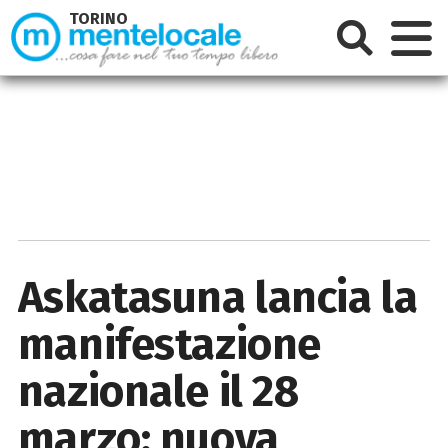
TORINO
Askatasuna lancia la
manifestazione
nazionale il 28
marzo: nuova