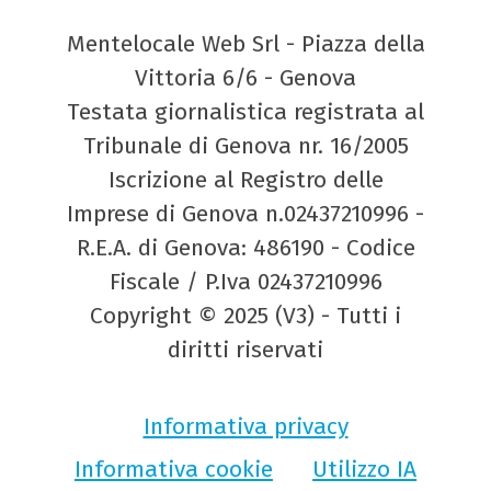
Mentelocale Web Srl - Piazza della
Vittoria 6/6 - Genova
Testata giornalistica registrata al
Tribunale di Genova nr. 16/2005
Iscrizione al Registro delle
Imprese di Genova n.02437210996 -
R.E.A. di Genova: 486190 - Codice
Fiscale / P.Iva 02437210996
Copyright © 2025 (V3) - Tutti i
diritti riservati
Informativa privacy
Informativa cookie
Utilizzo IA