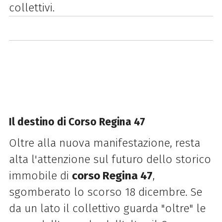
collettivi.
Il destino di Corso Regina 47
Oltre alla nuova manifestazione, resta
alta l'attenzione sul futuro dello storico
immobile di
corso Regina 47
,
sgomberato lo scorso 18 dicembre. Se
da un lato il collettivo guarda "oltre" le