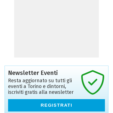
Newsletter Eventi
Resta aggiornato su tutti gli
eventi a Torino e dintorni,
iscriviti gratis alla newsletter
REGISTRATI