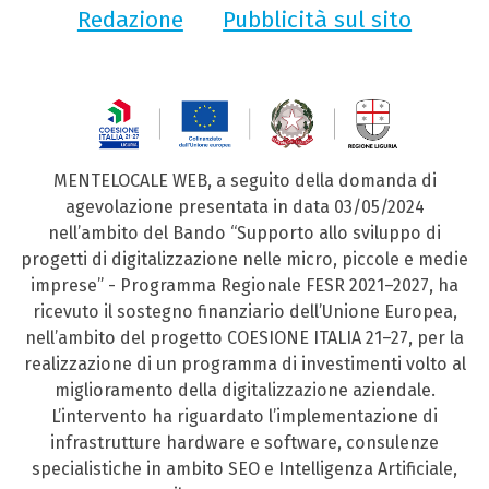
Redazione
Pubblicità sul sito
MENTELOCALE WEB, a seguito della domanda di
agevolazione presentata in data 03/05/2024
nell’ambito del Bando “Supporto allo sviluppo di
progetti di digitalizzazione nelle micro, piccole e medie
imprese” - Programma Regionale FESR 2021–2027, ha
ricevuto il sostegno finanziario dell’Unione Europea,
nell’ambito del progetto COESIONE ITALIA 21–27, per la
realizzazione di un programma di investimenti volto al
miglioramento della digitalizzazione aziendale.
L’intervento ha riguardato l’implementazione di
infrastrutture hardware e software, consulenze
specialistiche in ambito SEO e Intelligenza Artificiale,