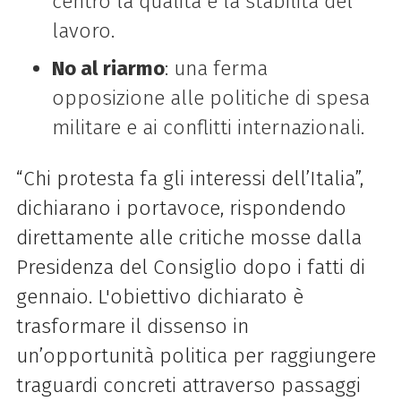
centro la qualità e la stabilità del
lavoro.
No al riarmo
: una ferma
opposizione alle politiche di spesa
militare e ai conflitti internazionali.
“Chi protesta fa gli interessi dell’Italia”,
dichiarano i portavoce, rispondendo
direttamente alle critiche mosse dalla
Presidenza del Consiglio dopo i fatti di
gennaio. L'obiettivo dichiarato è
trasformare il dissenso in
un’opportunità politica per raggiungere
traguardi concreti attraverso passaggi