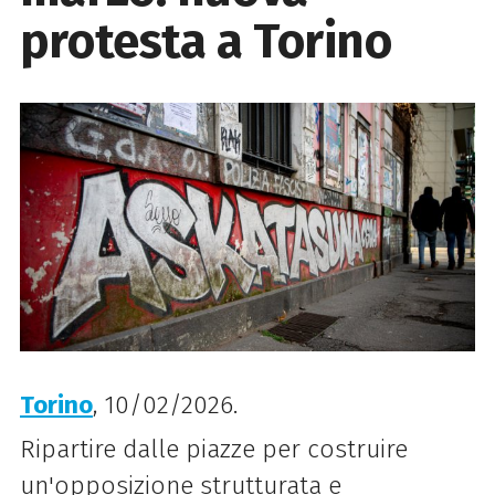
protesta a Torino
Torino
, 10/02/2026.
Ripartire dalle piazze per costruire
un'opposizione strutturata e