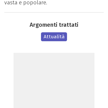
vasta e popolare.
Argomenti trattati
Attualità