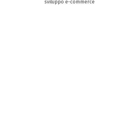
sviluppo e-commerce