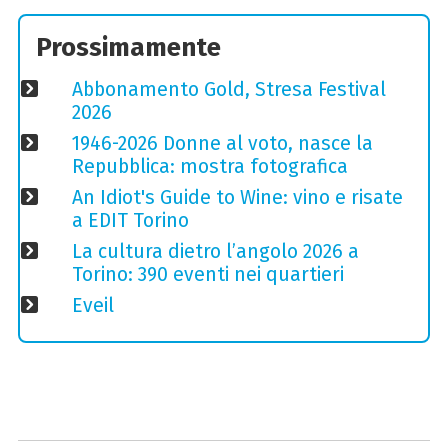
Prossimamente
Abbonamento Gold, Stresa Festival
2026
1946-2026 Donne al voto, nasce la
Repubblica: mostra fotografica
An Idiot's Guide to Wine: vino e risate
a EDIT Torino
La cultura dietro l’angolo 2026 a
Torino: 390 eventi nei quartieri
Eveil