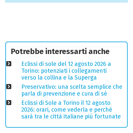
Potrebbe interessarti anche
Eclissi di sole del 12 agosto 2026 a
Torino: potenziati i collegamenti
verso la collina e la Superga
Preservativo: una scelta semplice che
parla di prevenzione e cura di sé
Eclissi di Sole a Torino il 12 agosto
2026: orari, come vederla e perché
sarà tra le città italiane più fortunate