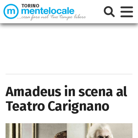
TORINO
Amadeus in scena al
Teatro Carignano