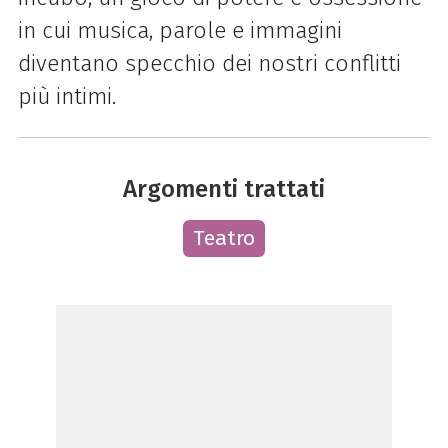
in cui musica, parole e immagini
diventano specchio dei nostri conflitti
più intimi.
Argomenti trattati
Teatro