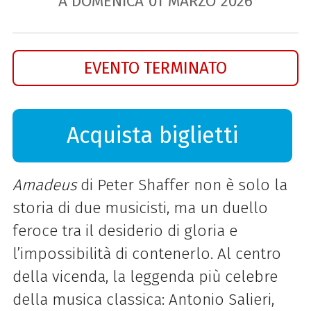
A DOMENICA
01
MARZO
2026
EVENTO TERMINATO
Acquista biglietti
Amadeus
di Peter Shaffer non è solo la
storia di due musicisti, ma un duello
feroce tra il desiderio di gloria e
l’impossibilità di contenerlo. Al centro
della vicenda, la leggenda più celebre
della musica classica: Antonio Salieri,