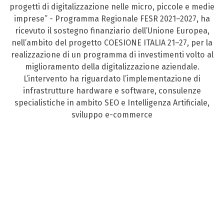
progetti di digitalizzazione nelle micro, piccole e medie
imprese” - Programma Regionale FESR 2021–2027, ha
ricevuto il sostegno finanziario dell’Unione Europea,
nell’ambito del progetto COESIONE ITALIA 21–27, per la
realizzazione di un programma di investimenti volto al
miglioramento della digitalizzazione aziendale.
L’intervento ha riguardato l’implementazione di
infrastrutture hardware e software, consulenze
specialistiche in ambito SEO e Intelligenza Artificiale,
sviluppo e-commerce