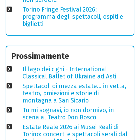
Torino Fringe Festival 2026:
programma degli spettacoli, ospiti e
biglietti
Prossimamente
Il lago dei cigni - International
Classical Ballet of Ukraine ad Asti
Spettacoli di mezza estate… in vetta,
teatro, proiezioni e storie di
montagna a San Sicario
Tu mi sognavi, io non dormivo, in
scena al Teatro Don Bosco
Estate Reale 2026 ai Musei Reali di
Torino: concerti e spettacoli serali dal