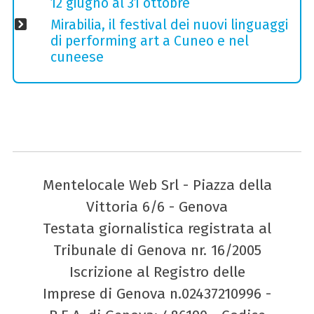
12 giugno al 31 ottobre
Mirabilia, il festival dei nuovi linguaggi
di performing art a Cuneo e nel
cuneese
Mentelocale Web Srl - Piazza della
Vittoria 6/6 - Genova
Testata giornalistica registrata al
Tribunale di Genova nr. 16/2005
Iscrizione al Registro delle
Imprese di Genova n.02437210996 -