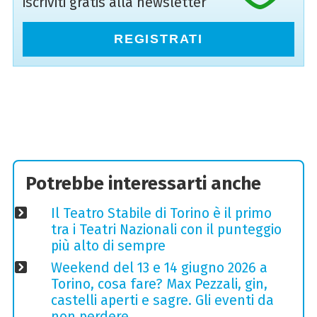
iscriviti gratis alla newsletter
REGISTRATI
Potrebbe interessarti anche
Il Teatro Stabile di Torino è il primo
tra i Teatri Nazionali con il punteggio
più alto di sempre
Weekend del 13 e 14 giugno 2026 a
Torino, cosa fare? Max Pezzali, gin,
castelli aperti e sagre. Gli eventi da
non perdere