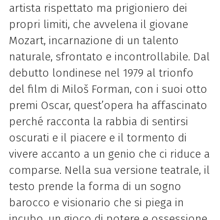
artista rispettato ma prigioniero dei
propri limiti, che avvelena il giovane
Mozart, incarnazione di un talento
naturale, sfrontato e incontrollabile. Dal
debutto londinese nel 1979 al trionfo
del film di Miloš Forman, con i suoi otto
premi Oscar, quest’opera ha affascinato
perché racconta la rabbia di sentirsi
oscurati e il piacere e il tormento di
vivere accanto a un genio che ci riduce a
comparse. Nella sua versione teatrale, il
testo prende la forma di un sogno
barocco e visionario che si piega in
incubo, un gioco di potere e ossessione