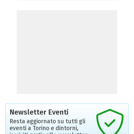
Newsletter Eventi
Resta aggiornato su tutti gli
eventi a Torino e dintorni,