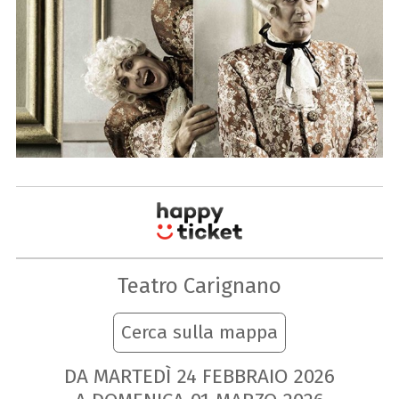
Teatro Carignano
Cerca sulla mappa
DA MARTEDÌ
24
FEBBRAIO
2026