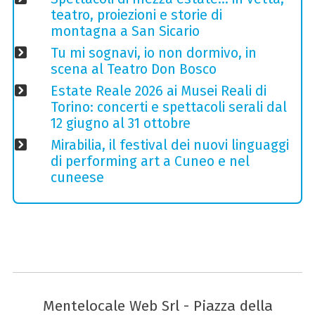
teatro, proiezioni e storie di
montagna a San Sicario
Tu mi sognavi, io non dormivo, in
scena al Teatro Don Bosco
Estate Reale 2026 ai Musei Reali di
Torino: concerti e spettacoli serali dal
12 giugno al 31 ottobre
Mirabilia, il festival dei nuovi linguaggi
di performing art a Cuneo e nel
cuneese
Mentelocale Web Srl - Piazza della