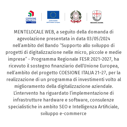
MENTELOCALE WEB, a seguito della domanda di
agevolazione presentata in data 03/05/2024
nell’ambito del Bando “Supporto allo sviluppo di
progetti di digitalizzazione nelle micro, piccole e medie
imprese” - Programma Regionale FESR 2021–2027, ha
ricevuto il sostegno finanziario dell’Unione Europea,
nell’ambito del progetto COESIONE ITALIA 21–27, per la
realizzazione di un programma di investimenti volto al
miglioramento della digitalizzazione aziendale.
L’intervento ha riguardato l’implementazione di
infrastrutture hardware e software, consulenze
specialistiche in ambito SEO e Intelligenza Artificiale,
sviluppo e-commerce