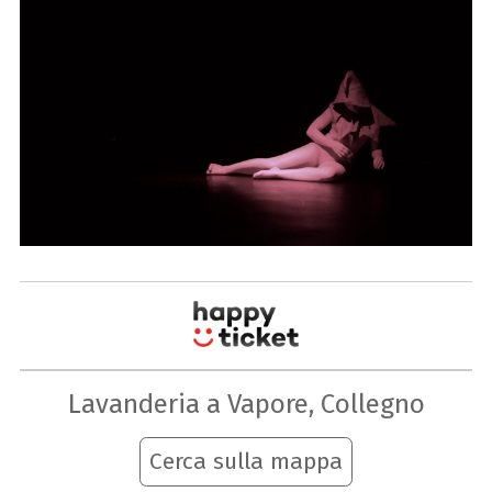
Lavanderia a Vapore, Collegno
Cerca sulla mappa