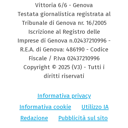
Vittoria 6/6 - Genova
Testata giornalistica registrata al
Tribunale di Genova nr. 16/2005
Iscrizione al Registro delle
Imprese di Genova n.02437210996 -
R.E.A. di Genova: 486190 - Codice
Fiscale / P.Iva 02437210996
Copyright © 2025 (V3) - Tutti i
diritti riservati
Informativa privacy
Informativa cookie
Utilizzo IA
Redazione
Pubblicità sul sito