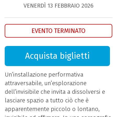
VENERDÌ
13
FEBBRAIO
2026
EVENTO TERMINATO
Acquista biglietti
Un’installazione performativa
attraversabile, un’esplorazione
dell’invisibile che invita a dissolversi e
lasciare spazio a tutto ciò che è
apparentemente piccolo o lontano,