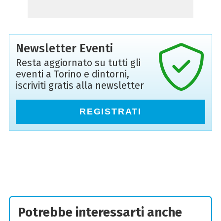
Newsletter Eventi
Resta aggiornato su tutti gli
eventi a Torino e dintorni,
iscriviti gratis alla newsletter
REGISTRATI
Potrebbe interessarti anche