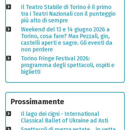
Il Teatro Stabile di Torino è il primo
tra i Teatri Nazionali con il punteggio
più alto di sempre
Weekend del 13 e 14 giugno 2026 a
Torino, cosa fare? Max Pezzali, gin,
castelli aperti e sagre. Gli eventi da
non perdere
Torino Fringe Festival 2026:
programma degli spettacoli, ospiti e
biglietti
Prossimamente
Il lago dei cigni - International
Classical Ballet of Ukraine ad Asti
Spettacoli di mezza estate… in vetta,