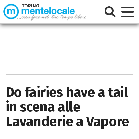
TORINO
Do fairies have a tail
in scena alle
Lavanderie a Vapore