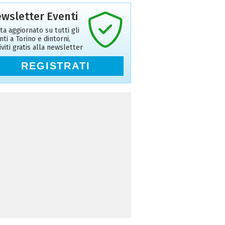
wsletter Eventi
ta aggiornato su tutti gli
nti a Torino e dintorni,
riviti gratis alla newsletter
REGISTRATI