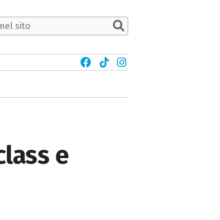
class e