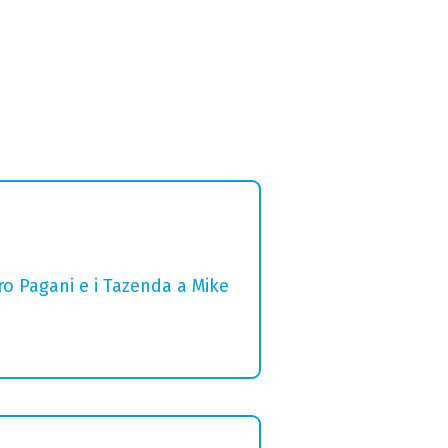
ro Pagani e i Tazenda a Mike