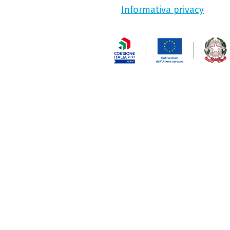
Informativa privacy