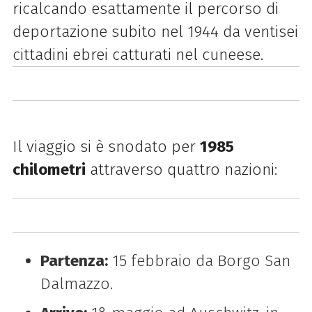
ricalcando esattamente il percorso di
deportazione subito nel 1944 da ventisei
cittadini ebrei catturati nel cuneese.
Il viaggio si è snodato per
1985
chilometri
attraverso quattro nazioni:
Partenza:
15 febbraio da Borgo San
Dalmazzo.