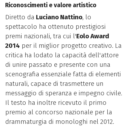
Riconoscimenti e valore artistico
Diretto da
Luciano Nattino
, lo
spettacolo ha ottenuto prestigiosi
premi nazionali, tra cui l'
Eolo Award
2014
per il miglior progetto creativo. La
critica ha lodato la capacità dell'attore
di unire passato e presente con una
scenografia essenziale fatta di elementi
naturali, capace di trasmettere un
messaggio di speranza e impegno civile.
Il testo ha inoltre ricevuto il primo
premio al concorso nazionale per la
drammaturgia di monologhi nel 2012.