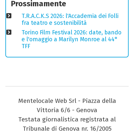
Prossimamente
T.R.A.C.K.S 2026: l'Accademia dei Folli
fra teatro e sostenibilità
Torino Film Festival 2026: date, bando
e l'omaggio a Marilyn Monroe al 44°
TFF
Mentelocale Web Srl - Piazza della
Vittoria 6/6 - Genova
Testata giornalistica registrata al
Tribunale di Genova nr. 16/2005