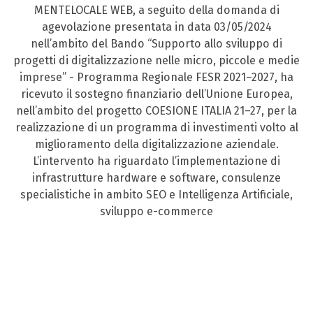
MENTELOCALE WEB, a seguito della domanda di
agevolazione presentata in data 03/05/2024
nell’ambito del Bando “Supporto allo sviluppo di
progetti di digitalizzazione nelle micro, piccole e medie
imprese” - Programma Regionale FESR 2021–2027, ha
ricevuto il sostegno finanziario dell’Unione Europea,
nell’ambito del progetto COESIONE ITALIA 21–27, per la
realizzazione di un programma di investimenti volto al
miglioramento della digitalizzazione aziendale.
L’intervento ha riguardato l’implementazione di
infrastrutture hardware e software, consulenze
specialistiche in ambito SEO e Intelligenza Artificiale,
sviluppo e-commerce