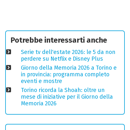
Potrebbe interessarti anche
Serie tv dell'estate 2026: le 5 da non
perdere su Netflix e Disney Plus
Giorno della Memoria 2026 a Torino e
in provincia: programma completo
eventi e mostre
Torino ricorda la Shoah: oltre un
mese di iniziative per il Giorno della
Memoria 2026