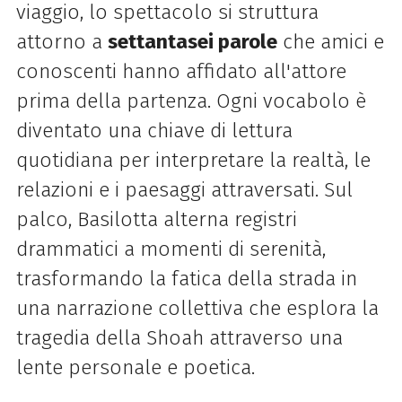
viaggio, lo spettacolo si struttura
attorno a
settantasei parole
che amici e
conoscenti hanno affidato all'attore
prima della partenza. Ogni vocabolo è
diventato una chiave di lettura
quotidiana per interpretare la realtà, le
relazioni e i paesaggi attraversati. Sul
palco, Basilotta alterna registri
drammatici a momenti di serenità,
trasformando la fatica della strada in
una narrazione collettiva che esplora la
tragedia della Shoah attraverso una
lente personale e poetica.