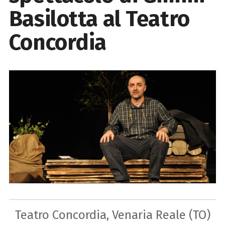
Basilotta al Teatro
Concordia
Teatro Concordia, Venaria Reale (TO)