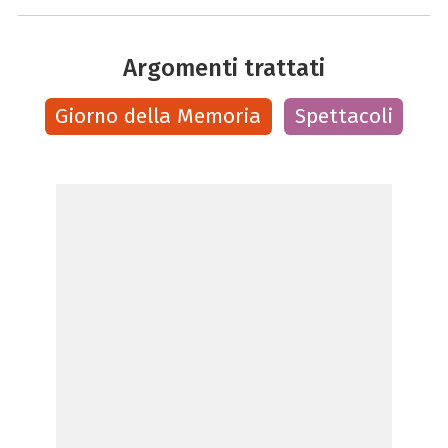
Argomenti trattati
Giorno della Memoria
Spettacoli