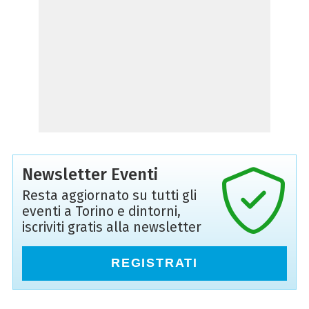
Newsletter Eventi
Resta aggiornato su tutti gli
eventi a Torino e dintorni,
iscriviti gratis alla newsletter
REGISTRATI