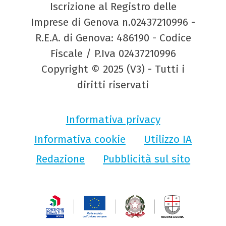
Iscrizione al Registro delle
Imprese di Genova n.02437210996 -
R.E.A. di Genova: 486190 - Codice
Fiscale / P.Iva 02437210996
Copyright © 2025 (V3) - Tutti i
diritti riservati
Informativa privacy
Informativa cookie
Utilizzo IA
Redazione
Pubblicità sul sito