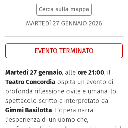
Cerca sulla mappa
MARTEDÌ
27
GENNAIO
2026
EVENTO TERMINATO
Martedì 27 gennaio
, alle
ore 21:00
, il
Teatro Concordia
ospita un evento di
profonda riflessione civile e umana: lo
spettacolo scritto e interpretato da
Gimmi Basilotta
. L'opera narra
l'esperienza di un uomo che,