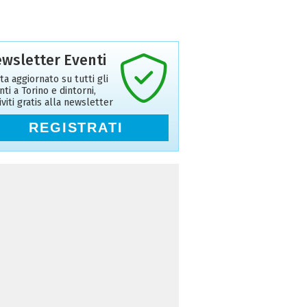
wsletter Eventi
ta aggiornato su tutti gli
nti a Torino e dintorni,
riviti gratis alla newsletter
REGISTRATI