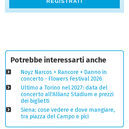
REGISTRATI
Potrebbe interessarti anche
Noyz Narcos + Rancore + Danno in
concerto - Flowers Festival 2026
Ultimo a Torino nel 2027: data del
concerto all'Allianz Stadium e prezzi
dei biglietti
Siena: cose vedere e dove mangiare,
tra piazza del Campo e pici