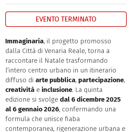
EVENTO TERMINATO
Immaginaria
, il progetto promosso
dalla Città di Venaria Reale, torna a
raccontare il Natale trasformando
l’intero centro urbano in un itinerario
diffuso di
arte pubblica
,
partecipazione
,
creatività
e
inclusione
. La quinta
edizione si svolge
dal 6 dicembre 2025
al 6 gennaio 2026
, confermando una
formula che unisce fiaba
contemporanea, rigenerazione urbana e