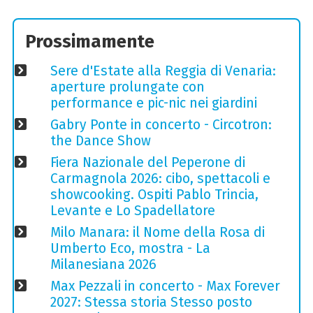
Prossimamente
Sere d'Estate alla Reggia di Venaria:
aperture prolungate con
performance e pic-nic nei giardini
Gabry Ponte in concerto - Circotron:
the Dance Show
Fiera Nazionale del Peperone di
Carmagnola 2026: cibo, spettacoli e
showcooking. Ospiti Pablo Trincia,
Levante e Lo Spadellatore
Milo Manara: il Nome della Rosa di
Umberto Eco, mostra - La
Milanesiana 2026
Max Pezzali in concerto - Max Forever
2027: Stessa storia Stesso posto