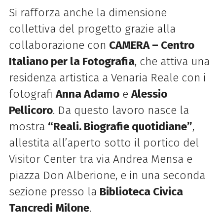
Si rafforza anche la dimensione
collettiva del progetto grazie alla
collaborazione con
CAMERA – Centro
Italiano per la Fotografia
, che attiva una
residenza artistica a Venaria Reale con i
fotografi
Anna Adamo
e
Alessio
Pellicoro
. Da questo lavoro nasce la
mostra
“Reali. Biografie quotidiane”
,
allestita all’aperto sotto il portico del
Visitor Center tra via Andrea Mensa e
piazza Don Alberione, e in una seconda
sezione presso la
Biblioteca Civica
Tancredi Milone
.