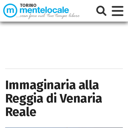
TORINO
Immaginaria alla
Reggia di Venaria
Reale