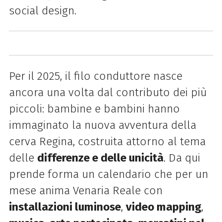
social design.
Per il 2025, il filo conduttore nasce
ancora una volta dal contributo dei più
piccoli: bambine e bambini hanno
immaginato la nuova avventura della
cerva Regina, costruita attorno al tema
delle
differenze e delle unicità
. Da qui
prende forma un calendario che per un
mese anima Venaria Reale con
installazioni luminose
,
video mapping
,