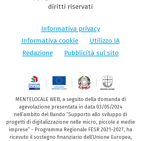
diritti riservati
Informativa privacy
Informativa cookie
Utilizzo IA
Redazione
Pubblicità sul sito
MENTELOCALE WEB, a seguito della domanda di
agevolazione presentata in data 03/05/2024
nell’ambito del Bando “Supporto allo sviluppo di
progetti di digitalizzazione nelle micro, piccole e medie
imprese” - Programma Regionale FESR 2021–2027, ha
ricevuto il sostegno finanziario dell’Unione Europea,