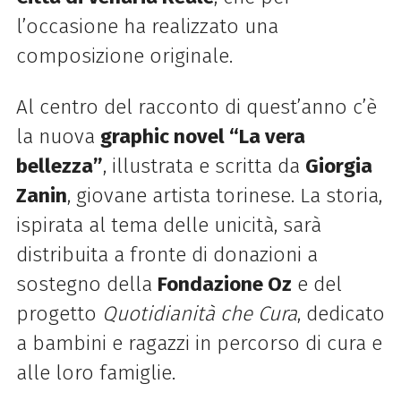
l’occasione ha realizzato una
composizione originale.
Al centro del racconto di quest’anno c’è
la nuova
graphic novel “La vera
bellezza”
, illustrata e scritta da
Giorgia
Zanin
, giovane artista torinese. La storia,
ispirata al tema delle unicità, sarà
distribuita a fronte di donazioni a
sostegno della
Fondazione Oz
e del
progetto
Quotidianità che Cura
, dedicato
a bambini e ragazzi in percorso di cura e
alle loro famiglie.