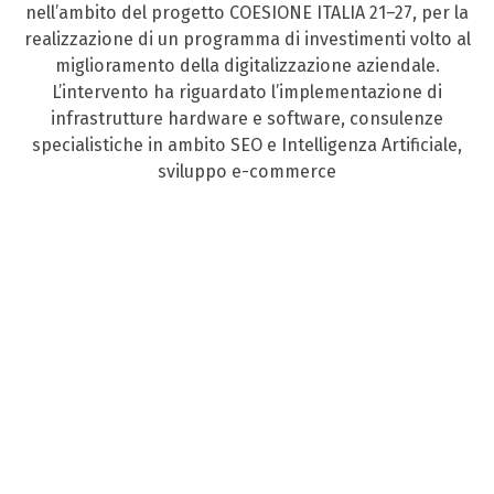
nell’ambito del progetto COESIONE ITALIA 21–27, per la
realizzazione di un programma di investimenti volto al
miglioramento della digitalizzazione aziendale.
L’intervento ha riguardato l’implementazione di
infrastrutture hardware e software, consulenze
specialistiche in ambito SEO e Intelligenza Artificiale,
sviluppo e-commerce