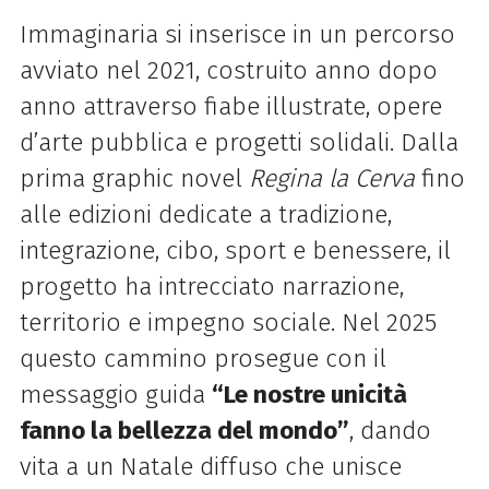
Immaginaria si inserisce in un percorso
avviato nel 2021, costruito anno dopo
anno attraverso fiabe illustrate, opere
d’arte pubblica e progetti solidali. Dalla
prima graphic novel
Regina la Cerva
fino
alle edizioni dedicate a tradizione,
integrazione, cibo, sport e benessere, il
progetto ha intrecciato narrazione,
territorio e impegno sociale. Nel 2025
questo cammino prosegue con il
messaggio guida
“Le nostre unicità
fanno la bellezza del mondo”
, dando
vita a un Natale diffuso che unisce