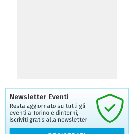
Newsletter Eventi
Resta aggiornato su tutti gli
eventi a Torino e dintorni,
iscriviti gratis alla newsletter