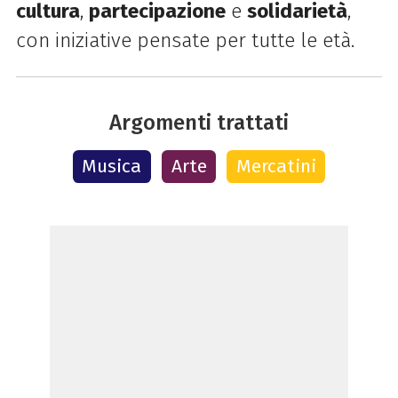
cultura
,
partecipazione
e
solidarietà
,
con iniziative pensate per tutte le età.
Argomenti trattati
Musica
Arte
Mercatini