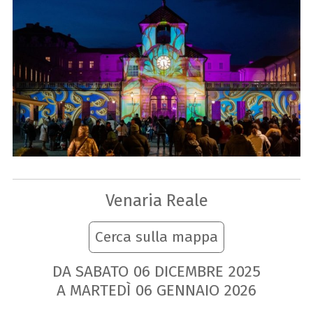
Venaria Reale
Cerca sulla mappa
DA SABATO
06
DICEMBRE
2025
A MARTEDÌ
06
GENNAIO
2026