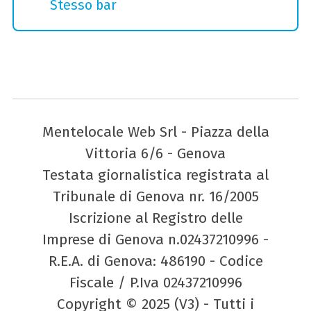
Stesso bar
Mentelocale Web Srl - Piazza della
Vittoria 6/6 - Genova
Testata giornalistica registrata al
Tribunale di Genova nr. 16/2005
Iscrizione al Registro delle
Imprese di Genova n.02437210996 -
R.E.A. di Genova: 486190 - Codice
Fiscale / P.Iva 02437210996
Copyright © 2025 (V3) - Tutti i