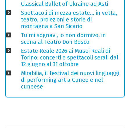
Classical Ballet of Ukraine ad Asti
Spettacoli di mezza estate… in vetta,
teatro, proiezioni e storie di
montagna a San Sicario
Tu mi sognavi, io non dormivo, in
scena al Teatro Don Bosco
Estate Reale 2026 ai Musei Reali di
Torino: concerti e spettacoli serali dal
12 giugno al 31 ottobre
Mirabilia, il festival dei nuovi linguaggi
di performing art a Cuneo e nel
cuneese