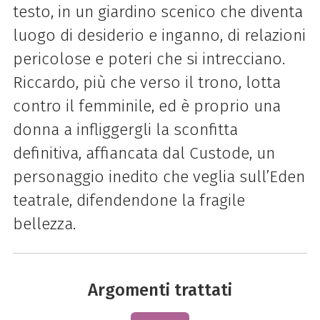
testo, in un giardino scenico che diventa
luogo di desiderio e inganno, di relazioni
pericolose e poteri che si intrecciano.
Riccardo, più che verso il trono, lotta
contro il femminile, ed è proprio una
donna a infliggergli la sconfitta
definitiva, affiancata dal Custode, un
personaggio inedito che veglia sull’Eden
teatrale, difendendone la fragile
bellezza.
Argomenti trattati