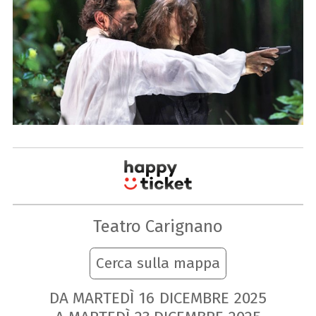
Teatro Carignano
Cerca sulla mappa
DA MARTEDÌ
16
DICEMBRE
2025