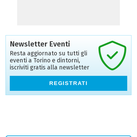
Newsletter Eventi
Resta aggiornato su tutti gli
eventi a Torino e dintorni,
iscriviti gratis alla newsletter
REGISTRATI