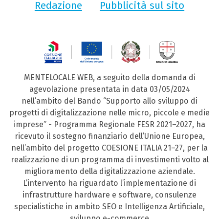
Redazione
Pubblicità sul sito
MENTELOCALE WEB, a seguito della domanda di
agevolazione presentata in data 03/05/2024
nell’ambito del Bando “Supporto allo sviluppo di
progetti di digitalizzazione nelle micro, piccole e medie
imprese” - Programma Regionale FESR 2021–2027, ha
ricevuto il sostegno finanziario dell’Unione Europea,
nell’ambito del progetto COESIONE ITALIA 21–27, per la
realizzazione di un programma di investimenti volto al
miglioramento della digitalizzazione aziendale.
L’intervento ha riguardato l’implementazione di
infrastrutture hardware e software, consulenze
specialistiche in ambito SEO e Intelligenza Artificiale,
sviluppo e-commerce