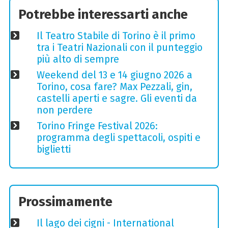
Potrebbe interessarti anche
Il Teatro Stabile di Torino è il primo
tra i Teatri Nazionali con il punteggio
più alto di sempre
Weekend del 13 e 14 giugno 2026 a
Torino, cosa fare? Max Pezzali, gin,
castelli aperti e sagre. Gli eventi da
non perdere
Torino Fringe Festival 2026:
programma degli spettacoli, ospiti e
biglietti
Prossimamente
Il lago dei cigni - International