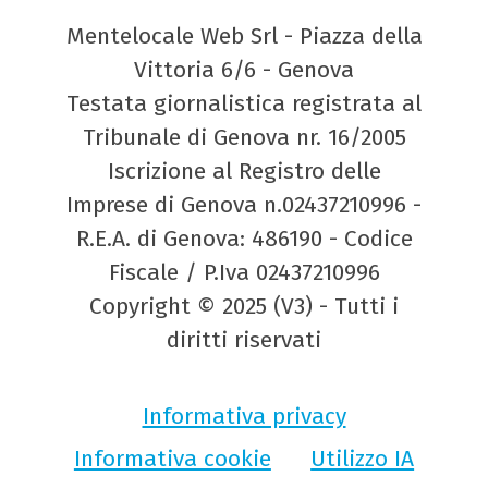
Mentelocale Web Srl - Piazza della
Vittoria 6/6 - Genova
Testata giornalistica registrata al
Tribunale di Genova nr. 16/2005
Iscrizione al Registro delle
Imprese di Genova n.02437210996 -
R.E.A. di Genova: 486190 - Codice
Fiscale / P.Iva 02437210996
Copyright © 2025 (V3) - Tutti i
diritti riservati
Informativa privacy
Informativa cookie
Utilizzo IA