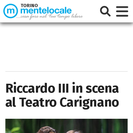
TORINO
Riccardo III in scena
al Teatro Carignano