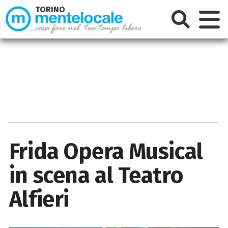
TORINO
Frida Opera Musical
in scena al Teatro
Alfieri