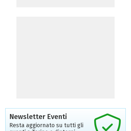
Newsletter Eventi
Resta aggiornato su tutti gli