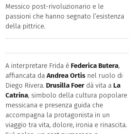
Messico post-rivoluzionario e le
passioni che hanno segnato l’esistenza
della pittrice.
A interpretare Frida è
Federica Butera
,
affiancata da
Andrea Ortis
nel ruolo di
Diego Rivera.
Drusilla Foer
dà vita a
La
Catrina
, simbolo della cultura popolare
messicana e presenza guida che
accompagna la protagonista in un
viaggio tra vita, dolore, ironia e rinascita.