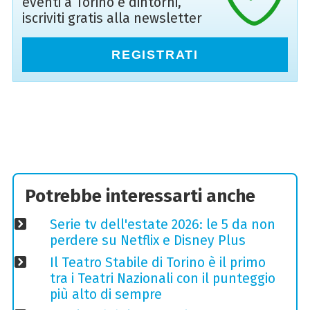
eventi a Torino e dintorni,
iscriviti gratis alla newsletter
REGISTRATI
Potrebbe interessarti anche
Serie tv dell'estate 2026: le 5 da non
perdere su Netflix e Disney Plus
Il Teatro Stabile di Torino è il primo
tra i Teatri Nazionali con il punteggio
più alto di sempre