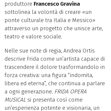
produttore
Francesco Gravina
sottolinea la volontà di creare «un
ponte culturale tra Italia e Messico»
attraverso un progetto che unisce arte,
teatro e valore sociale.
Nelle sue note di regia, Andrea Ortis
descrive Frida come un’artista capace di
trascendere il dolore trasformandolo in
forza creativa: una figura “indomita,
libera ed eterna”, che continua a parlare
a ogni generazione.
FRIDA OPERA
MUSICAL
si presenta così come
un’esperienza potente e visionaria, un