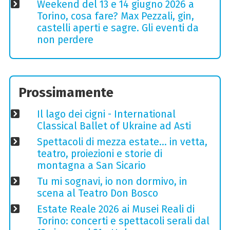
Weekend del 13 e 14 giugno 2026 a
Torino, cosa fare? Max Pezzali, gin,
castelli aperti e sagre. Gli eventi da
non perdere
Prossimamente
Il lago dei cigni - International
Classical Ballet of Ukraine ad Asti
Spettacoli di mezza estate… in vetta,
teatro, proiezioni e storie di
montagna a San Sicario
Tu mi sognavi, io non dormivo, in
scena al Teatro Don Bosco
Estate Reale 2026 ai Musei Reali di
Torino: concerti e spettacoli serali dal