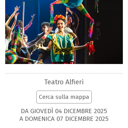
Teatro Alfieri
Cerca sulla mappa
DA GIOVEDÌ
04
DICEMBRE
2025
A DOMENICA
07
DICEMBRE
2025