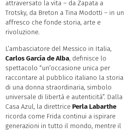
attraversato la vita – da Zapata a
Trotsky, da Breton a Tina Modotti – in un
affresco che fonde storia, arte e
rivoluzione.
L’ambasciatore del Messico in Italia,
Carlos García de Alba
, definisce lo
spettacolo “un’occasione unica per
raccontare al pubblico italiano la storia
di una donna straordinaria, simbolo
universale di libertà e autenticità”. Dalla
Casa Azul, la direttrice
Perla Labarthe
ricorda come Frida continui a ispirare
generazioni in tutto il mondo, mentre il