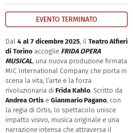
EVENTO TERMINATO
Dal
4 al 7 dicembre 2025
, il
Teatro Alfieri
di Torino
accoglie
FRIDA OPERA
MUSICAL
, una nuova produzione firmata
MIC International Company che porta in
scena la vita, l’arte e la forza
rivoluzionaria di
Frida Kahlo
. Scritto da
Andrea Ortis
e
Gianmario Pagano
, con
la regia di Ortis, lo spettacolo unisce
impatto visivo, musica originale e una
narrazione intensa che attraversa il