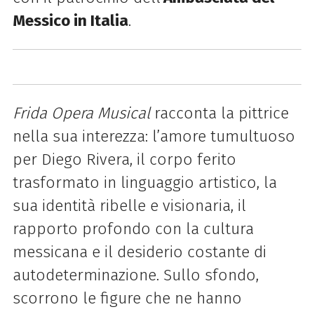
Messico in Italia
.
Frida Opera Musical
racconta la pittrice
nella sua interezza: l’amore tumultuoso
per Diego Rivera, il corpo ferito
trasformato in linguaggio artistico, la
sua identità ribelle e visionaria, il
rapporto profondo con la cultura
messicana e il desiderio costante di
autodeterminazione. Sullo sfondo,
scorrono le figure che ne hanno