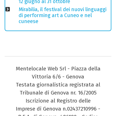
12 giugno al 31 ottobre
Mirabilia, il festival dei nuovi linguaggi
di performing art a Cuneo e nel
cuneese
Mentelocale Web Srl - Piazza della
Vittoria 6/6 - Genova
Testata giornalistica registrata al
Tribunale di Genova nr. 16/2005
Iscrizione al Registro delle
Imprese di Genova n.02437210996 -