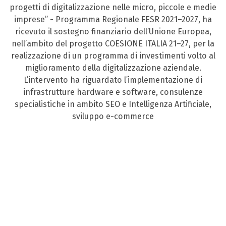
progetti di digitalizzazione nelle micro, piccole e medie
imprese” - Programma Regionale FESR 2021–2027, ha
ricevuto il sostegno finanziario dell’Unione Europea,
nell’ambito del progetto COESIONE ITALIA 21–27, per la
realizzazione di un programma di investimenti volto al
miglioramento della digitalizzazione aziendale.
L’intervento ha riguardato l’implementazione di
infrastrutture hardware e software, consulenze
specialistiche in ambito SEO e Intelligenza Artificiale,
sviluppo e-commerce