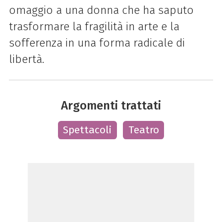
omaggio a una donna che ha saputo
trasformare la fragilità in arte e la
sofferenza in una forma radicale di
libertà.
Argomenti trattati
Spettacoli
Teatro