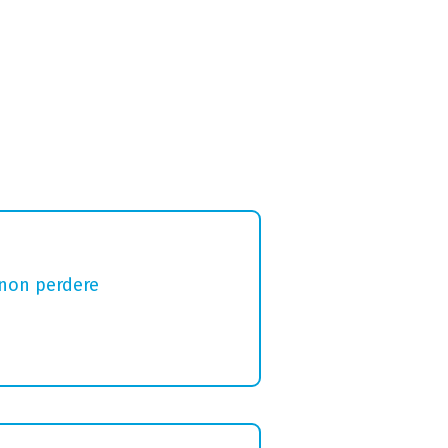
 non perdere