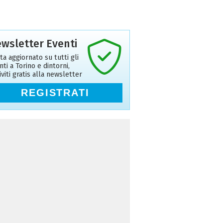
wsletter Eventi
ta aggiornato su tutti gli
nti a Torino e dintorni,
riviti gratis alla newsletter
REGISTRATI