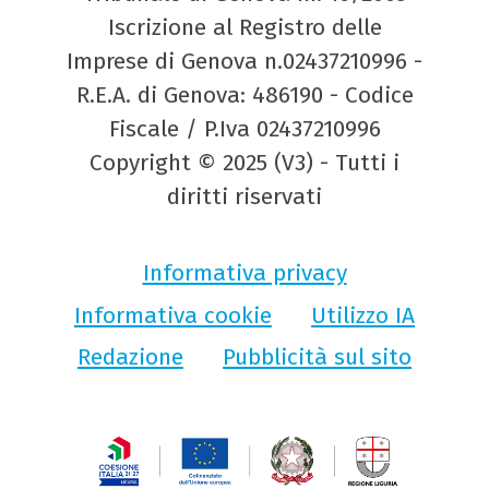
Iscrizione al Registro delle
Imprese di Genova n.02437210996 -
R.E.A. di Genova: 486190 - Codice
Fiscale / P.Iva 02437210996
Copyright © 2025 (V3) - Tutti i
diritti riservati
Informativa privacy
Informativa cookie
Utilizzo IA
Redazione
Pubblicità sul sito