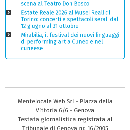
scena al Teatro Don Bosco
Estate Reale 2026 ai Musei Reali di
Torino: concerti e spettacoli serali dal
12 giugno al 31 ottobre
Mirabilia, il festival dei nuovi linguaggi
di performing art a Cuneo e nel
cuneese
Mentelocale Web Srl - Piazza della
Vittoria 6/6 - Genova
Testata giornalistica registrata al
Tribunale di Genova nr. 16/2005