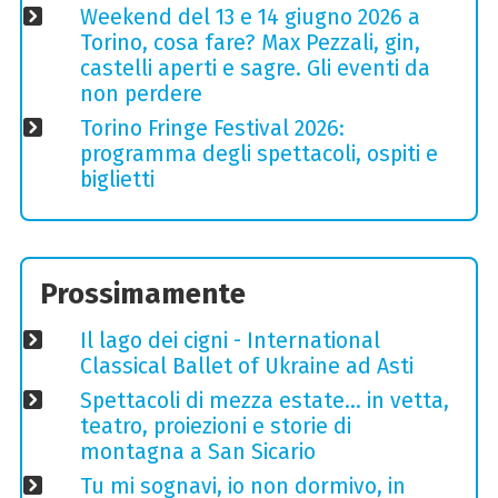
Weekend del 13 e 14 giugno 2026 a
Torino, cosa fare? Max Pezzali, gin,
castelli aperti e sagre. Gli eventi da
non perdere
Torino Fringe Festival 2026:
programma degli spettacoli, ospiti e
biglietti
Prossimamente
Il lago dei cigni - International
Classical Ballet of Ukraine ad Asti
Spettacoli di mezza estate… in vetta,
teatro, proiezioni e storie di
montagna a San Sicario
Tu mi sognavi, io non dormivo, in