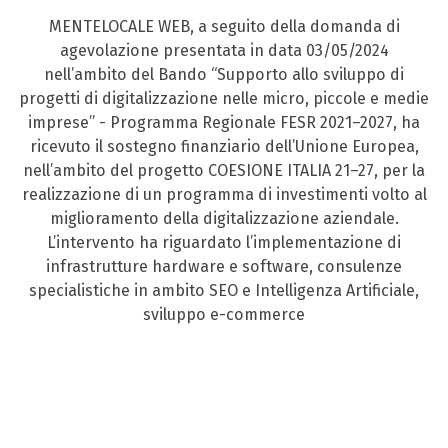
MENTELOCALE WEB, a seguito della domanda di
agevolazione presentata in data 03/05/2024
nell’ambito del Bando “Supporto allo sviluppo di
progetti di digitalizzazione nelle micro, piccole e medie
imprese” - Programma Regionale FESR 2021–2027, ha
ricevuto il sostegno finanziario dell’Unione Europea,
nell’ambito del progetto COESIONE ITALIA 21–27, per la
realizzazione di un programma di investimenti volto al
miglioramento della digitalizzazione aziendale.
L’intervento ha riguardato l’implementazione di
infrastrutture hardware e software, consulenze
specialistiche in ambito SEO e Intelligenza Artificiale,
sviluppo e-commerce