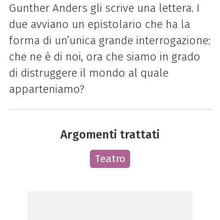
Gunther Anders gli scrive una lettera. I
due avviano un epistolario che ha la
forma di un’unica grande interrogazione:
che ne è di noi, ora che siamo in grado
di distruggere il mondo al quale
apparteniamo?
Argomenti trattati
Teatro