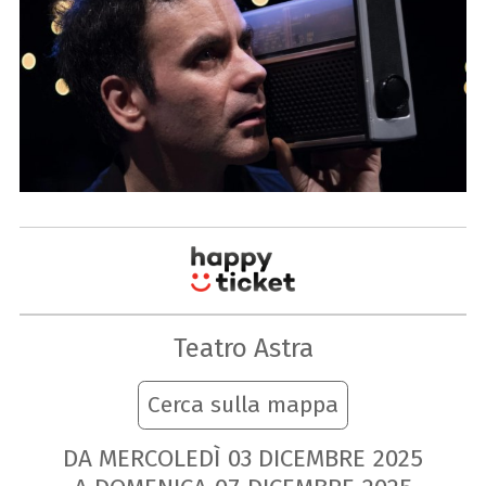
Teatro Astra
Cerca sulla mappa
DA MERCOLEDÌ
03
DICEMBRE
2025