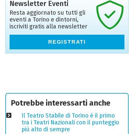
Newsletter Eventi
Resta aggiornato su tutti gli
eventi a Torino e dintorni,
iscriviti gratis alla newsletter
REGISTRATI
Potrebbe interessarti anche
Il Teatro Stabile di Torino è il primo
tra i Teatri Nazionali con il punteggio
più alto di sempre