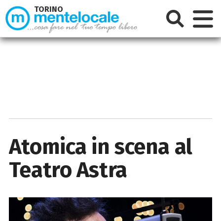
TORINO
Atomica in scena al
Teatro Astra