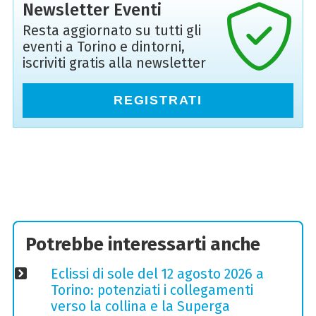
Newsletter Eventi
Resta aggiornato su tutti gli
eventi a Torino e dintorni,
iscriviti gratis alla newsletter
REGISTRATI
Potrebbe interessarti anche
Eclissi di sole del 12 agosto 2026 a
Torino: potenziati i collegamenti
verso la collina e la Superga