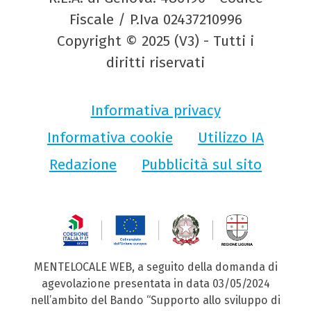
Fiscale / P.Iva 02437210996
Copyright © 2025 (V3) - Tutti i
diritti riservati
Informativa privacy
Informativa cookie
Utilizzo IA
Redazione
Pubblicità sul sito
MENTELOCALE WEB, a seguito della domanda di
agevolazione presentata in data 03/05/2024
nell’ambito del Bando “Supporto allo sviluppo di