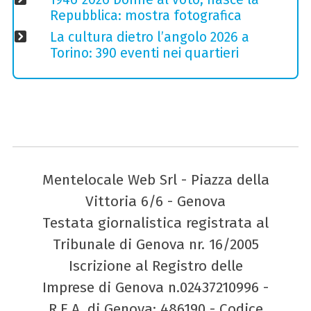
Repubblica: mostra fotografica
La cultura dietro l’angolo 2026 a
Torino: 390 eventi nei quartieri
Mentelocale Web Srl - Piazza della
Vittoria 6/6 - Genova
Testata giornalistica registrata al
Tribunale di Genova nr. 16/2005
Iscrizione al Registro delle
Imprese di Genova n.02437210996 -
R.E.A. di Genova: 486190 - Codice