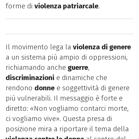
forme di
violenza patriarcale
.
Il movimento lega la
violenza di genere
a un sistema più ampio di oppressioni,
richiamando anche
guerre
,
discriminazioni
e dinamiche che
rendono
donne
e soggettività di genere
più vulnerabili. Il messaggio è forte e
diretto: «Non vogliamo contarci morte,
ci vogliamo vive». Questa presa di
posizione mira a riportare il tema della