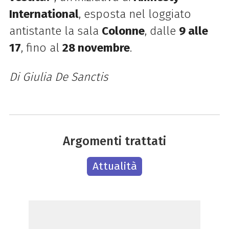
International
, esposta nel loggiato
antistante la sala
Colonne
, dalle
9 alle
17
, fino al
28 novembre
.
Di Giulia De Sanctis
Argomenti trattati
Attualità