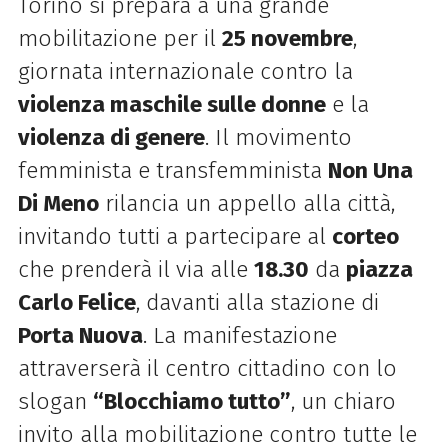
Torino si prepara a una grande
mobilitazione per il
25 novembre
,
giornata internazionale contro la
violenza maschile sulle donne
e la
violenza di genere
. Il movimento
femminista e transfemminista
Non Una
Di Meno
rilancia un appello alla città,
invitando tutti a partecipare al
corteo
che prenderà il via alle
18.30
da
piazza
Carlo Felice
, davanti alla stazione di
Porta Nuova
. La manifestazione
attraverserà il centro cittadino con lo
slogan
“Blocchiamo tutto”
, un chiaro
invito alla mobilitazione contro tutte le