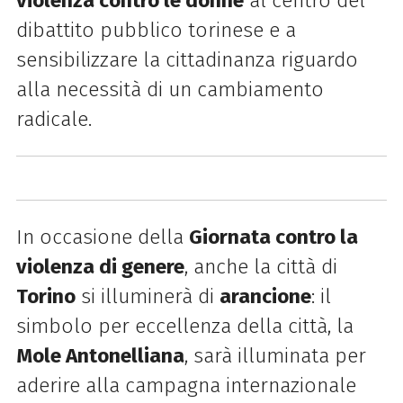
violenza contro le donne
al centro del
dibattito pubblico torinese e a
sensibilizzare la cittadinanza riguardo
alla necessità di un cambiamento
radicale.
In occasione della
Giornata contro la
violenza di genere
, anche la città di
Torino
si illuminerà di
arancione
: il
simbolo per eccellenza della città, la
Mole Antonelliana
, sarà illuminata per
aderire alla campagna internazionale