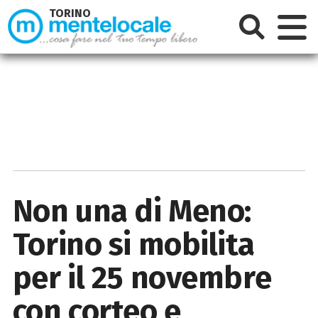
TORINO
Non una di Meno:
Torino si mobilita
per il 25 novembre
con corteo e