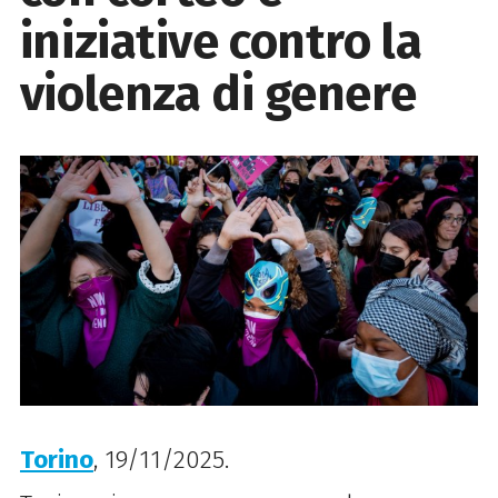
iniziative contro la
violenza di genere
Torino
, 19/11/2025.