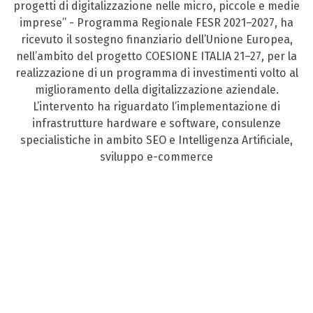
progetti di digitalizzazione nelle micro, piccole e medie
imprese” - Programma Regionale FESR 2021–2027, ha
ricevuto il sostegno finanziario dell’Unione Europea,
nell’ambito del progetto COESIONE ITALIA 21–27, per la
realizzazione di un programma di investimenti volto al
miglioramento della digitalizzazione aziendale.
L’intervento ha riguardato l’implementazione di
infrastrutture hardware e software, consulenze
specialistiche in ambito SEO e Intelligenza Artificiale,
sviluppo e-commerce